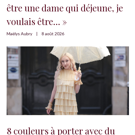
être une dame qui déjeune, je
voulais être… »
Maëlys Aubry
|
8 août 2026
8 couleurs à porter avec du