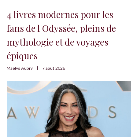
4 livres modernes pour les
fans de l'Odyssée, pleins de
mythologie et de voyages
épiques
Maëlys Aubry
|
7 août 2026