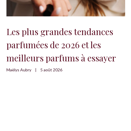
Les plus grandes tendances
parfumées de 2026 et les
meilleurs parfums à essayer
Maëlys Aubry
|
5 août 2026