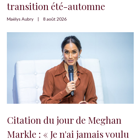
transition été-automne
Maëlys Aubry
|
8 août 2026
Citation du jour de Meghan
Markle : « Je n'ai jamais voulu