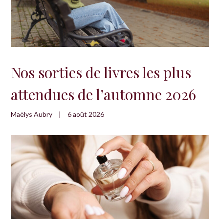
Nos sorties de livres les plus
attendues de l’automne 2026
Maëlys Aubry
|
6 août 2026