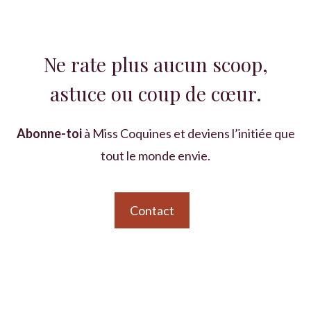
Ne rate plus aucun scoop,
astuce ou coup de cœur.
Abonne-toi
à Miss Coquines et deviens l’initiée que
tout le monde envie.
Contact