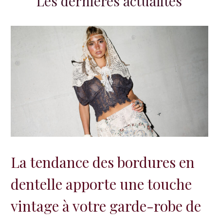
Les dernières actualités
La tendance des bordures en
dentelle apporte une touche
vintage à votre garde-robe de