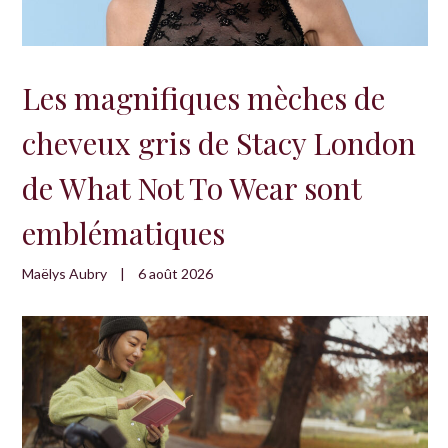
Les magnifiques mèches de
cheveux gris de Stacy London
de What Not To Wear sont
emblématiques
Maëlys Aubry
|
6 août 2026