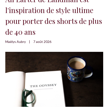
l'inspiration de style ultime
pour porter des shorts de plus
de 40 ans
Maëlys Aubry
|
7 août 2026