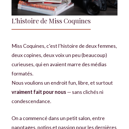
L’histoire de Miss Coquines
Miss Coquines, c’est l’histoire de deux femmes,
deux copines, deux voix un peu (beaucoup)
curieuses, qui en avaient marre des médias
formatés.
Nous voulions un endroit fun, libre, et surtout
vraiment fait pour nous
— sans clichés ni
condescendance.
On a commencé dans un petit salon, entre
papotages, potins et passion pour les dernières