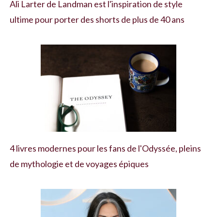
Ali Larter de Landman est l'inspiration de style
ultime pour porter des shorts de plus de 40 ans
4 livres modernes pour les fans de l'Odyssée, pleins
de mythologie et de voyages épiques