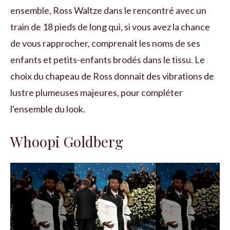
ensemble, Ross Waltze dans le rencontré avec un
train de 18 pieds de long qui, si vous avez la chance
de vous rapprocher, comprenait les noms de ses
enfants et petits-enfants brodés dans le tissu. Le
choix du chapeau de Ross donnait des vibrations de
lustre plumeuses majeures, pour compléter
l'ensemble du look.
Whoopi Goldberg