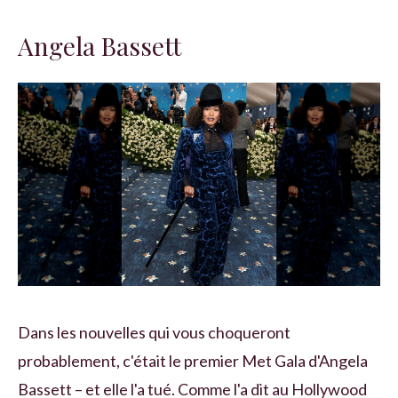
Angela Bassett
Dans les nouvelles qui vous choqueront
probablement, c'était le premier Met Gala d'Angela
Bassett – et elle l'a tué. Comme l'a dit au Hollywood