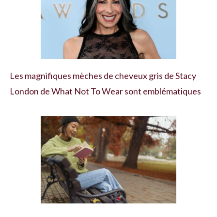
Les magnifiques mèches de cheveux gris de Stacy
London de What Not To Wear sont emblématiques