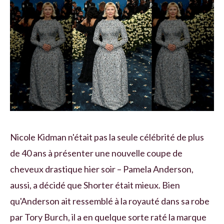
Nicole Kidman n'était pas la seule célébrité de plus
de 40 ans à présenter une nouvelle coupe de
cheveux drastique hier soir – Pamela Anderson,
aussi, a décidé que Shorter était mieux. Bien
qu'Anderson ait ressemblé à la royauté dans sa robe
par Tory Burch, il a en quelque sorte raté la marque