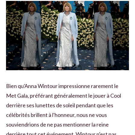
Bien qu'Anna Wintour impressionne rarement le
Met Gala, préférant généralement le jouer à Cool
derrière ses lunettes de soleil pendant que les
célébrités brillent à l'honneur, nous ne vous
souviendrions de ne pas mentionner la reine
derrière tout cet événement. Wintour n'est pas