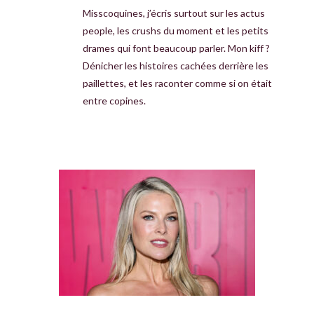
Misscoquines, j’écris surtout sur les actus
people, les crushs du moment et les petits
drames qui font beaucoup parler. Mon kiff ?
Dénicher les histoires cachées derrière les
paillettes, et les raconter comme si on était
entre copines.