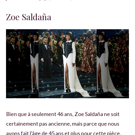
Zoe Saldaña
Bien que à seulement 46 ans, Zoe Saldaña ne soit
certainement pas ancienne, mais parce que nous
avons fait l'âge de 45 ans et plus pour cette pièce,