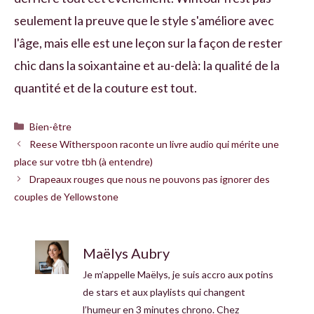
seulement la preuve que le style s'améliore avec
l'âge, mais elle est une leçon sur la façon de rester
chic dans la soixantaine et au-delà: la qualité de la
quantité et de la couture est tout.
Catégories
Bien-être
Reese Witherspoon raconte un livre audio qui mérite une
place sur votre tbh (à entendre)
Drapeaux rouges que nous ne pouvons pas ignorer des
couples de Yellowstone
Maëlys Aubry
Je m’appelle Maëlys, je suis accro aux potins
de stars et aux playlists qui changent
l’humeur en 3 minutes chrono. Chez