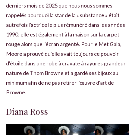
derniers mois de 2025 que nous nous sommes
rappelés pourquoi la star de la « substance » était
autrefois l'actrice le plus rémunéré dans les années
1990: elle est également à la maison sur la carpet
rouge alors que l'écran argenté. Pour le Met Gala,
Moore a prouvé qu'elle avait toujours ce pouvoir
d'étoile dans une robe à cravate à rayures grandeur
nature de Thom Browne et a gardé ses bijoux au
minimum afin de ne pas retirer l'œuvre d'art de
Browne.
Diana Ross