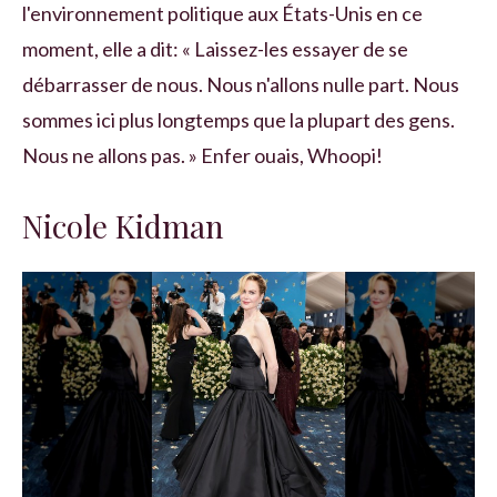
l'environnement politique aux États-Unis en ce
moment, elle a dit: « Laissez-les essayer de se
débarrasser de nous. Nous n'allons nulle part. Nous
sommes ici plus longtemps que la plupart des gens.
Nous ne allons pas. » Enfer ouais, Whoopi!
Nicole Kidman