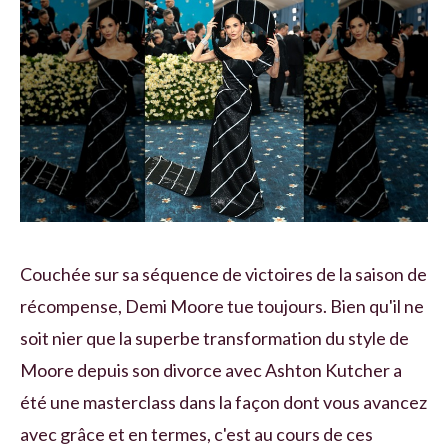
Couchée sur sa séquence de victoires de la saison de
récompense, Demi Moore tue toujours. Bien qu'il ne
soit nier que la superbe transformation du style de
Moore depuis son divorce avec Ashton Kutcher a
été une masterclass dans la façon dont vous avancez
avec grâce et en termes, c'est au cours de ces