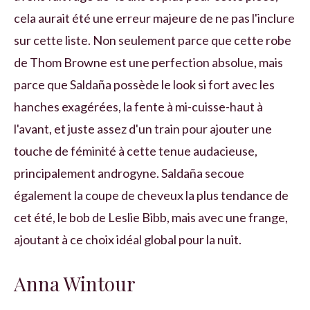
cela aurait été une erreur majeure de ne pas l'inclure
sur cette liste. Non seulement parce que cette robe
de Thom Browne est une perfection absolue, mais
parce que Saldaña possède le look si fort avec les
hanches exagérées, la fente à mi-cuisse-haut à
l'avant, et juste assez d'un train pour ajouter une
touche de féminité à cette tenue audacieuse,
principalement androgyne. Saldaña secoue
également la coupe de cheveux la plus tendance de
cet été, le bob de Leslie Bibb, mais avec une frange,
ajoutant à ce choix idéal global pour la nuit.
Anna Wintour