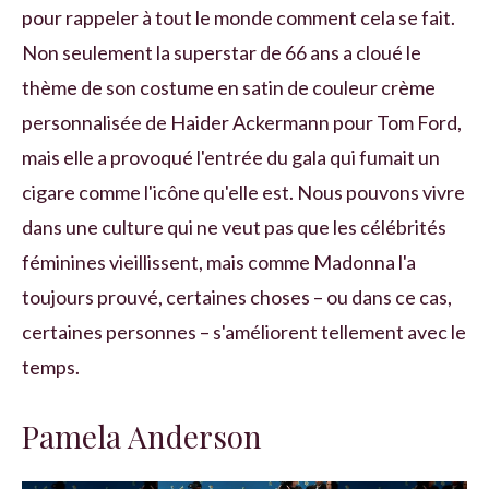
pour rappeler à tout le monde comment cela se fait.
Non seulement la superstar de 66 ans a cloué le
thème de son costume en satin de couleur crème
personnalisée de Haider Ackermann pour Tom Ford,
mais elle a provoqué l'entrée du gala qui fumait un
cigare comme l'icône qu'elle est. Nous pouvons vivre
dans une culture qui ne veut pas que les célébrités
féminines vieillissent, mais comme Madonna l'a
toujours prouvé, certaines choses – ou dans ce cas,
certaines personnes – s'améliorent tellement avec le
temps.
Pamela Anderson