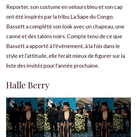
Reporter, son costume en velours bleu et son cap
ont été inspirés par la tribu La Sape du Congo.
Bassett a complété son look avec un chapeau, une
canne et des talons noirs. Compte tenu de ce que
Bassett a apporté à l'événement, à la fois dans le
style et l'attitude, elle ferait mieux de figurer sur la
liste des invités pour l'année prochaine.
Halle Berry