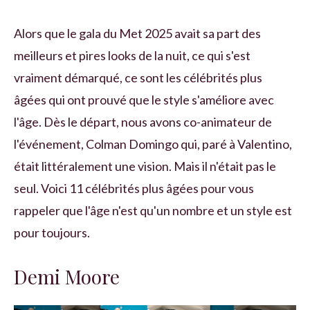
Alors que le gala du Met 2025 avait sa part des
meilleurs et pires looks de la nuit, ce qui s'est
vraiment démarqué, ce sont les célébrités plus
âgées qui ont prouvé que le style s'améliore avec
l'âge. Dès le départ, nous avons co-animateur de
l'événement, Colman Domingo qui, paré à Valentino,
était littéralement une vision. Mais il n'était pas le
seul. Voici 11 célébrités plus âgées pour vous
rappeler que l'âge n'est qu'un nombre et un style est
pour toujours.
Demi Moore