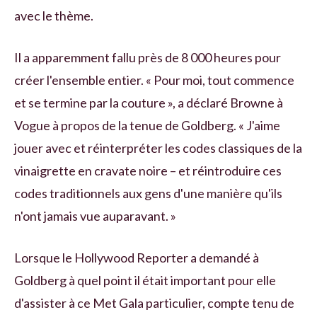
avec le thème.
Il a apparemment fallu près de 8 000 heures pour
créer l'ensemble entier. « Pour moi, tout commence
et se termine par la couture », a déclaré Browne à
Vogue à propos de la tenue de Goldberg. « J'aime
jouer avec et réinterpréter les codes classiques de la
vinaigrette en cravate noire – et réintroduire ces
codes traditionnels aux gens d'une manière qu'ils
n'ont jamais vue auparavant. »
Lorsque le Hollywood Reporter a demandé à
Goldberg à quel point il était important pour elle
d'assister à ce Met Gala particulier, compte tenu de