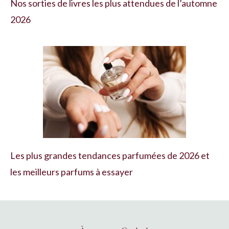
Nos sorties de livres les plus attendues de l’automne
2026
Les plus grandes tendances parfumées de 2026 et
les meilleurs parfums à essayer