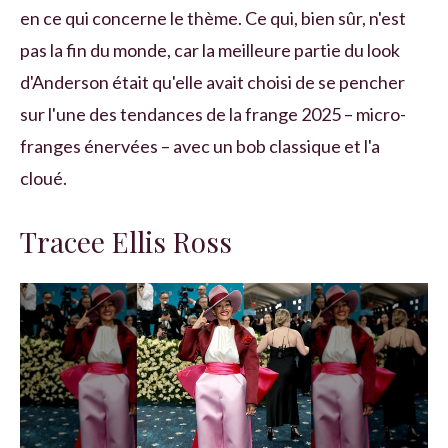
en ce qui concerne le thème. Ce qui, bien sûr, n'est
pas la fin du monde, car la meilleure partie du look
d'Anderson était qu'elle avait choisi de se pencher
sur l'une des tendances de la frange 2025 – micro-
franges énervées – avec un bob classique et l'a
cloué.
Tracee Ellis Ross