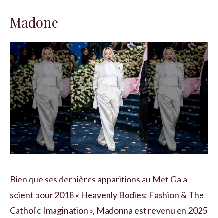
Madone
Bien que ses dernières apparitions au Met Gala
soient pour 2018 « Heavenly Bodies: Fashion & The
Catholic Imagination », Madonna est revenu en 2025