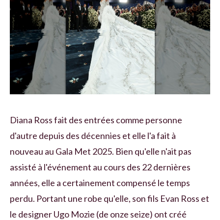
Diana Ross fait des entrées comme personne
d'autre depuis des décennies et elle l'a fait à
nouveau au Gala Met 2025. Bien qu'elle n'ait pas
assisté à l'événement au cours des 22 dernières
années, elle a certainement compensé le temps
perdu. Portant une robe qu'elle, son fils Evan Ross et
le designer Ugo Mozie (de onze seize) ont créé