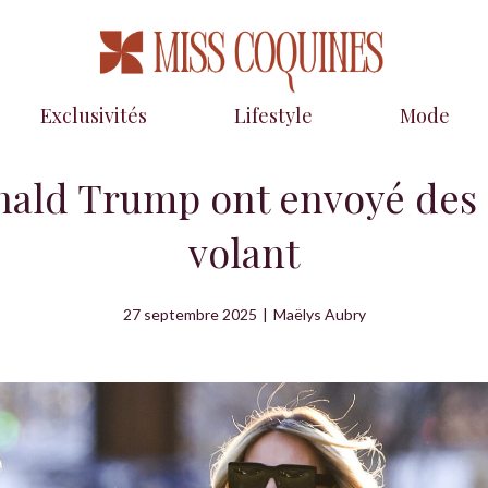
Exclusivités
Lifestyle
Mode
Donald Trump ont envoyé des
volant
27 septembre 2025
|
Maëlys Aubry