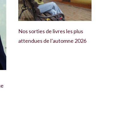
Nos sorties de livres les plus
attendues de l’automne 2026
ue