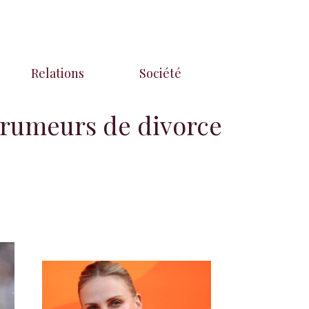
Relations
Société
 rumeurs de divorce