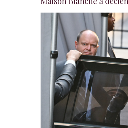
Maison Blanche a décle