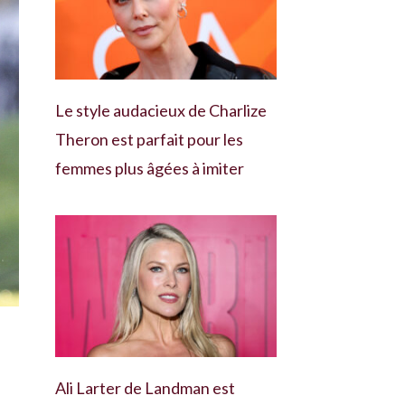
Le style audacieux de Charlize
Theron est parfait pour les
femmes plus âgées à imiter
Ali Larter de Landman est