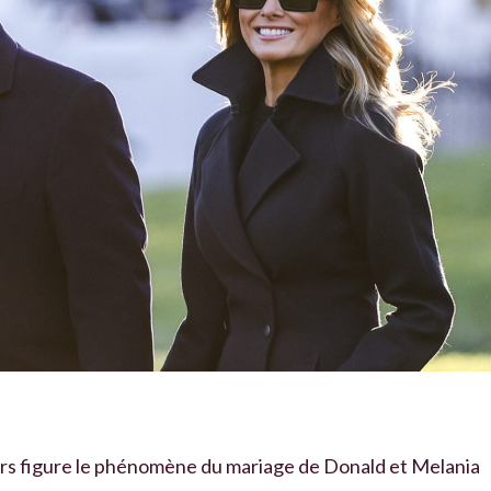
ers figure le phénomène du mariage de Donald et Melania