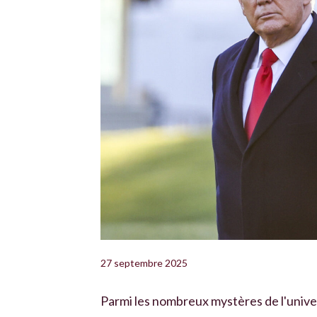
27 septembre 2025
Parmi les nombreux mystères de l'univ