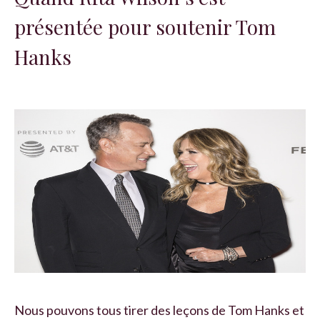
présentée pour soutenir Tom
Hanks
Nous pouvons tous tirer des leçons de Tom Hanks et