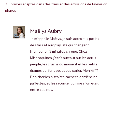
5 livres adaptés dans des films et des émissions de télévision
phares
Maëlys Aubry
Je m’appelle Maëlys, je suis accro aux potins
de stars et aux playlists qui changent
l’humeur en 3 minutes chrono. Chez
Misscoquines, j’écris surtout sur les actus
people, les crushs du moment et les petits
drames qui font beaucoup parler. Mon kiff ?
Dénicher les histoires cachées derrière les
paillettes, et les raconter comme si on était
entre copines.