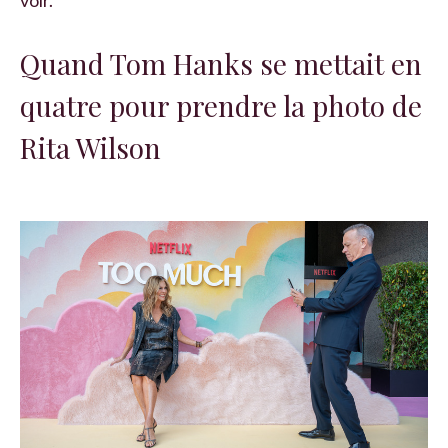
Quand Tom Hanks se mettait en
quatre pour prendre la photo de
Rita Wilson