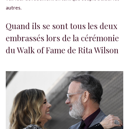
autres.
Quand ils se sont tous les deux
embrassés lors de la cérémonie
du Walk of Fame de Rita Wilson