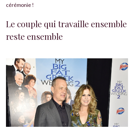
cérémonie !
Le couple qui travaille ensemble
reste ensemble