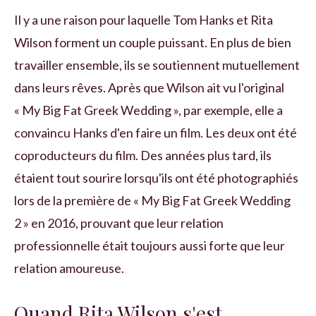
Il y a une raison pour laquelle Tom Hanks et Rita
Wilson forment un couple puissant. En plus de bien
travailler ensemble, ils se soutiennent mutuellement
dans leurs rêves. Après que Wilson ait vu l'original
« My Big Fat Greek Wedding », par exemple, elle a
convaincu Hanks d'en faire un film. Les deux ont été
coproducteurs du film. Des années plus tard, ils
étaient tout sourire lorsqu'ils ont été photographiés
lors de la première de « My Big Fat Greek Wedding
2 » en 2016, prouvant que leur relation
professionnelle était toujours aussi forte que leur
relation amoureuse.
Quand Rita Wilson s'est