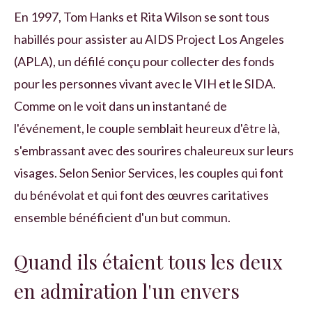
En 1997, Tom Hanks et Rita Wilson se sont tous
habillés pour assister au AIDS Project Los Angeles
(APLA), un défilé conçu pour collecter des fonds
pour les personnes vivant avec le VIH et le SIDA.
Comme on le voit dans un instantané de
l'événement, le couple semblait heureux d'être là,
s'embrassant avec des sourires chaleureux sur leurs
visages. Selon Senior Services, les couples qui font
du bénévolat et qui font des œuvres caritatives
ensemble bénéficient d'un but commun.
Quand ils étaient tous les deux
en admiration l'un envers