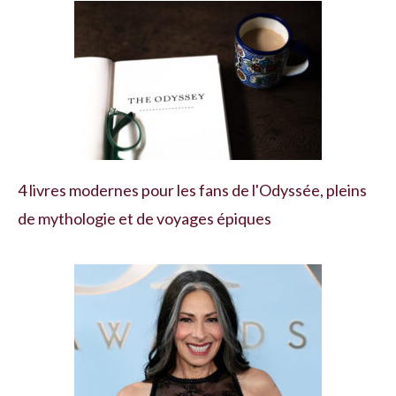
4 livres modernes pour les fans de l'Odyssée, pleins
de mythologie et de voyages épiques