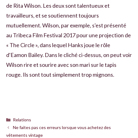
de Rita Wilson. Les deux sont talentueux et
travailleurs, et se soutiennent toujours
mutuellement. Wilson, par exemple, s'est présenté
au Tribeca Film Festival 2017 pour une projection de
« The Circle », dans lequel Hanks joue le rôle
d'Eamon Bailey. Dans le cliché ci-dessus, on peut voir
Wilson rire et sourire avec son mari sur le tapis
rouge. Ils sont tout simplement trop mignons.
Catégories
Relations
Ne faites pas ces erreurs lorsque vous achetez des
vêtements vintage