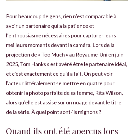
Pour beaucoup de gens, rien n’est comparable à
avoir un partenaire qui a la patience et
l’enthousiasme nécessaires pour capturer leurs
meilleurs moments devant la caméra. Lors de la
projection de « Too Much » au Royaume-Uni en juin
2025, Tom Hanks s'est avéré être le partenaire idéal,
et c'est exactement ce qu'il a fait. On peut voir
l'acteur littéralement se mettre en quatre pour
obtenir la photo parfaite de sa femme, Rita Wilson,
alors qu'elle est assise sur un nuage devant le titre
de la série. À quel point sont-ils mignons ?
Quand ils ont été aperçus lors