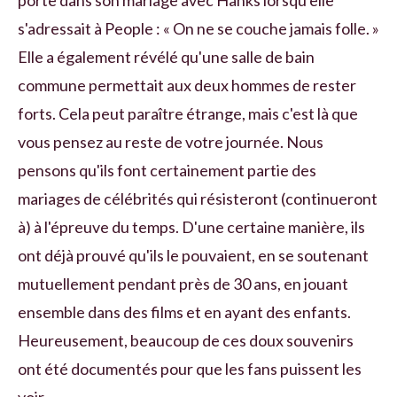
s'adressait à People : « On ne se couche jamais folle. »
Elle a également révélé qu'une salle de bain
commune permettait aux deux hommes de rester
forts. Cela peut paraître étrange, mais c'est là que
vous pensez au reste de votre journée. Nous
pensons qu'ils font certainement partie des
mariages de célébrités qui résisteront (continueront
à) à l'épreuve du temps. D'une certaine manière, ils
ont déjà prouvé qu'ils le pouvaient, en se soutenant
mutuellement pendant près de 30 ans, en jouant
ensemble dans des films et en ayant des enfants.
Heureusement, beaucoup de ces doux souvenirs
ont été documentés pour que les fans puissent les
voir.