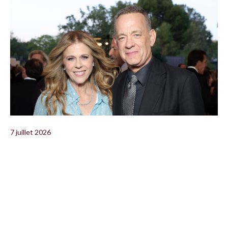
7 juillet 2026