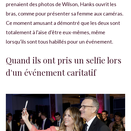
prenaient des photos de Wilson, Hanks ouvrit les
bras, comme pour présenter sa femme aux caméras.
Ce moment amusant a démontré que les deux sont
totalement à l'aise d'être eux-mêmes, même
lorsqu'ils sont tous habillés pour un événement.
Quand ils ont pris un selfie lors
d'un événement caritatif