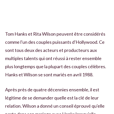
Tom Hanks et Rita Wilson peuvent être considérés
comme l'un des couples puissants d'Hollywood. Ce
sont tous deux des acteurs et producteurs aux
multiples talents qui ont réussi à rester ensemble
plus longtemps que la plupart des couples célèbres.
Hanks et Wilson se sont mariés en avril 1988.
Après près de quatre décennies ensemble, il est
légitime de se demander quelle est la clé de leur
relation. Wilson a donné un conseil éprouvé qu'elle
porte dans son mariage avec Hanks lorsqu'elle