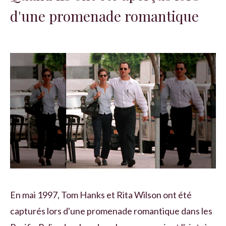
d'une promenade romantique
En mai 1997, Tom Hanks et Rita Wilson ont été
capturés lors d'une promenade romantique dans les