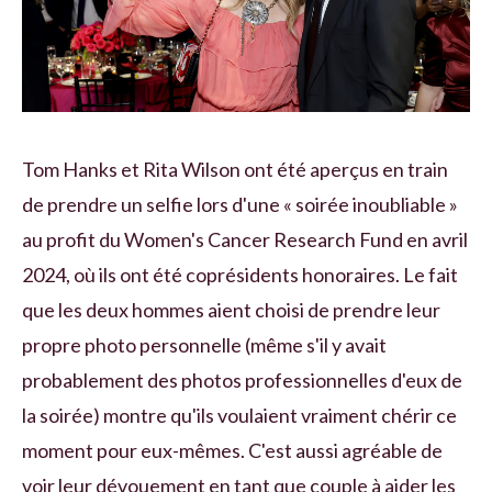
Tom Hanks et Rita Wilson ont été aperçus en train
de prendre un selfie lors d'une « soirée inoubliable »
au profit du Women's Cancer Research Fund en avril
2024, où ils ont été coprésidents honoraires. Le fait
que les deux hommes aient choisi de prendre leur
propre photo personnelle (même s'il y avait
probablement des photos professionnelles d'eux de
la soirée) montre qu'ils voulaient vraiment chérir ce
moment pour eux-mêmes. C'est aussi agréable de
voir leur dévouement en tant que couple à aider les