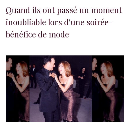
Quand ils ont passé un moment
inoubliable lors d'une soirée-
bénéfice de mode