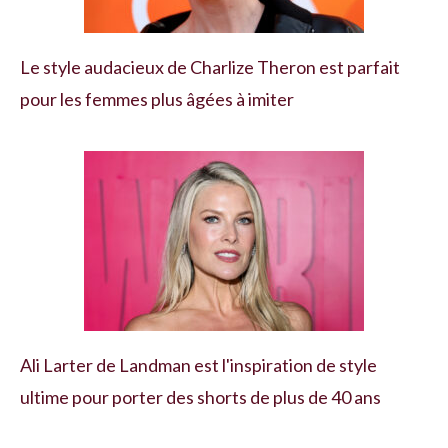
Le style audacieux de Charlize Theron est parfait
pour les femmes plus âgées à imiter
Ali Larter de Landman est l'inspiration de style
ultime pour porter des shorts de plus de 40 ans