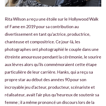
Rita Wilson a reçu une étoile sur le Hollywood Walk
of Fame en 2019 pour sa contribution au
divertissement en tant qu'actrice, productrice,
chanteuse et compositrice. Ce jour-là, les
photographes ont photographié le couple dans une
étreinte amoureuse pendant la cérémonie, le sourire
aux lèvres alors qu'ils commémoraient cette étape
particulière de leur carrière. Hanks, qui a reçu sa
propre star au début des années 90 pour son
incroyable jeu d'acteur, producteur, scénariste et
réalisateur, avait l'air plus qu'heureux de soutenir sa
femme ; il a même prononcé un discours lors de la