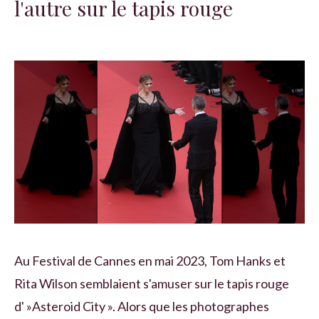
l'autre sur le tapis rouge
Au Festival de Cannes en mai 2023, Tom Hanks et
Rita Wilson semblaient s'amuser sur le tapis rouge
d' »Asteroid City ». Alors que les photographes