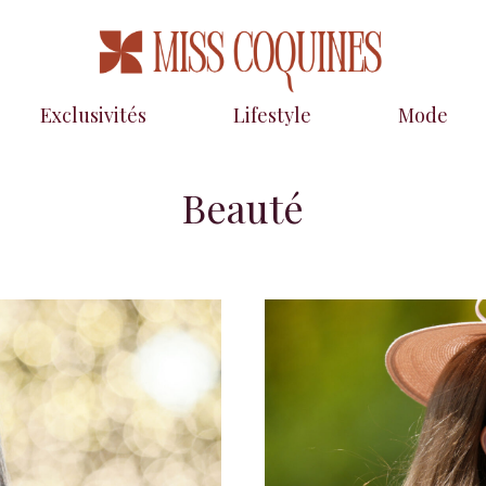
Exclusivités
Lifestyle
Mode
Beauté