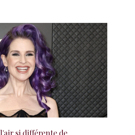
'air si différente de