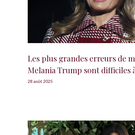
Les plus grandes erreurs de m
Melania Trump sont difficiles 
28 août 2025