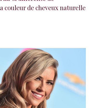
a couleur de cheveux naturelle