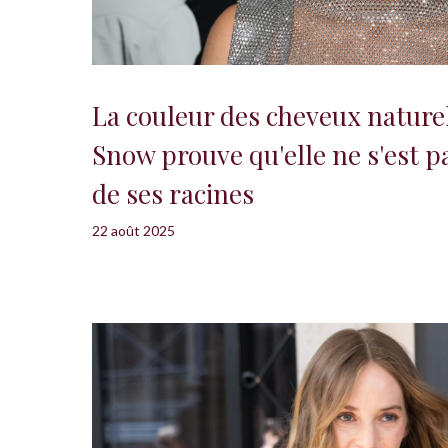
La couleur des cheveux naturel
Snow prouve qu'elle ne s'est p
de ses racines
22 août 2025