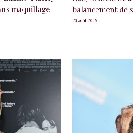
ans maquillage
balancement de s
23 août 2025