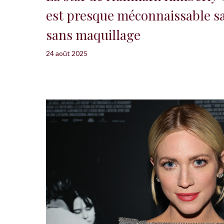
est presque méconnaissable s
sans maquillage
24 août 2025