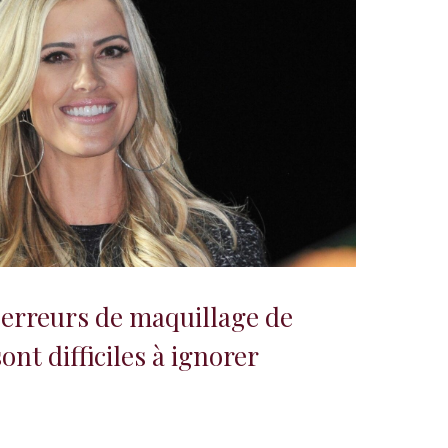
 erreurs de maquillage de
nt difficiles à ignorer