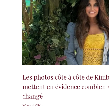
Les photos côte à côte de Kimb
mettent en évidence combien s
changé
26 août 2025