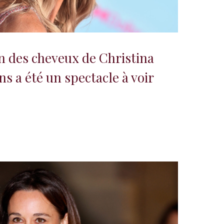
n des cheveux de Christina
ns a été un spectacle à voir