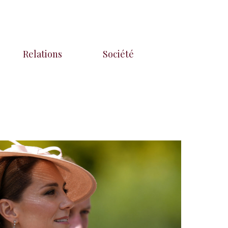
Relations
Société