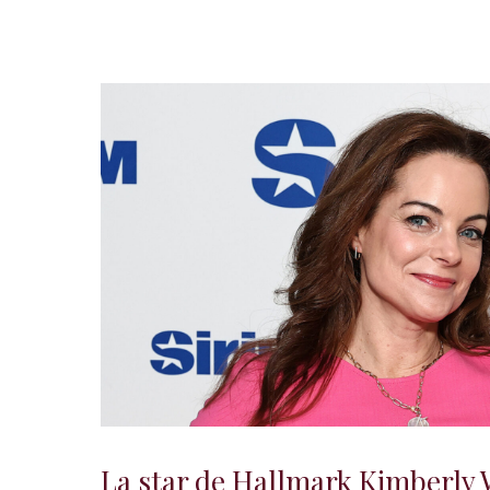
La star de Hallmark Kimberly 