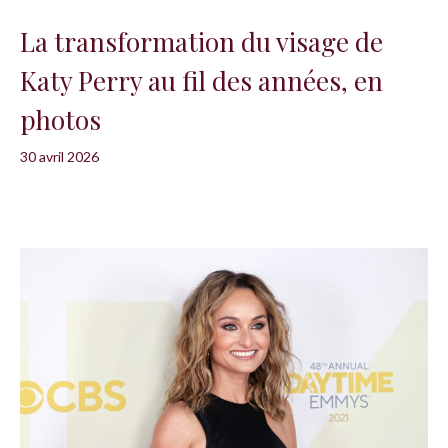
La transformation du visage de
Katy Perry au fil des années, en
photos
30 avril 2026