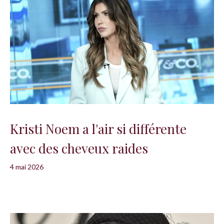
Kristi Noem a l'air si différente
avec des cheveux raides
4 mai 2026