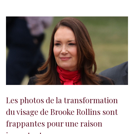
Les photos de la transformation
du visage de Brooke Rollins sont
frappantes pour une raison