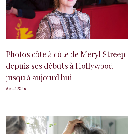
Photos côte à côte de Meryl Streep
depuis ses débuts à Hollywood
jusqu'à aujourd'hui
6 mai 2026