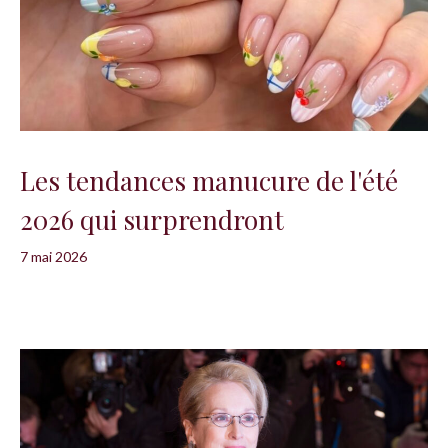
Les tendances manucure de l'été
2026 qui surprendront
7 mai 2026