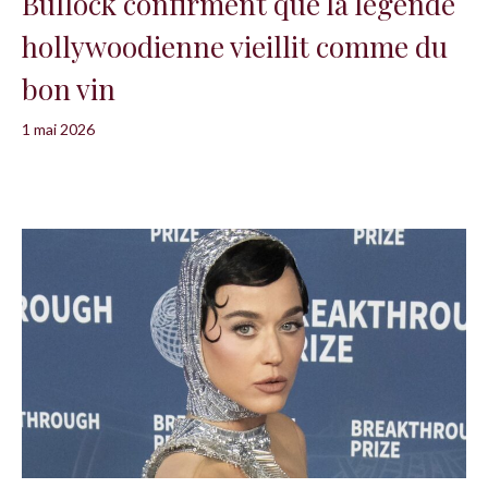
Bullock confirment que la légende
hollywoodienne vieillit comme du
bon vin
1 mai 2026