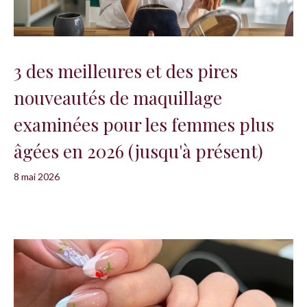
3 des meilleures et des pires
nouveautés de maquillage
examinées pour les femmes plus
âgées en 2026 (jusqu'à présent)
8 mai 2026