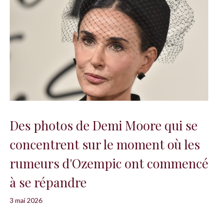
Des photos de Demi Moore qui se
concentrent sur le moment où les
rumeurs d'Ozempic ont commencé
à se répandre
3 mai 2026