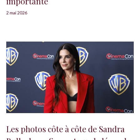
importante
2 mai 2026
Les photos côte à côte de Sandra