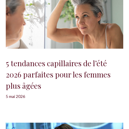
5 tendances capillaires de l’été
2026 parfaites pour les femmes
plus âgées
5 mai 2026