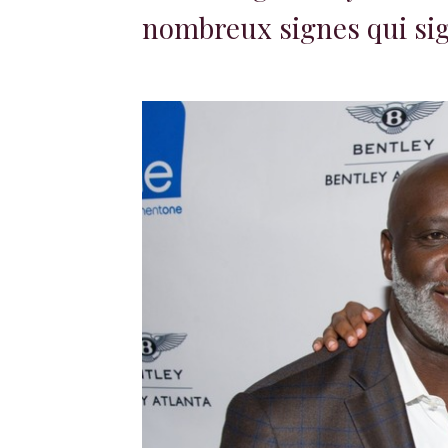
nombreux signes qui sign