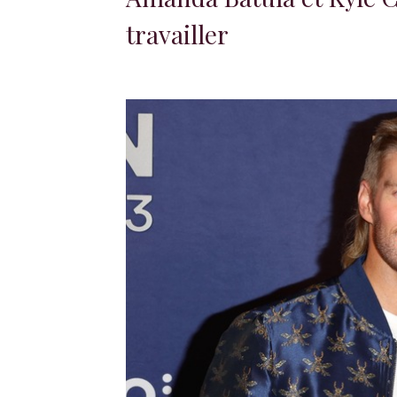
travailler