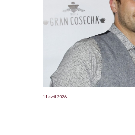
11 avril 2026