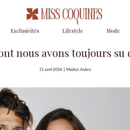
Exclusivités
Lifestyle
Mode
ont nous avons toujours su q
11 avril 2026
|
Maëlys Aubry