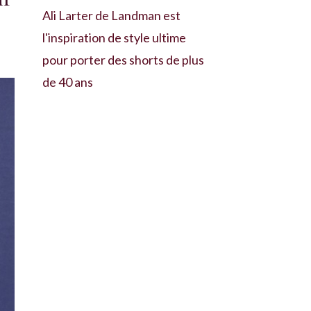
Ali Larter de Landman est
l'inspiration de style ultime
pour porter des shorts de plus
de 40 ans