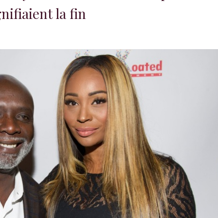
ifiaient la fin