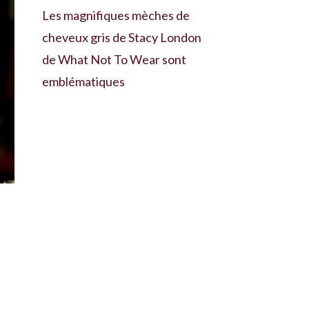
Les magnifiques mèches de
cheveux gris de Stacy London
de What Not To Wear sont
emblématiques