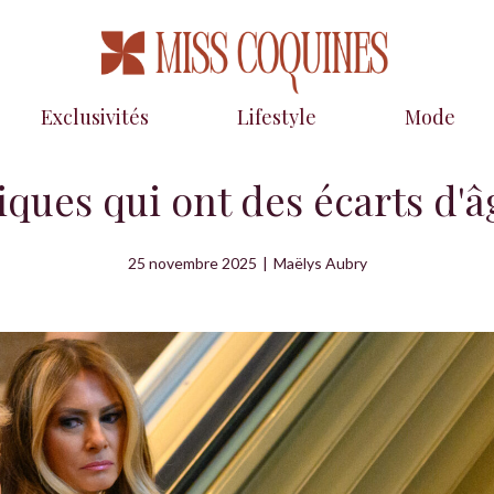
Exclusivités
Lifestyle
Mode
iques qui ont des écarts d'
25 novembre 2025
|
Maëlys Aubry