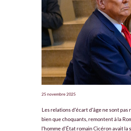
25 novembre 2025
Les relations d’écart d’âge ne sont pas 
bien que choquants, remontent à la Rom
l'homme d'État romain Cicéron avait la s