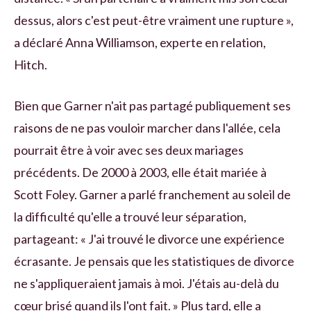
dessus, alors c'est peut-être vraiment une rupture »,
a déclaré Anna Williamson, experte en relation,
Hitch.
Bien que Garner n'ait pas partagé publiquement ses
raisons de ne pas vouloir marcher dans l'allée, cela
pourrait être à voir avec ses deux mariages
précédents. De 2000 à 2003, elle était mariée à
Scott Foley. Garner a parlé franchement au soleil de
la difficulté qu'elle a trouvé leur séparation,
partageant: « J'ai trouvé le divorce une expérience
écrasante. Je pensais que les statistiques de divorce
ne s'appliqueraient jamais à moi. J'étais au-delà du
cœur brisé quand ils l'ont fait. » Plus tard, elle a