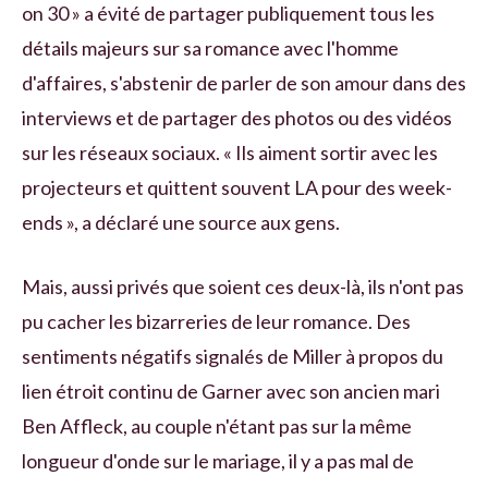
on 30 » a évité de partager publiquement tous les
détails majeurs sur sa romance avec l'homme
d'affaires, s'abstenir de parler de son amour dans des
interviews et de partager des photos ou des vidéos
sur les réseaux sociaux. « Ils aiment sortir avec les
projecteurs et quittent souvent LA pour des week-
ends », a déclaré une source aux gens.
Mais, aussi privés que soient ces deux-là, ils n'ont pas
pu cacher les bizarreries de leur romance. Des
sentiments négatifs signalés de Miller à propos du
lien étroit continu de Garner avec son ancien mari
Ben Affleck, au couple n'étant pas sur la même
longueur d'onde sur le mariage, il y a pas mal de