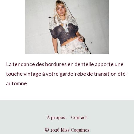
La tendance des bordures en dentelle apporte une
touche vintage à votre garde-robe de transition été-
automne
À propos
Contact
© 2026 Miss Coquines