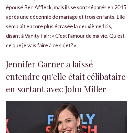
épousé Ben Affleck, mais ils se sont séparés en 2015
après une décennie de mariage et trois enfants. Elle
semblait encore plus écrasée la deuxième fois,
disant à Vanity Fair: « C'est l'amour de ma vie. Qu'est-
ce que je vais faire à ce sujet? »
Jennifer Garner a laissé
entendre qu'elle était célibataire
en sortant avec John Miller