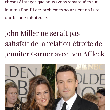
choses étranges que nous avons remarquées sur
leur relation. Et ces problèmes pourraient en faire
une balade cahoteuse.
John Miller ne serait pas
satisfait de la relation étroite de
Jennifer Garner avec Ben Affleck