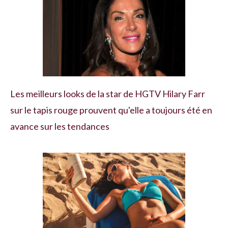
Les meilleurs looks de la star de HGTV Hilary Farr
sur le tapis rouge prouvent qu'elle a toujours été en
avance sur les tendances