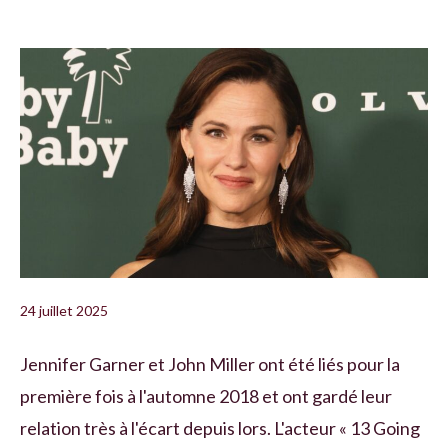
24 juillet 2025
Jennifer Garner et John Miller ont été liés pour la
première fois à l'automne 2018 et ont gardé leur
relation très à l'écart depuis lors. L'acteur « 13 Going