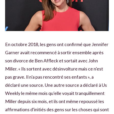
En octobre 2018, les gens ont confirmé que Jennifer
Garner avait recommencé à sortir ensemble après
son divorce de Ben Affleck et sortait avec John
Miller. « Ils sortent avec désinvolture mais ce n'est
pas grave. Il n'a pas rencontré ses enfants », a
déclaré une source. Une autre source a déclaré à Us
Weekly le même mois qu'elle voyait tranquillement
Miller depuis six mois, et ils ont même repoussé les
affirmations d'initiés des gens sur les choses qui sont