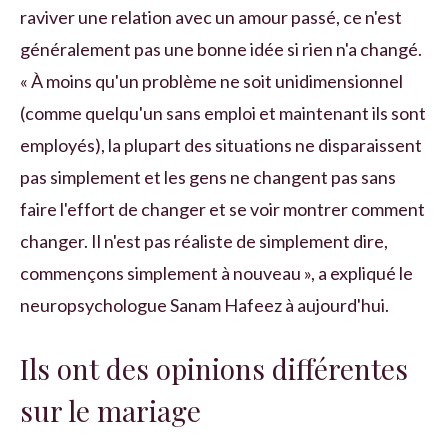
raviver une relation avec un amour passé, ce n'est
généralement pas une bonne idée si rien n'a changé.
« À moins qu'un problème ne soit unidimensionnel
(comme quelqu'un sans emploi et maintenant ils sont
employés), la plupart des situations ne disparaissent
pas simplement et les gens ne changent pas sans
faire l'effort de changer et se voir montrer comment
changer. Il n'est pas réaliste de simplement dire,
commençons simplement à nouveau », a expliqué le
neuropsychologue Sanam Hafeez à aujourd'hui.
Ils ont des opinions différentes
sur le mariage