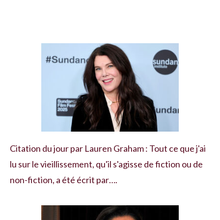
Citation du jour par Lauren Graham : Tout ce que j'ai
lu sur le vieillissement, qu'il s'agisse de fiction ou de
non-fiction, a été écrit par….