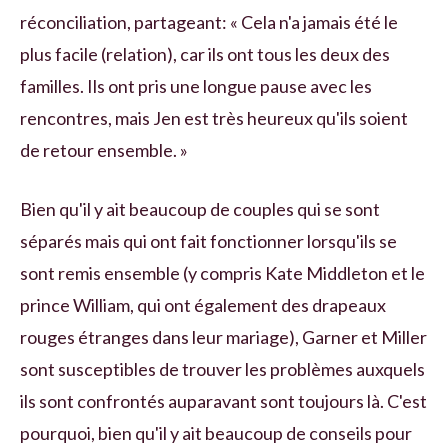
réconciliation, partageant: « Cela n'a jamais été le
plus facile (relation), car ils ont tous les deux des
familles. Ils ont pris une longue pause avec les
rencontres, mais Jen est très heureux qu'ils soient
de retour ensemble. »
Bien qu'il y ait beaucoup de couples qui se sont
séparés mais qui ont fait fonctionner lorsqu'ils se
sont remis ensemble (y compris Kate Middleton et le
prince William, qui ont également des drapeaux
rouges étranges dans leur mariage), Garner et Miller
sont susceptibles de trouver les problèmes auxquels
ils sont confrontés auparavant sont toujours là. C'est
pourquoi, bien qu'il y ait beaucoup de conseils pour