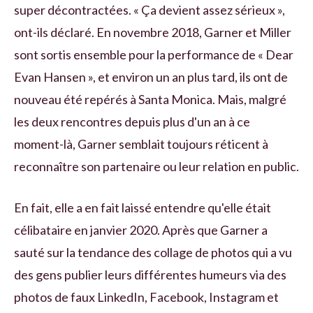
super décontractées. « Ça devient assez sérieux »,
ont-ils déclaré. En novembre 2018, Garner et Miller
sont sortis ensemble pour la performance de « Dear
Evan Hansen », et environ un an plus tard, ils ont de
nouveau été repérés à Santa Monica. Mais, malgré
les deux rencontres depuis plus d'un an à ce
moment-là, Garner semblait toujours réticent à
reconnaître son partenaire ou leur relation en public.
En fait, elle a en fait laissé entendre qu'elle était
célibataire en janvier 2020. Après que Garner a
sauté sur la tendance des collage de photos qui a vu
des gens publier leurs différentes humeurs via des
photos de faux LinkedIn, Facebook, Instagram et