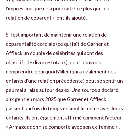
l'impression que cela pourrait être plus que leur
relation de coparent », ont-ils ajouté.
S'il est important de maintenir une relation de
coparentalité cordiale (ce qui fait de Garner et
Affleck un couple de célébrités qui sont des
objectifs de divorce totaux), nous pouvons
comprendre pourquoi Miller (qui a également des
enfants d'une relation précédente) peut se sentir un
peu mal à l'aise autour des ex. Une source a déclaré
aux gens en mars 2025 que Garner et Affleck
passent parfois du temps ensemble même avec leurs
enfants. Ils ont également affirmé comment l'acteur
« Armageddon » se comporte avec son ex-femme « ,