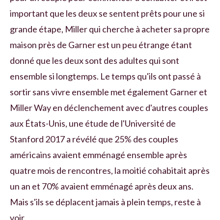
important que les deux se sentent prêts pour une si
grande étape, Miller qui cherche à acheter sa propre
maison près de Garner est un peu étrange étant
donné que les deux sont des adultes qui sont
ensemble si longtemps. Le temps qu'ils ont passé à
sortir sans vivre ensemble met également Garner et
Miller Way en déclenchement avec d'autres couples
aux États-Unis, une étude de l'Université de
Stanford 2017 a révélé que 25% des couples
américains avaient emménagé ensemble après
quatre mois de rencontres, la moitié cohabitait après
un an et 70% avaient emménagé après deux ans.
Mais s'ils se déplacent jamais à plein temps, reste à
voir.