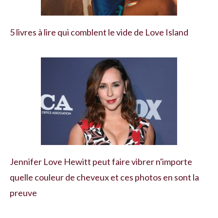
5 livres à lire qui comblent le vide de Love Island
Jennifer Love Hewitt peut faire vibrer n'importe
quelle couleur de cheveux et ces photos en sont la
preuve