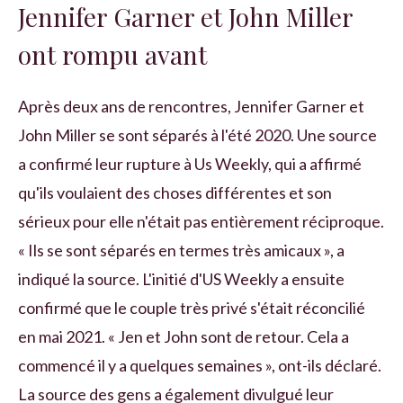
Jennifer Garner et John Miller
ont rompu avant
Après deux ans de rencontres, Jennifer Garner et
John Miller se sont séparés à l'été 2020. Une source
a confirmé leur rupture à Us Weekly, qui a affirmé
qu'ils voulaient des choses différentes et son
sérieux pour elle n'était pas entièrement réciproque.
« Ils se sont séparés en termes très amicaux », a
indiqué la source. L'initié d'US Weekly a ensuite
confirmé que le couple très privé s'était réconcilié
en mai 2021. « Jen et John sont de retour. Cela a
commencé il y a quelques semaines », ont-ils déclaré.
La source des gens a également divulgué leur