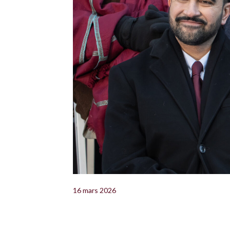
16 mars 2026