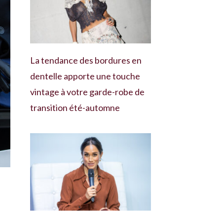
La tendance des bordures en
dentelle apporte une touche
vintage à votre garde-robe de
transition été-automne