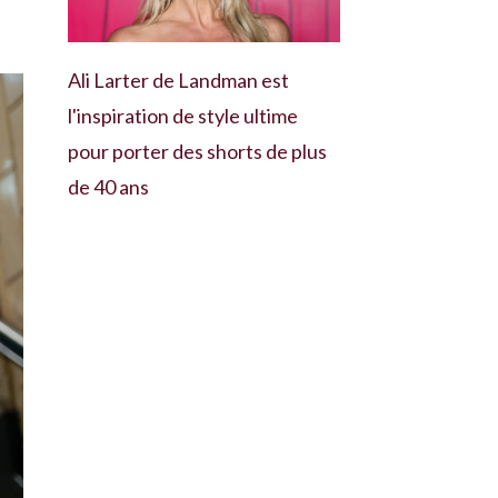
Ali Larter de Landman est
l'inspiration de style ultime
pour porter des shorts de plus
de 40 ans