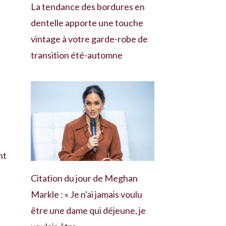
La tendance des bordures en
dentelle apporte une touche
vintage à votre garde-robe de
transition été-automne
nt
Citation du jour de Meghan
Markle : « Je n'ai jamais voulu
être une dame qui déjeune, je