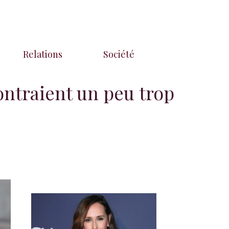
Relations
Société
ontraient un peu trop