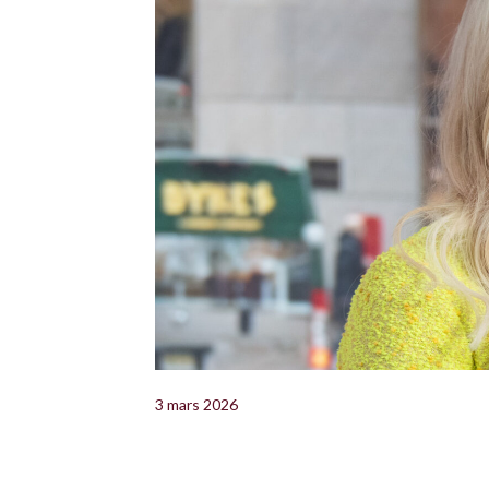
3 mars 2026