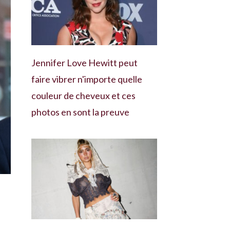
Jennifer Love Hewitt peut
faire vibrer n'importe quelle
couleur de cheveux et ces
photos en sont la preuve