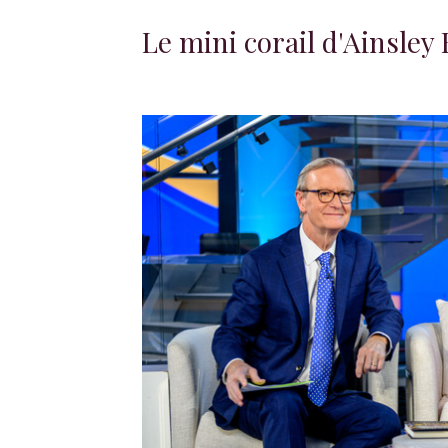
Le mini corail d'Ainsley