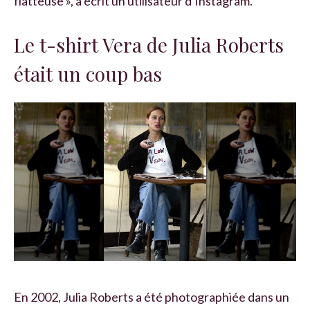
flatteuse », a écrit un utilisateur d'Instagram.
Le t-shirt Vera de Julia Roberts
était un coup bas
En 2002, Julia Roberts a été photographiée dans un