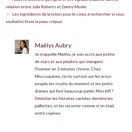
relation entre Julia Roberts et Danny Moder
Les ingrédients de la lotion pour le corps à rechercher si vous
souhaitez lisser la peau crépue
Maëlys Aubry
Je m’appelle Maëlys, je suis accro aux potins
de stars et aux playlists qui changent
l’humeur en 3 minutes chrono. Chez
Misscoquines, j’écris surtout sur les actus
people, les crushs du moment et les petits
drames qui font beaucoup parler. Mon kiff ?
Dénicher les histoires cachées derrière les
paillettes, et les raconter comme si on était
entre copines.