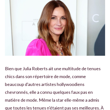
Bien que Julia Roberts ait une multitude de tenues
chics dans son répertoire de mode, comme
beaucoup d'autres artistes hollywoodiens
chevronnés, elle a connu quelques faux pas en
matière de mode. Même la star elle-même a admis
que toutes les tenues n'étaient pas ses meilleures. À