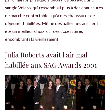
sangle Velcro, qui ressemblait plus à des chaussures
de marche confortables qu'à des chaussures de
déjeuner habillées. Même des ballerines auraient
été un meilleur choix, car ces accessoires
encombrants la vieillissaient.
Julia Roberts avait l'air mal
habillée aux SAG Awards 2001