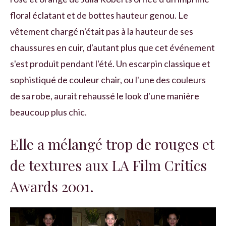
floral éclatant et de bottes hauteur genou. Le
vêtement chargé n'était pas à la hauteur de ses
chaussures en cuir, d'autant plus que cet événement
s'est produit pendant l'été. Un escarpin classique et
sophistiqué de couleur chair, ou l'une des couleurs
de sa robe, aurait rehaussé le look d'une manière
beaucoup plus chic.
Elle a mélangé trop de rouges et
de textures aux LA Film Critics
Awards 2001.