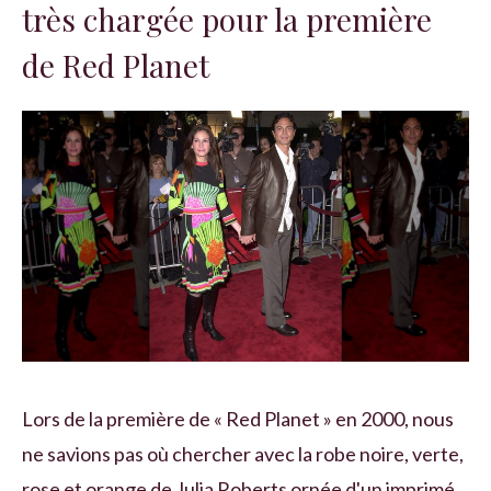
très chargée pour la première
de Red Planet
Lors de la première de « Red Planet » en 2000, nous
ne savions pas où chercher avec la robe noire, verte,
rose et orange de Julia Roberts ornée d'un imprimé