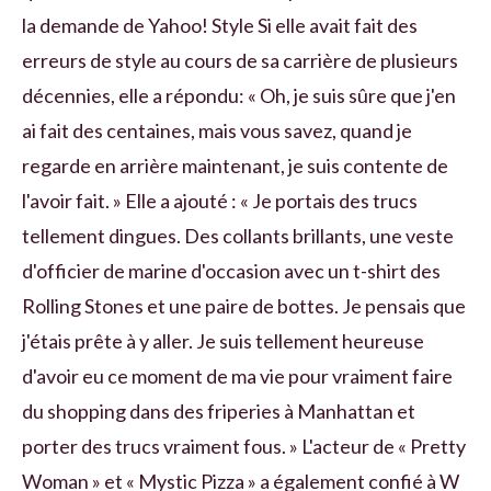
la demande de Yahoo! Style Si elle avait fait des
erreurs de style au cours de sa carrière de plusieurs
décennies, elle a répondu: « Oh, je suis sûre que j'en
ai fait des centaines, mais vous savez, quand je
regarde en arrière maintenant, je suis contente de
l'avoir fait. » Elle a ajouté : « Je portais des trucs
tellement dingues. Des collants brillants, une veste
d'officier de marine d'occasion avec un t-shirt des
Rolling Stones et une paire de bottes. Je pensais que
j'étais prête à y aller. Je suis tellement heureuse
d'avoir eu ce moment de ma vie pour vraiment faire
du shopping dans des friperies à Manhattan et
porter des trucs vraiment fous. » L'acteur de « Pretty
Woman » et « Mystic Pizza » a également confié à W