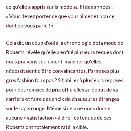
ce qu'elle a appris sur la mode au fil des années :
« Vous devez porter ce que vous aimez et non ce
dont on vous parle ! »
Cela dit, un coup d'œil à la chronologie de la mode de
Roberts révèle qu'elle a enfilé plusieurs tenues dont
nous pouvons seulement imaginer qu'elles
nécessitaient d'être convaincantes. Parmi ses plus
gros fashion faux pas ? S'habiller à plusieurs reprises
pour des remises de prix officielles au début de sa
carrière et faire des choix de chaussures étranges
sur le tapis rouge. Même si cela ne nous donne
aucune « satisfaction » à dire, les tenues de ces
Roberts ont totalement raté la cible.