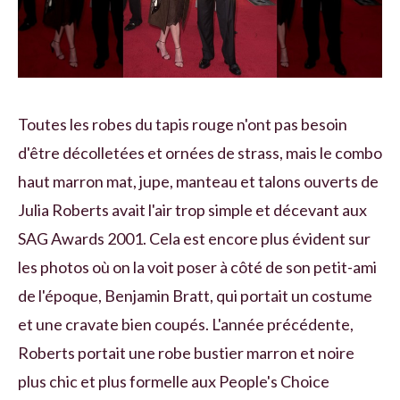
Toutes les robes du tapis rouge n'ont pas besoin
d'être décolletées et ornées de strass, mais le combo
haut marron mat, jupe, manteau et talons ouverts de
Julia Roberts avait l'air trop simple et décevant aux
SAG Awards 2001. Cela est encore plus évident sur
les photos où on la voit poser à côté de son petit-ami
de l'époque, Benjamin Bratt, qui portait un costume
et une cravate bien coupés. L'année précédente,
Roberts portait une robe bustier marron et noire
plus chic et plus formelle aux People's Choice