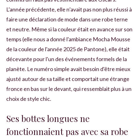
L’année précédente, elle n’avait pas non plus réussi à
faire une déclaration de mode dans une robe terne
et neutre. Même si la couleur était en avance sur son
temps (elle nous a donné l'ambiance Mocha Mousse
de la couleur de l'année 2025 de Pantone), elle était
décevante pour l'un des événements formels de la
planète. Le numéro simple avait besoin d'être mieux
ajusté autour de sa taille et comportait une étrange
fronce en bas sur le devant, qui ressemblait plus à un
choix de style chic.
Ses bottes longues ne
fonctionnaient pas avec sa robe