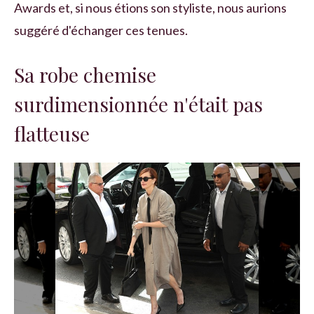
Awards et, si nous étions son styliste, nous aurions
suggéré d'échanger ces tenues.
Sa robe chemise
surdimensionnée n'était pas
flatteuse