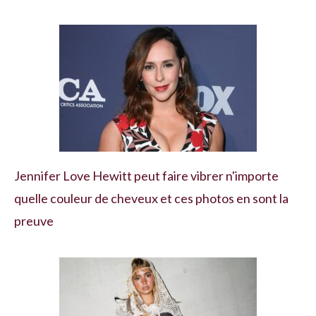
Jennifer Love Hewitt peut faire vibrer n'importe
quelle couleur de cheveux et ces photos en sont la
preuve