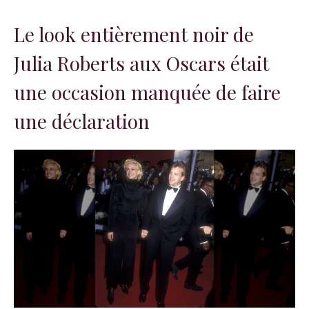
Le look entièrement noir de
Julia Roberts aux Oscars était
une occasion manquée de faire
une déclaration