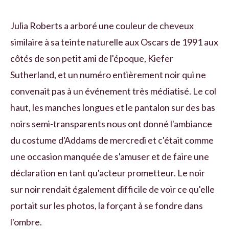
Julia Roberts a arboré une couleur de cheveux
similaire à sa teinte naturelle aux Oscars de 1991 aux
côtés de son petit ami de l'époque, Kiefer
Sutherland, et un numéro entièrement noir qui ne
convenait pas à un événement très médiatisé. Le col
haut, les manches longues et le pantalon sur des bas
noirs semi-transparents nous ont donné l'ambiance
du costume d'Addams de mercredi et c'était comme
une occasion manquée de s'amuser et de faire une
déclaration en tant qu'acteur prometteur. Le noir
sur noir rendait également difficile de voir ce qu'elle
portait sur les photos, la forçant à se fondre dans
l'ombre.