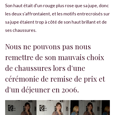
Son haut était d'un rouge plus rose que sa jupe, donc
les deux s'affrontaient, et les motifs entrecroisés sur
sa jupe étaient trop à côté de son haut brillant et de
ses chaussures.
Nous ne pouvons pas nous
remettre de son mauvais choix
de chaussures lors d'une
cérémonie de remise de prix et
d'un déjeuner en 2006.