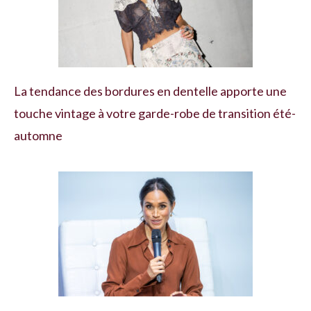
La tendance des bordures en dentelle apporte une
touche vintage à votre garde-robe de transition été-
automne