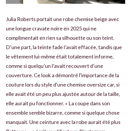
Julia Roberts portait une robe chemise beige avec
une longue cravate noire en 2025 qui ne
complimentait en rien sa silhouette ou son teint.
D’une part, la teinte fade l’avait effacée, tandis que
le vêtement lui-même était totalement informe,
comme si quelqu’un l’avait recouvert d’une
couverture. Ce look a démontré l'importance de la
couture lors du style d'une chemise oversize car, si
elle avait été un peu plus ajustée autour de la taille,
elle aurait pu fonctionner. « La coupe dans son
ensemble semble bizarre, comme si quelque chose
manquait. Une ceinture avec la robe aurait été plus