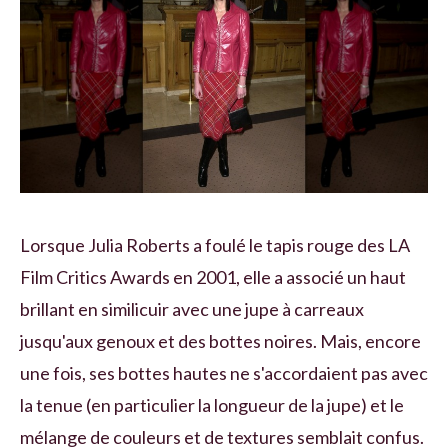
Lorsque Julia Roberts a foulé le tapis rouge des LA
Film Critics Awards en 2001, elle a associé un haut
brillant en similicuir avec une jupe à carreaux
jusqu'aux genoux et des bottes noires. Mais, encore
une fois, ses bottes hautes ne s'accordaient pas avec
la tenue (en particulier la longueur de la jupe) et le
mélange de couleurs et de textures semblait confus.