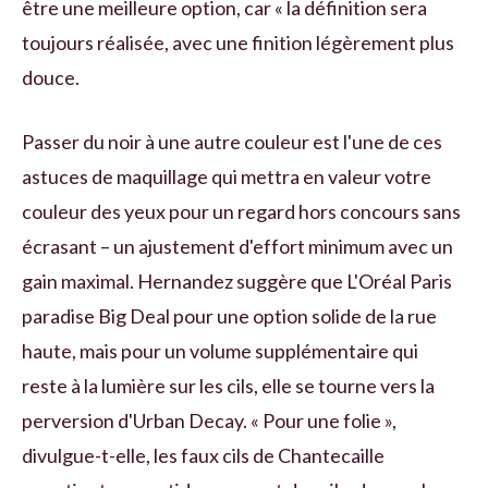
être une meilleure option, car « la définition sera
toujours réalisée, avec une finition légèrement plus
douce.
Passer du noir à une autre couleur est l'une de ces
astuces de maquillage qui mettra en valeur votre
couleur des yeux pour un regard hors concours sans
écrasant – un ajustement d'effort minimum avec un
gain maximal. Hernandez suggère que L'Oréal Paris
paradise Big Deal pour une option solide de la rue
haute, mais pour un volume supplémentaire qui
reste à la lumière sur les cils, elle se tourne vers la
perversion d'Urban Decay. « Pour une folie »,
divulgue-t-elle, les faux cils de Chantecaille