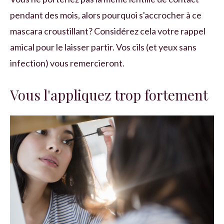
pendant des mois, alors pourquoi s'accrocher à ce
mascara croustillant? Considérez cela votre rappel
amical pour le laisser partir. Vos cils (et yeux sans
infection) vous remercieront.
Vous l'appliquez trop fortement