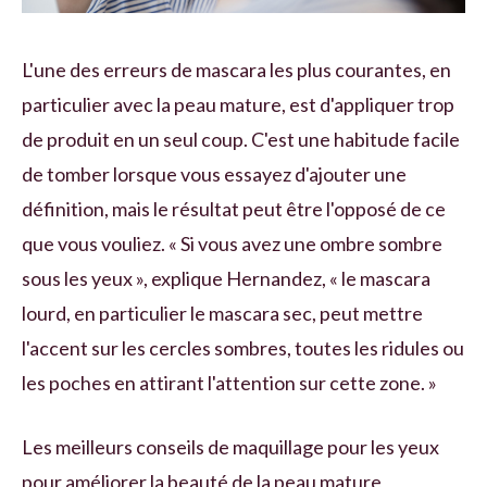
L'une des erreurs de mascara les plus courantes, en
particulier avec la peau mature, est d'appliquer trop
de produit en un seul coup. C'est une habitude facile
de tomber lorsque vous essayez d'ajouter une
définition, mais le résultat peut être l'opposé de ce
que vous vouliez. « Si vous avez une ombre sombre
sous les yeux », explique Hernandez, « le mascara
lourd, en particulier le mascara sec, peut mettre
l'accent sur les cercles sombres, toutes les ridules ou
les poches en attirant l'attention sur cette zone. »
Les meilleurs conseils de maquillage pour les yeux
pour améliorer la beauté de la peau mature