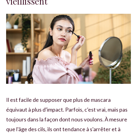
vieillissent
Il est facile de supposer que plus de mascara
équivaut à plus d'impact. Parfois, c'est vrai, mais pas
toujours dans la façon dont nous voulons. À mesure
que l'âge des cils, ils ont tendance à s'arrêter et à