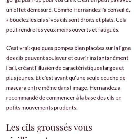
un effet démesuré. Comme Hernandez l'a conseillé,
« bouclez les cils si vos cils sont droits et plats. Cela
peut rendre les yeux moins ouverts et fatigués.
C'est vrai: quelques pompes bien placées sur la ligne
des cils peuvent soulever et ouvrir instantanément
l'œil, créant l'illusion de caractéristiques larges et
plus jeunes. Et c'est avant qu'une seule couche de
mascara entre même dans l'image. Hernandez a
recommandé de commencer à la base des cils en
petits mouvements prudents.
Les cils groussés vous