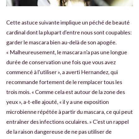
Cette astuce suivante implique un péché de beauté
cardinal dont la plupart d'entre nous sont coupables:
garder le mascara bien au-delà de son apogée.
« Malheureusement, le mascara n'a pas une longue
durée de conservation une fois que vous avez
commencé à l'utiliser », a averti Hernandez, qui
recommande fortement de le remplacer tous les
trois mois. « Comme cela est autour de la zone des
yeux », a-t-elle ajouté, « il y a une exposition
microbienne répétée à partir du mascara, ce qui peut
entraîner des infections oculaires. » C'est un rappel
de la raison dangereuse de ne pas utiliser de