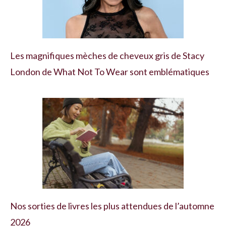
Les magnifiques mèches de cheveux gris de Stacy
London de What Not To Wear sont emblématiques
Nos sorties de livres les plus attendues de l’automne
2026