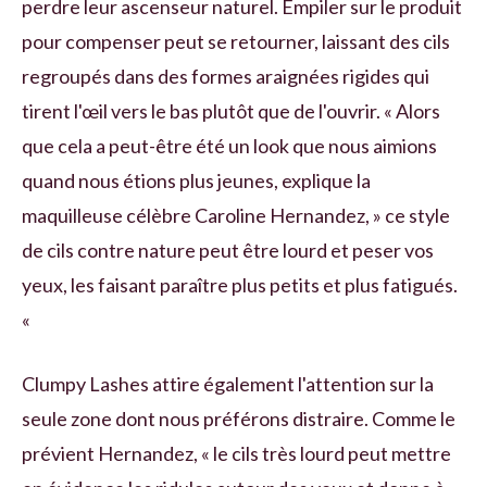
perdre leur ascenseur naturel. Empiler sur le produit
pour compenser peut se retourner, laissant des cils
regroupés dans des formes araignées rigides qui
tirent l'œil vers le bas plutôt que de l'ouvrir. « Alors
que cela a peut-être été un look que nous aimions
quand nous étions plus jeunes, explique la
maquilleuse célèbre Caroline Hernandez, » ce style
de cils contre nature peut être lourd et peser vos
yeux, les faisant paraître plus petits et plus fatigués.
«
Clumpy Lashes attire également l'attention sur la
seule zone dont nous préférons distraire. Comme le
prévient Hernandez, « le cils très lourd peut mettre