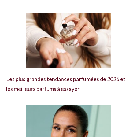
Les plus grandes tendances parfumées de 2026 et
les meilleurs parfums à essayer