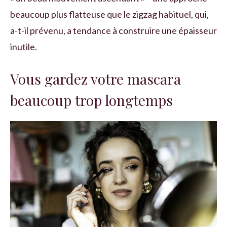
beaucoup plus flatteuse que le zigzag habituel, qui,
a-t-il prévenu, a tendance à construire une épaisseur
inutile.
Vous gardez votre mascara
beaucoup trop longtemps