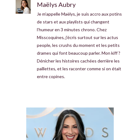
Maëlys Aubry
Je m’appelle Maëlys, je suis accro aux potins
de stars et aux playlists qui changent
l’humeur en 3 minutes chrono. Chez
Misscoquines, j’écris surtout sur les actus
people, les crushs du moment et les petits
drames qui font beaucoup parler. Mon kiff ?
Dénicher les histoires cachées derrière les
paillettes, et les raconter comme si on était
entre copines.