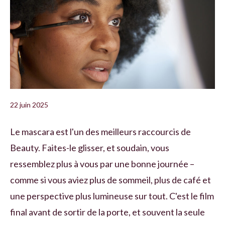
22 juin 2025
Le mascara est l'un des meilleurs raccourcis de
Beauty. Faites-le glisser, et soudain, vous
ressemblez plus à vous par une bonne journée –
comme si vous aviez plus de sommeil, plus de café et
une perspective plus lumineuse sur tout. C'est le film
final avant de sortir de la porte, et souvent la seule