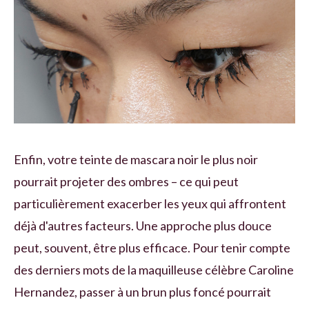
Enfin, votre teinte de mascara noir le plus noir
pourrait projeter des ombres – ce qui peut
particulièrement exacerber les yeux qui affrontent
déjà d'autres facteurs. Une approche plus douce
peut, souvent, être plus efficace. Pour tenir compte
des derniers mots de la maquilleuse célèbre Caroline
Hernandez, passer à un brun plus foncé pourrait