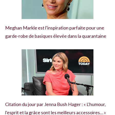
Meghan Markle est l'inspiration parfaite pour une
garde-robe de basiques élevée dans la quarantaine
Citation du jour par Jenna Bush Hager : « L'humour,
l'esprit et la grâce sont les meilleurs accessoires… »