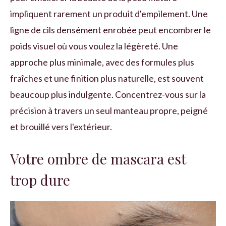
impliquent rarement un produit d'empilement. Une
ligne de cils densément enrobée peut encombrer le
poids visuel où vous voulez la légèreté. Une
approche plus minimale, avec des formules plus
fraîches et une finition plus naturelle, est souvent
beaucoup plus indulgente. Concentrez-vous sur la
précision à travers un seul manteau propre, peigné
et brouillé vers l'extérieur.
Votre ombre de mascara est
trop dure