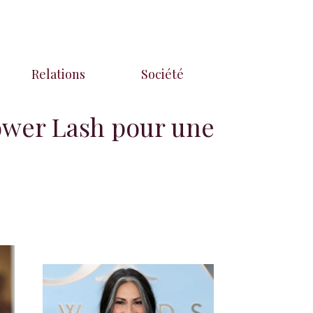
Relations
Société
ower Lash pour une