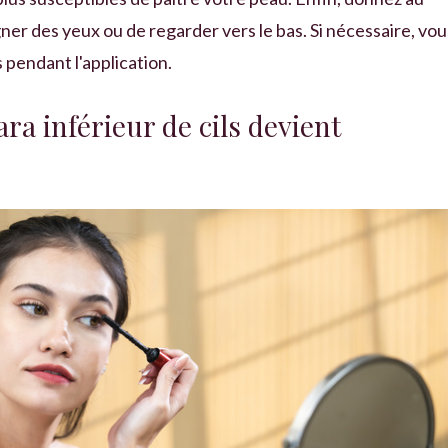
ner des yeux ou de regarder vers le bas. Si nécessaire, vou
 pendant l'application.
ra inférieur de cils devient