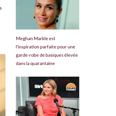
s
Meghan Markle est
l'inspiration parfaite pour une
garde-robe de basiques élevée
dans la quarantaine