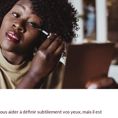
ous aider à définir subtilement vos yeux, mais il est