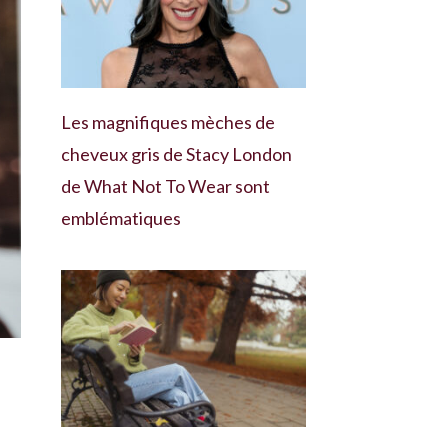
Les magnifiques mèches de
cheveux gris de Stacy London
de What Not To Wear sont
emblématiques