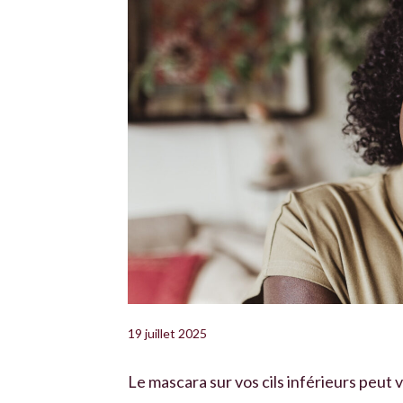
19 juillet 2025
Le mascara sur vos cils inférieurs peut v