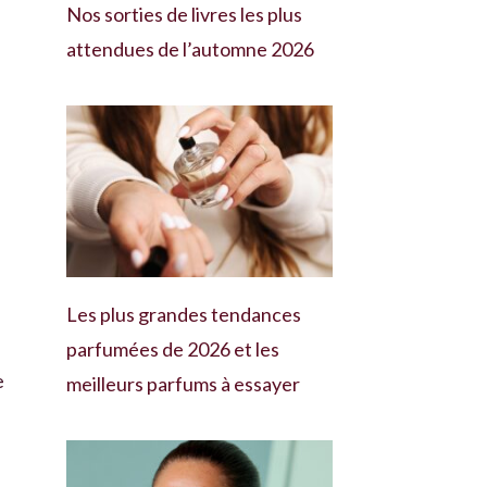
Nos sorties de livres les plus
attendues de l’automne 2026
Les plus grandes tendances
parfumées de 2026 et les
e
meilleurs parfums à essayer
.