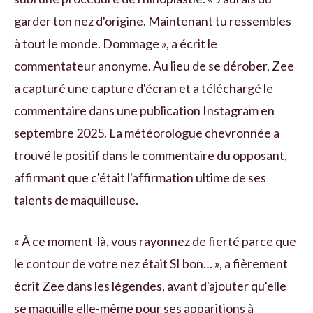
garder ton nez d'origine. Maintenant tu ressembles
à tout le monde. Dommage », a écrit le
commentateur anonyme. Au lieu de se dérober, Zee
a capturé une capture d'écran et a téléchargé le
commentaire dans une publication Instagram en
septembre 2025. La météorologue chevronnée a
trouvé le positif dans le commentaire du opposant,
affirmant que c'était l'affirmation ultime de ses
talents de maquilleuse.
« À ce moment-là, vous rayonnez de fierté parce que
le contour de votre nez était SI bon… », a fièrement
écrit Zee dans les légendes, avant d'ajouter qu'elle
se maquille elle-même pour ses apparitions à