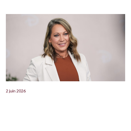
2 juin 2026