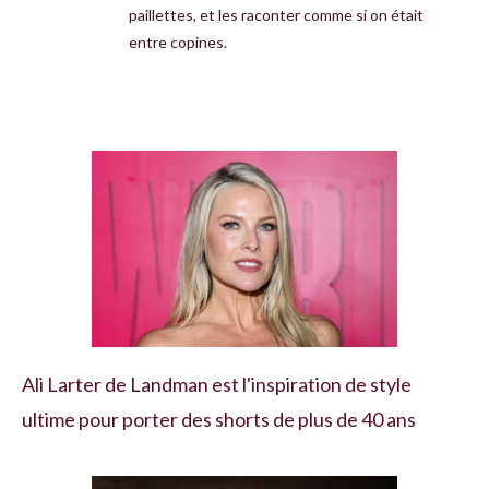
paillettes, et les raconter comme si on était
entre copines.
Ali Larter de Landman est l'inspiration de style
ultime pour porter des shorts de plus de 40 ans