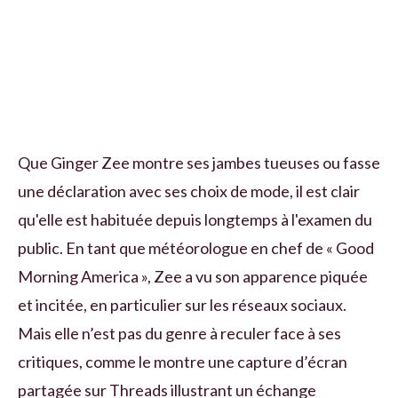
Que Ginger Zee montre ses jambes tueuses ou fasse
une déclaration avec ses choix de mode, il est clair
qu'elle est habituée depuis longtemps à l'examen du
public. En tant que météorologue en chef de « Good
Morning America », Zee a vu son apparence piquée
et incitée, en particulier sur les réseaux sociaux.
Mais elle n’est pas du genre à reculer face à ses
critiques, comme le montre une capture d’écran
partagée sur Threads illustrant un échange