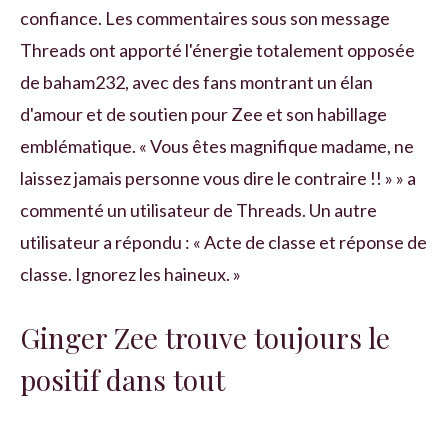
confiance. Les commentaires sous son message
Threads ont apporté l'énergie totalement opposée
de baham232, avec des fans montrant un élan
d'amour et de soutien pour Zee et son habillage
emblématique. « Vous êtes magnifique madame, ne
laissez jamais personne vous dire le contraire !! » » a
commenté un utilisateur de Threads. Un autre
utilisateur a répondu : « Acte de classe et réponse de
classe. Ignorez les haineux. »
Ginger Zee trouve toujours le
positif dans tout