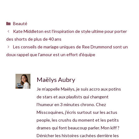
Catégories
Beauté
Kate Middleton est l'inspiration de style ultime pour porter
des shorts de plus de 40 ans
Les conseils de mariage uniques de Ree Drummond sont un
doux rappel que l'amour est un effort d'équipe
Maëlys Aubry
Je m’appelle Maëlys, je suis accro aux potins
de stars et aux playlists qui changent
l’humeur en 3 minutes chrono. Chez
Misscoquines, j’écris surtout sur les actus
people, les crushs du moment et les petits
drames qui font beaucoup parler. Mon kiff ?
Dénicher les histoires cachées derrière les