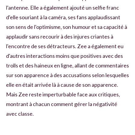
l'antenne. Elle a également ajouté un selfie franc
d'elle souriant à la caméra, ses fans applaudissant
son sens de l'optimisme, son humour et sa capacité à
applaudir sans recourir à des injures criantes à
l'encontre de ses détracteurs. Zee a également eu
d'autres interactions moins que positives avec des
trolls et des haineux en ligne, allant de commentaires
sur son apparence à des accusations selon lesquelles
elle en était arrivée là à cause de son apparence.
Mais Zee reste imperturbable face aux critiques,
montrant à chacun comment gérer la négativité
avec classe.