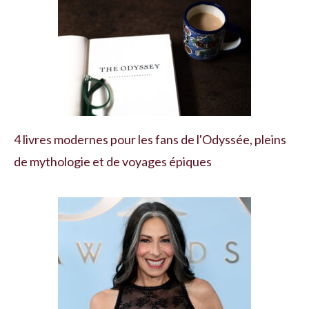
4 livres modernes pour les fans de l'Odyssée, pleins
de mythologie et de voyages épiques