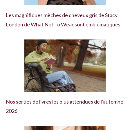
Les magnifiques mèches de cheveux gris de Stacy
London de What Not To Wear sont emblématiques
Nos sorties de livres les plus attendues de l’automne
2026