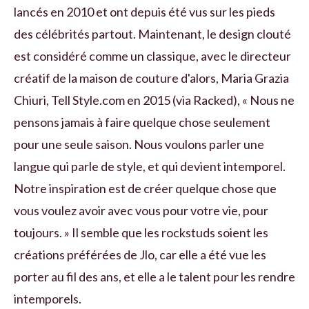
lancés en 2010 et ont depuis été vus sur les pieds
des célébrités partout. Maintenant, le design clouté
est considéré comme un classique, avec le directeur
créatif de la maison de couture d'alors, Maria Grazia
Chiuri, Tell Style.com en 2015 (via Racked), « Nous ne
pensons jamais à faire quelque chose seulement
pour une seule saison. Nous voulons parler une
langue qui parle de style, et qui devient intemporel.
Notre inspiration est de créer quelque chose que
vous voulez avoir avec vous pour votre vie, pour
toujours. » Il semble que les rockstuds soient les
créations préférées de Jlo, car elle a été vue les
porter au fil des ans, et elle a le talent pour les rendre
intemporels.