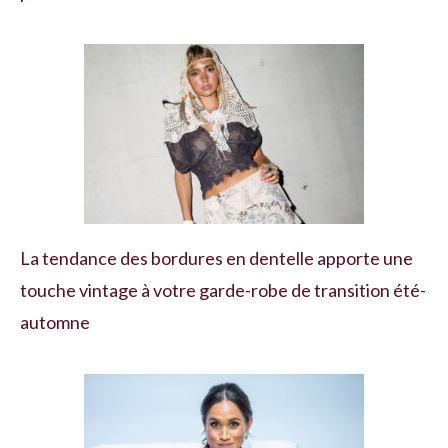
La tendance des bordures en dentelle apporte une
touche vintage à votre garde-robe de transition été-
automne