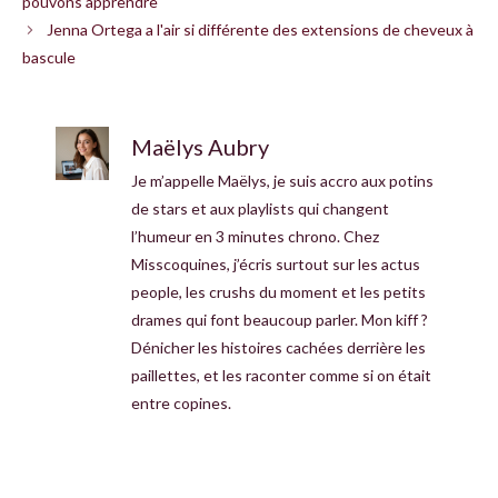
pouvons apprendre
Jenna Ortega a l'air si différente des extensions de cheveux à
bascule
Maëlys Aubry
Je m’appelle Maëlys, je suis accro aux potins
de stars et aux playlists qui changent
l’humeur en 3 minutes chrono. Chez
Misscoquines, j’écris surtout sur les actus
people, les crushs du moment et les petits
drames qui font beaucoup parler. Mon kiff ?
Dénicher les histoires cachées derrière les
paillettes, et les raconter comme si on était
entre copines.