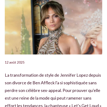
12 août 2025
La transformation de style de Jennifer Lopez depuis
son divorce de Ben Affleck l'a si sophistiquée sans
perdre son célèbre sex-appeal. Pour prouver qu'elle
est une reine de la mode qui peut ramener sans
effort les tendances, la chanteuse « Let's Get Loud »