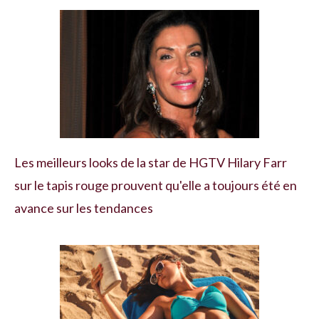
Les meilleurs looks de la star de HGTV Hilary Farr
sur le tapis rouge prouvent qu'elle a toujours été en
avance sur les tendances