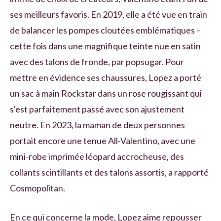
ses meilleurs favoris. En 2019, elle a été vue en train
de balancer les pompes cloutées emblématiques –
cette fois dans une magnifique teinte nue en satin
avec des talons de fronde, par popsugar. Pour
mettre en évidence ses chaussures, Lopez a porté
un sac à main Rockstar dans un rose rougissant qui
s'est parfaitement passé avec son ajustement
neutre. En 2023, la maman de deux personnes
portait encore une tenue All-Valentino, avec une
mini-robe imprimée léopard accrocheuse, des
collants scintillants et des talons assortis, a rapporté
Cosmopolitan.
En ce qui concerne la mode, Lopez aime repousser