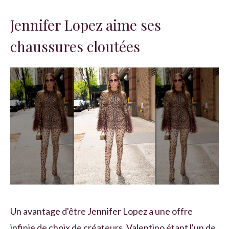
Jennifer Lopez aime ses
chaussures cloutées
Un avantage d'être Jennifer Lopez a une offre
infinie de choix de créateurs, Valentino étant l'un de