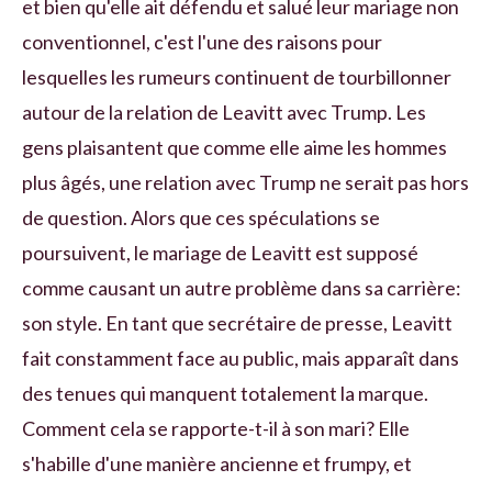
et bien qu'elle ait défendu et salué leur mariage non
conventionnel, c'est l'une des raisons pour
lesquelles les rumeurs continuent de tourbillonner
autour de la relation de Leavitt avec Trump. Les
gens plaisantent que comme elle aime les hommes
plus âgés, une relation avec Trump ne serait pas hors
de question. Alors que ces spéculations se
poursuivent, le mariage de Leavitt est supposé
comme causant un autre problème dans sa carrière:
son style. En tant que secrétaire de presse, Leavitt
fait constamment face au public, mais apparaît dans
des tenues qui manquent totalement la marque.
Comment cela se rapporte-t-il à son mari? Elle
s'habille d'une manière ancienne et frumpy, et