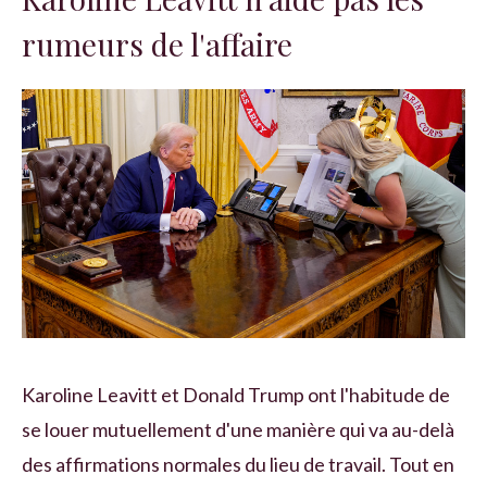
rumeurs de l'affaire
Karoline Leavitt et Donald Trump ont l'habitude de
se louer mutuellement d'une manière qui va au-delà
des affirmations normales du lieu de travail. Tout en