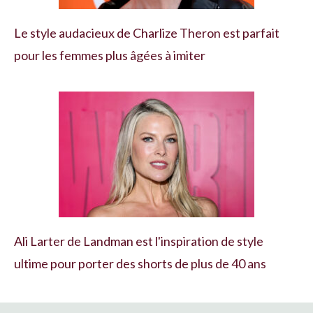
Le style audacieux de Charlize Theron est parfait
pour les femmes plus âgées à imiter
Ali Larter de Landman est l'inspiration de style
ultime pour porter des shorts de plus de 40 ans