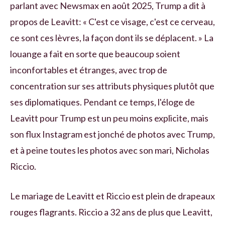
parlant avec Newsmax en août 2025, Trump a dit à
propos de Leavitt: « C'est ce visage, c'est ce cerveau,
ce sont ces lèvres, la façon dont ils se déplacent. » La
louange a fait en sorte que beaucoup soient
inconfortables et étranges, avec trop de
concentration sur ses attributs physiques plutôt que
ses diplomatiques. Pendant ce temps, l'éloge de
Leavitt pour Trump est un peu moins explicite, mais
son flux Instagram est jonché de photos avec Trump,
et à peine toutes les photos avec son mari, Nicholas
Riccio.
Le mariage de Leavitt et Riccio est plein de drapeaux
rouges flagrants. Riccio a 32 ans de plus que Leavitt,