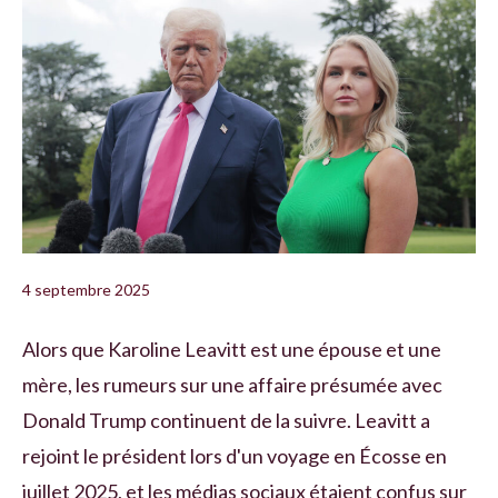
4 septembre 2025
Alors que Karoline Leavitt est une épouse et une
mère, les rumeurs sur une affaire présumée avec
Donald Trump continuent de la suivre. Leavitt a
rejoint le président lors d'un voyage en Écosse en
juillet 2025, et les médias sociaux étaient confus sur