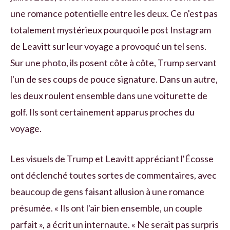
une romance potentielle entre les deux. Ce n'est pas
totalement mystérieux pourquoi le post Instagram
de Leavitt sur leur voyage a provoqué un tel sens.
Sur une photo, ils posent côte à côte, Trump servant
l'un de ses coups de pouce signature. Dans un autre,
les deux roulent ensemble dans une voiturette de
golf. Ils sont certainement apparus proches du
voyage.
Les visuels de Trump et Leavitt appréciant l'Écosse
ont déclenché toutes sortes de commentaires, avec
beaucoup de gens faisant allusion à une romance
présumée. « Ils ont l'air bien ensemble, un couple
parfait », a écrit un internaute. «
Ne serait pas surpris