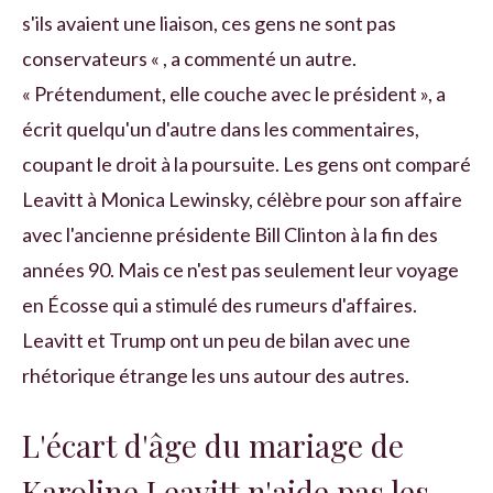
s'ils avaient une liaison, ces gens ne sont pas
conservateurs « , a commenté un autre.
« Prétendument, elle couche avec le président », a
écrit quelqu'un d'autre dans les commentaires,
coupant le droit à la poursuite. Les gens ont comparé
Leavitt à Monica Lewinsky, célèbre pour son affaire
avec l'ancienne présidente Bill Clinton à la fin des
années 90. Mais ce n'est pas seulement leur voyage
en Écosse qui a stimulé des rumeurs d'affaires.
Leavitt et Trump ont un peu de bilan avec une
rhétorique étrange les uns autour des autres.
L'écart d'âge du mariage de
Karoline Leavitt n'aide pas les