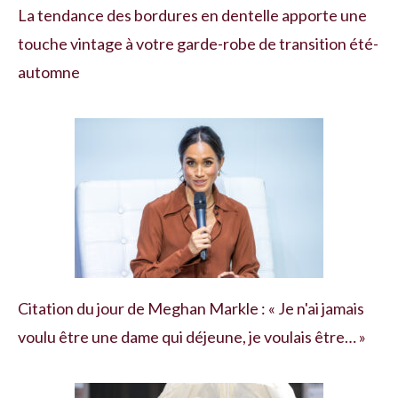
La tendance des bordures en dentelle apporte une
touche vintage à votre garde-robe de transition été-
automne
Citation du jour de Meghan Markle : « Je n'ai jamais
voulu être une dame qui déjeune, je voulais être… »