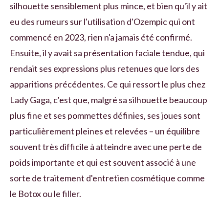
silhouette sensiblement plus mince, et bien qu'il y ait
eu des rumeurs sur l'utilisation d'Ozempic qui ont
commencé en 2023, rien n'a jamais été confirmé.
Ensuite, il y avait sa présentation faciale tendue, qui
rendait ses expressions plus retenues que lors des
apparitions précédentes. Ce qui ressort le plus chez
Lady Gaga, c'est que, malgré sa silhouette beaucoup
plus fine et ses pommettes définies, ses joues sont
particulièrement pleines et relevées – un équilibre
souvent très difficile à atteindre avec une perte de
poids importante et qui est souvent associé à une
sorte de traitement d'entretien cosmétique comme
le Botox ou le filler.