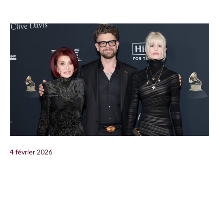
4 février 2026