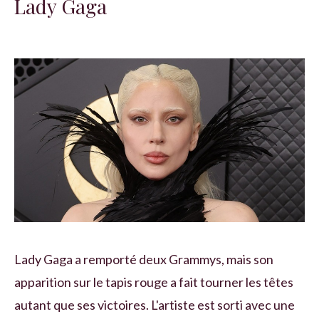
Lady Gaga
Lady Gaga a remporté deux Grammys, mais son
apparition sur le tapis rouge a fait tourner les têtes
autant que ses victoires. L'artiste est sorti avec une