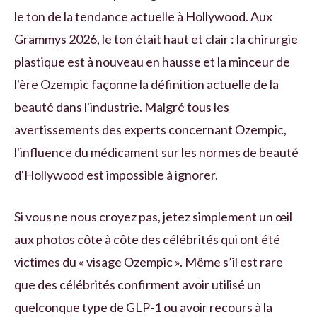
le ton de la tendance actuelle à Hollywood. Aux
Grammys 2026, le ton était haut et clair : la chirurgie
plastique est à nouveau en hausse et la minceur de
l'ère Ozempic façonne la définition actuelle de la
beauté dans l'industrie. Malgré tous les
avertissements des experts concernant Ozempic,
l'influence du médicament sur les normes de beauté
d'Hollywood est impossible à ignorer.
Si vous ne nous croyez pas, jetez simplement un œil
aux photos côte à côte des célébrités qui ont été
victimes du « visage Ozempic ». Même s’il est rare
que des célébrités confirment avoir utilisé un
quelconque type de GLP-1 ou avoir recours à la