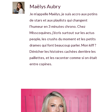
Maëlys Aubry
Je m’appelle Maëlys, je suis accro aux potins
de stars et aux playlists qui changent
l’humeur en 3 minutes chrono. Chez
Misscoquines, j’écris surtout sur les actus
people, les crushs du moment et les petits
drames qui font beaucoup parler. Mon kiff ?
Dénicher les histoires cachées derrière les
paillettes, et les raconter comme si on était
entre copines.