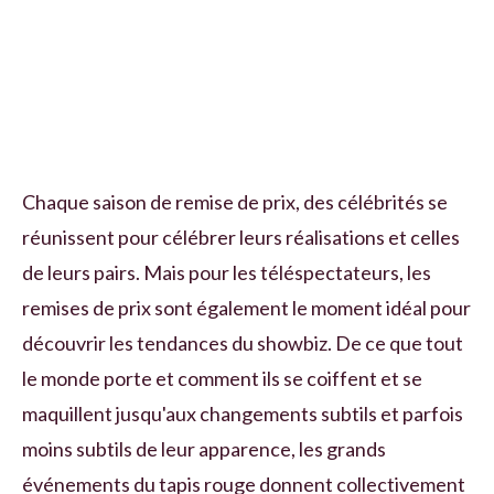
Chaque saison de remise de prix, des célébrités se
réunissent pour célébrer leurs réalisations et celles
de leurs pairs. Mais pour les téléspectateurs, les
remises de prix sont également le moment idéal pour
découvrir les tendances du showbiz. De ce que tout
le monde porte et comment ils se coiffent et se
maquillent jusqu'aux changements subtils et parfois
moins subtils de leur apparence, les grands
événements du tapis rouge donnent collectivement