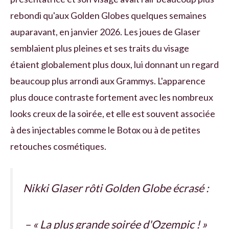
rebondi qu'aux Golden Globes quelques semaines
auparavant, en janvier 2026. Les joues de Glaser
semblaient plus pleines et ses traits du visage
étaient globalement plus doux, lui donnant un regard
beaucoup plus arrondi aux Grammys. L'apparence
plus douce contraste fortement avec les nombreux
looks creux de la soirée, et elle est souvent associée
à des injectables comme le Botox ou à de petites
retouches cosmétiques.
Nikki Glaser rôti Golden Globe écrasé :
– « La plus grande soirée d'Ozempic ! »