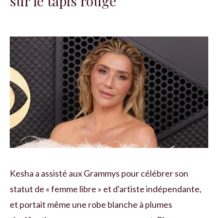
sur le tapis rouge
Kesha a assisté aux Grammys pour célébrer son
statut de « femme libre » et d'artiste indépendante,
et portait même une robe blanche à plumes