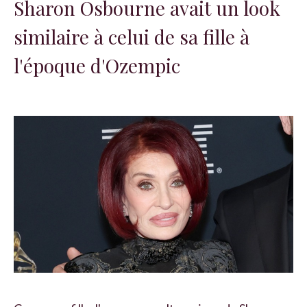
Sharon Osbourne avait un look
similaire à celui de sa fille à
l'époque d'Ozempic