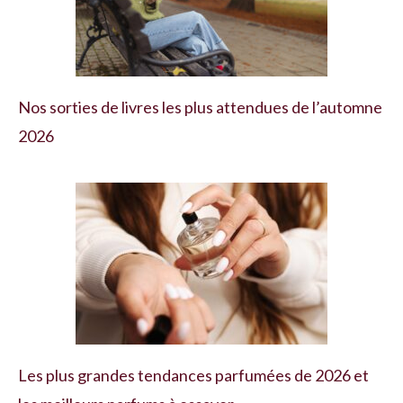
Nos sorties de livres les plus attendues de l’automne
2026
Les plus grandes tendances parfumées de 2026 et