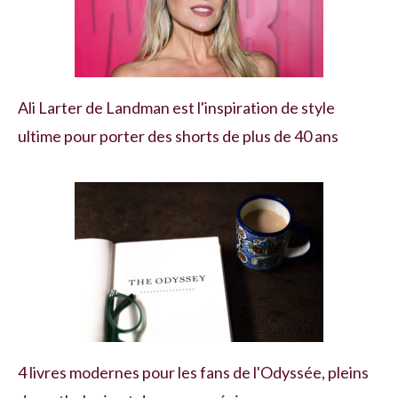
Ali Larter de Landman est l'inspiration de style
ultime pour porter des shorts de plus de 40 ans
4 livres modernes pour les fans de l'Odyssée, pleins