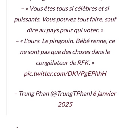
– « Vous êtes tous si célèbres et si
puissants. Vous pouvez tout faire, sauf
dire au pays pour qui voter. »
– « L'ours. Le pingouin. Bébé renne, ce
ne sont pas que des choses dans le
congélateur de RFK. »
pic.twitter.com/DKVPgEPhhH
– Trung Phan (@TrungTPhan)
6 janvier
2025