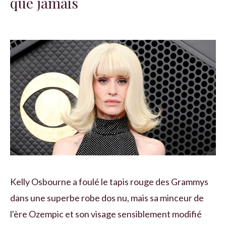
que jamais
Kelly Osbourne a foulé le tapis rouge des Grammys
dans une superbe robe dos nu, mais sa minceur de
l'ère Ozempic et son visage sensiblement modifié