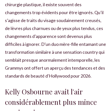
chirurgie plastique, il existe souvent des
changements trop évidents pour être ignorés. Qu’il
s’agisse de traits du visage soudainement creusés,
de lèvres plus charnues ou de yeux plus tendus, ces
changements d’apparence sont devenus plus
difficiles à ignorer. D'un duo mère-fille entamant une
transformation similaire à une sensation country qui
semblait presque anormalement intemporelle, les
Grammys ont offert un aperçu des tendances et des
standards de beauté d'Hollywood pour 2026.
Kelly Osbourne avait l'air
considérablement plus mince