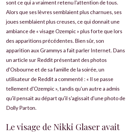
sont ce qui a vraiment retenu l'attention de tous.
Alors que ses lèvres semblaient plus charnues, ses
joues semblaient plus creuses, ce qui donnait une
ambiance de « visage Ozempic » plus forte que lors
des apparitions précédentes. Bien sûr, son
apparition aux Grammys a fait parler Internet. Dans
un article sur Reddit présentant des photos
d'Osbourne et de sa famille de la soirée, un
utilisateur de Reddit a commenté : « Il se passe
tellement d'Ozempic », tandis qu'un autre a admis
qu'il pensait au départ qu'il s'agissait d'une photo de
Dolly Parton.
Le visage de Nikki Glaser avait