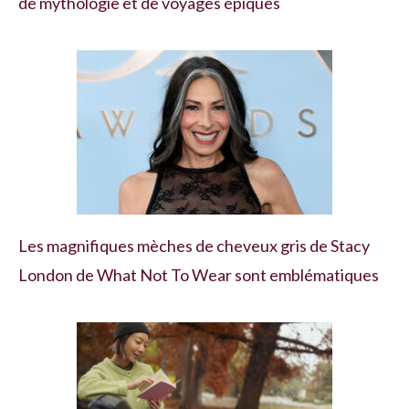
de mythologie et de voyages épiques
Les magnifiques mèches de cheveux gris de Stacy
London de What Not To Wear sont emblématiques