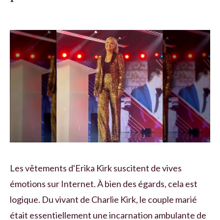
Les vêtements d'Erika Kirk suscitent de vives
émotions sur Internet. À bien des égards, cela est
logique. Du vivant de Charlie Kirk, le couple marié
était essentiellement une incarnation ambulante de