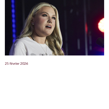
25 février 2026