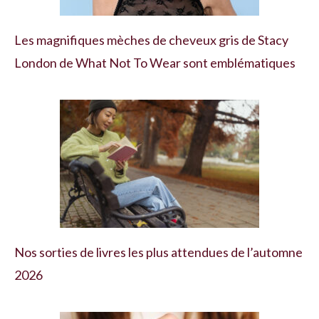
Les magnifiques mèches de cheveux gris de Stacy
London de What Not To Wear sont emblématiques
Nos sorties de livres les plus attendues de l’automne
2026