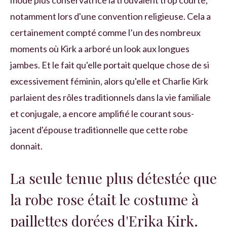
mode plus conservatrice la trouvaient trop courte,
notamment lors d'une convention religieuse. Cela a
certainement compté comme l’un des nombreux
moments où Kirk a arboré un look aux longues
jambes. Et le fait qu'elle portait quelque chose de si
excessivement féminin, alors qu'elle et Charlie Kirk
parlaient des rôles traditionnels dans la vie familiale
et conjugale, a encore amplifié le courant sous-
jacent d'épouse traditionnelle que cette robe
donnait.
La seule tenue plus détestée que
la robe rose était le costume à
paillettes dorées d'Erika Kirk.