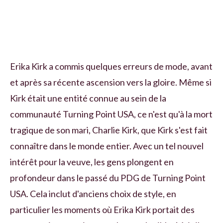
Erika Kirk a commis quelques erreurs de mode, avant
et après sa récente ascension vers la gloire. Même si
Kirk était une entité connue au sein de la
communauté Turning Point USA, ce n'est qu'à la mort
tragique de son mari, Charlie Kirk, que Kirk s'est fait
connaître dans le monde entier. Avec un tel nouvel
intérêt pour la veuve, les gens plongent en
profondeur dans le passé du PDG de Turning Point
USA. Cela inclut d'anciens choix de style, en
particulier les moments où Erika Kirk portait des