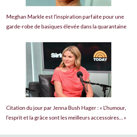
Meghan Markle est l'inspiration parfaite pour une
garde-robe de basiques élevée dans la quarantaine
Citation du jour par Jenna Bush Hager : « L'humour,
l'esprit et la grâce sont les meilleurs accessoires… »