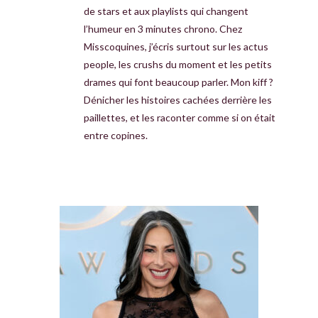
de stars et aux playlists qui changent
l’humeur en 3 minutes chrono. Chez
Misscoquines, j’écris surtout sur les actus
people, les crushs du moment et les petits
drames qui font beaucoup parler. Mon kiff ?
Dénicher les histoires cachées derrière les
paillettes, et les raconter comme si on était
entre copines.