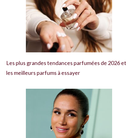
Les plus grandes tendances parfumées de 2026 et
les meilleurs parfums à essayer