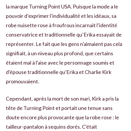
la marque Turning Point USA. Puisque la mode a le
pouvoir d’exprimer l’individualité et les idéaux, sa
robe nuisette rose à froufrous incarnait l’identité
conservatrice et traditionnelle qu’Erika essayait de
représenter. Le fait que les gens n'aimaient pas cela
signifiait, à un niveau plus profond, que certains
étaient mal à l'aise avec le personnage soumis et
d'épouse traditionnelle qu'Erika et Charlie Kirk
promouvaient.
Cependant, après la mort de son mari, Kirk a pris la
tête de Turning Point et portait une tenue sans
doute encore plus provocante que la robe rose : le
tailleur-pantalon à sequins dorés. C'était