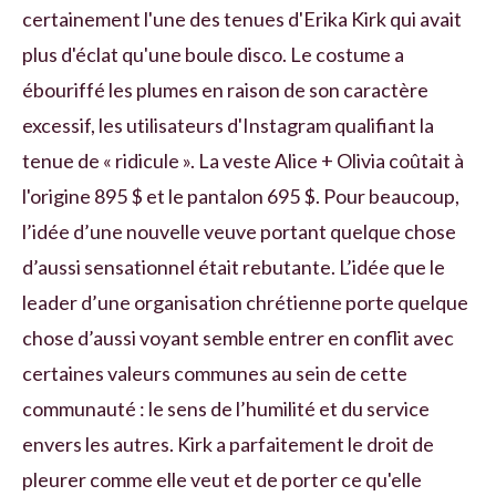
certainement l'une des tenues d'Erika Kirk qui avait
plus d'éclat qu'une boule disco. Le costume a
ébouriffé les plumes en raison de son caractère
excessif, les utilisateurs d'Instagram qualifiant la
tenue de « ridicule ». La veste Alice + Olivia coûtait à
l'origine 895 $ et le pantalon 695 $. Pour beaucoup,
l’idée d’une nouvelle veuve portant quelque chose
d’aussi sensationnel était rebutante. L’idée que le
leader d’une organisation chrétienne porte quelque
chose d’aussi voyant semble entrer en conflit avec
certaines valeurs communes au sein de cette
communauté : le sens de l’humilité et du service
envers les autres. Kirk a parfaitement le droit de
pleurer comme elle veut et de porter ce qu'elle