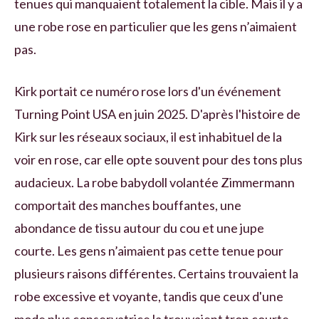
tenues qui manquaient totalement la cible. Mais il y a
une robe rose en particulier que les gens n’aimaient
pas.
Kirk portait ce numéro rose lors d'un événement
Turning Point USA en juin 2025. D'après l'histoire de
Kirk sur les réseaux sociaux, il est inhabituel de la
voir en rose, car elle opte souvent pour des tons plus
audacieux. La robe babydoll volantée Zimmermann
comportait des manches bouffantes, une
abondance de tissu autour du cou et une jupe
courte. Les gens n’aimaient pas cette tenue pour
plusieurs raisons différentes. Certains trouvaient la
robe excessive et voyante, tandis que ceux d'une