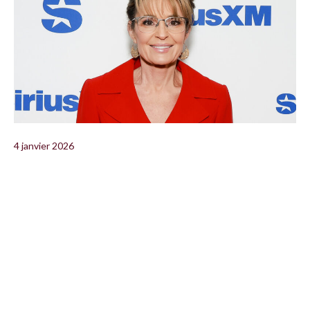
4 janvier 2026