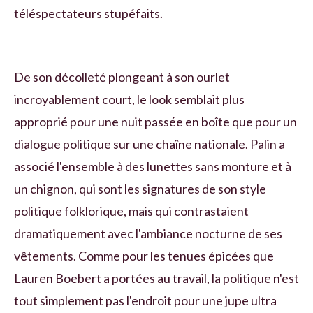
téléspectateurs stupéfaits.
De son décolleté plongeant à son ourlet
incroyablement court, le look semblait plus
approprié pour une nuit passée en boîte que pour un
dialogue politique sur une chaîne nationale. Palin a
associé l'ensemble à des lunettes sans monture et à
un chignon, qui sont les signatures de son style
politique folklorique, mais qui contrastaient
dramatiquement avec l'ambiance nocturne de ses
vêtements. Comme pour les tenues épicées que
Lauren Boebert a portées au travail, la politique n'est
tout simplement pas l'endroit pour une jupe ultra