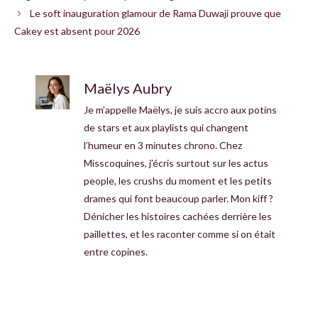
Le soft inauguration glamour de Rama Duwaji prouve que
Cakey est absent pour 2026
Maëlys Aubry
Je m’appelle Maëlys, je suis accro aux potins
de stars et aux playlists qui changent
l’humeur en 3 minutes chrono. Chez
Misscoquines, j’écris surtout sur les actus
people, les crushs du moment et les petits
drames qui font beaucoup parler. Mon kiff ?
Dénicher les histoires cachées derrière les
paillettes, et les raconter comme si on était
entre copines.