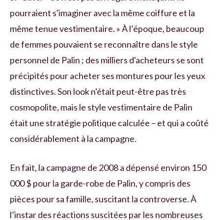
pourraient s'imaginer avec la même coiffure et la
même tenue vestimentaire. » À l’époque, beaucoup
de femmes pouvaient se reconnaître dans le style
personnel de Palin ; des milliers d'acheteurs se sont
précipités pour acheter ses montures pour les yeux
distinctives. Son look n'était peut-être pas très
cosmopolite, mais le style vestimentaire de Palin
était une stratégie politique calculée – et qui a coûté
considérablement à la campagne.
En fait, la campagne de 2008 a dépensé environ 150
000 $ pour la garde-robe de Palin, y compris des
pièces pour sa famille, suscitant la controverse. À
l’instar des réactions suscitées par les nombreuses