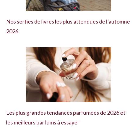
Nos sorties de livres les plus attendues de l’automne
2026
Les plus grandes tendances parfumées de 2026 et
les meilleurs parfums à essayer