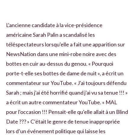
L'ancienne candidate à la vice-présidence
américaine Sarah Palin a scandalisé les
téléspectateurs lorsqu'elle a fait une apparition sur
NewsNation dans une mini-robe noire avec des
bottes en cuir au-dessus du genou. « Pourquoi
porte-t-elle ses bottes de dame de nuit », a écrit un
commentateur sur YouTube. « J'ai toujours défendu
Sarah ; mais j'ai été horrifié quand j'ai vu sa tenue !!! »
a écrit un autre commentateur YouTube. « MAL
pour l'occasion !!! Pensait-elle qu'elle allait à un Blind
Date ??? » C’était le genre de tenue inappropriée
lors d’un événement politique qui laisse les