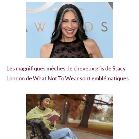
Les magnifiques mèches de cheveux gris de Stacy
London de What Not To Wear sont emblématiques