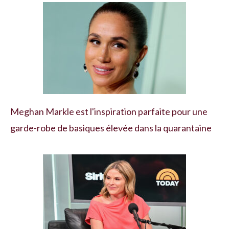
Meghan Markle est l'inspiration parfaite pour une
garde-robe de basiques élevée dans la quarantaine