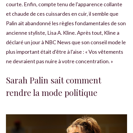
courte. Enfin, compte tenu de l'apparence collante
et chaude de ces cuissardes en cuir, il semble que
Palin ait abandonné les règles fondamentales de son
ancienne styliste, Lisa A. Kline. Après tout, Kline a
déclaré un jour à NBC News que son conseil mode le
plus important était d'être à l'aise : « Vos vêtements
ne devraient pas nuire à votre concentration. »
Sarah Palin sait comment
rendre la mode politique