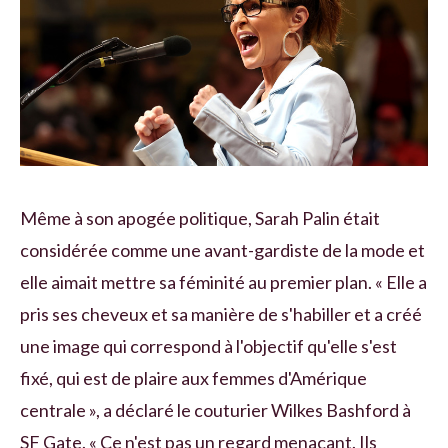
Même à son apogée politique, Sarah Palin était
considérée comme une avant-gardiste de la mode et
elle aimait mettre sa féminité au premier plan. « Elle a
pris ses cheveux et sa manière de s'habiller et a créé
une image qui correspond à l'objectif qu'elle s'est
fixé, qui est de plaire aux femmes d'Amérique
centrale », a déclaré le couturier Wilkes Bashford à
SF Gate. « Ce n'est pas un regard menaçant. Ils