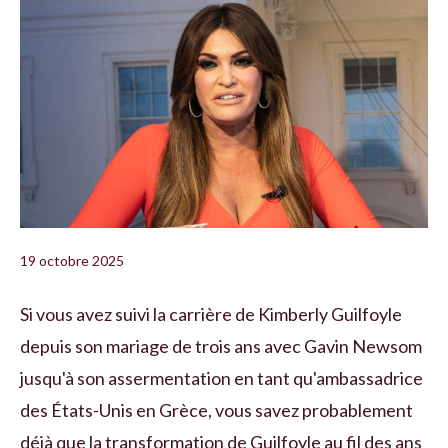
19 octobre 2025
Si vous avez suivi la carrière de Kimberly Guilfoyle
depuis son mariage de trois ans avec Gavin Newsom
jusqu'à son assermentation en tant qu'ambassadrice
des États-Unis en Grèce, vous savez probablement
déjà que la transformation de Guilfoyle au fil des ans