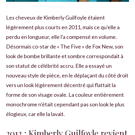
Les cheveux de Kimberly Guilfoyle étaient
légèrement plus courts en 2011, mais ce qu'elle a
perdu en longueur, elle l'a compensé en volume.
Désormais co-star de « The Five » de Fox New, son
look de bombe brillante et sombre correspondait à
son statut de célébrité accru. Elle a essayé un
nouveau style de pièce, en le déplaçant du côté droit
vers un look légèrement décentré qui flattait la
forme de son visage ovale. La couleur entièrement
monochrome n'était cependant pas son look le plus
élogieux, car elle la lavait.
2012 : Kimberly Guilfoyle revient