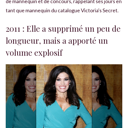
de mannequin et de concours, rappelant ses jours en
tant que mannequin du catalogue Victoria's Secret.
2011 : Elle a supprimé un peu de
longueur, mais a apporté un
volume explosif