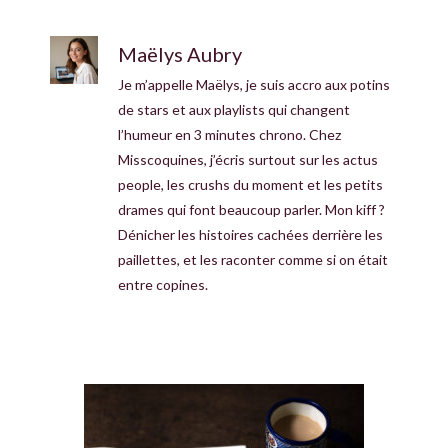
Maëlys Aubry
Je m’appelle Maëlys, je suis accro aux potins
de stars et aux playlists qui changent
l’humeur en 3 minutes chrono. Chez
Misscoquines, j’écris surtout sur les actus
people, les crushs du moment et les petits
drames qui font beaucoup parler. Mon kiff ?
Dénicher les histoires cachées derrière les
paillettes, et les raconter comme si on était
entre copines.