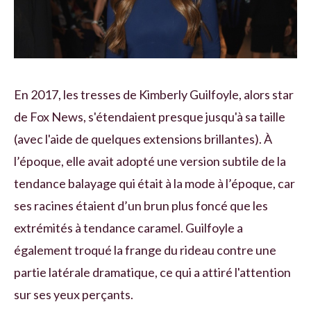
En 2017, les tresses de Kimberly Guilfoyle, alors star
de Fox News, s'étendaient presque jusqu'à sa taille
(avec l'aide de quelques extensions brillantes). À
l’époque, elle avait adopté une version subtile de la
tendance balayage qui était à la mode à l’époque, car
ses racines étaient d’un brun plus foncé que les
extrémités à tendance caramel. Guilfoyle a
également troqué la frange du rideau contre une
partie latérale dramatique, ce qui a attiré l'attention
sur ses yeux perçants.