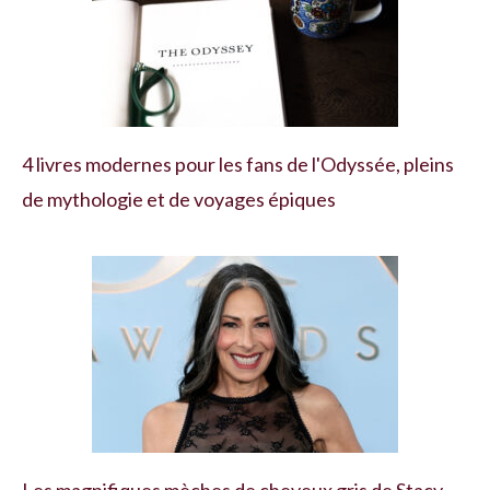
4 livres modernes pour les fans de l'Odyssée, pleins
de mythologie et de voyages épiques