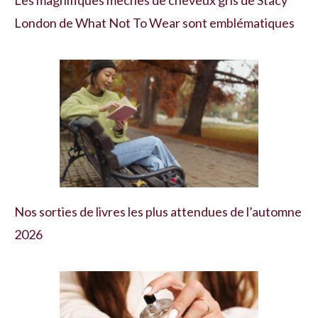
Les magnifiques mèches de cheveux gris de Stacy
London de What Not To Wear sont emblématiques
Nos sorties de livres les plus attendues de l’automne
2026