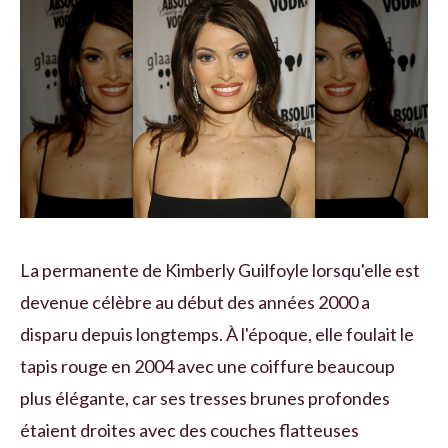
La permanente de Kimberly Guilfoyle lorsqu'elle est
devenue célèbre au début des années 2000 a
disparu depuis longtemps. À l'époque, elle foulait le
tapis rouge en 2004 avec une coiffure beaucoup
plus élégante, car ses tresses brunes profondes
étaient droites avec des couches flatteuses