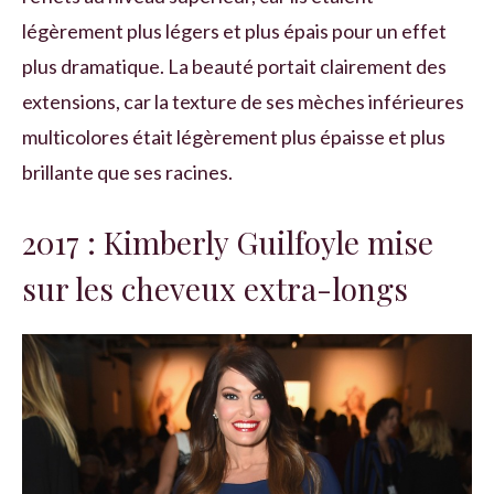
légèrement plus légers et plus épais pour un effet
plus dramatique. La beauté portait clairement des
extensions, car la texture de ses mèches inférieures
multicolores était légèrement plus épaisse et plus
brillante que ses racines.
2017 : Kimberly Guilfoyle mise
sur les cheveux extra-longs