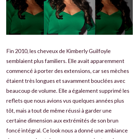
Fin 2010, les cheveux de Kimberly Guilfoyle
semblaient plus familiers. Elle avait apparemment
commencé à porter des extensions, car ses mèches
étaient très longues et savamment bouclées avec
beaucoup de volume. Elle a également supprimé les
reflets que nous avions vus quelques années plus
tôt, mais a tout de même réussi à garder une
certaine dimension aux extrémités de son brun
foncé intégral. Ce look nous a donné une ambiance