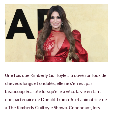
Une fois que Kimberly Guilfoyle a trouvé son look de
cheveux longs et ondulés, elle ne s'en est pas
beaucoup écartée lorsqu'elle a vécu la vie en tant
que partenaire de Donald Trump Jr. et animatrice de
« The Kimberly Guilfoyle Show ». Cependant, lors