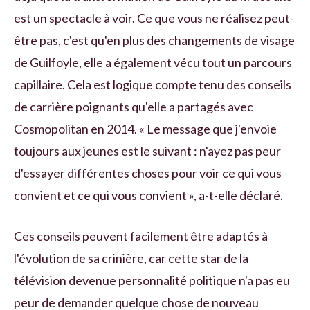
est un spectacle à voir. Ce que vous ne réalisez peut-
être pas, c'est qu'en plus des changements de visage
de Guilfoyle, elle a également vécu tout un parcours
capillaire. Cela est logique compte tenu des conseils
de carrière poignants qu'elle a partagés avec
Cosmopolitan en 2014. « Le message que j'envoie
toujours aux jeunes est le suivant : n'ayez pas peur
d'essayer différentes choses pour voir ce qui vous
convient et ce qui vous convient », a-t-elle déclaré.
Ces conseils peuvent facilement être adaptés à
l'évolution de sa crinière, car cette star de la
télévision devenue personnalité politique n'a pas eu
peur de demander quelque chose de nouveau