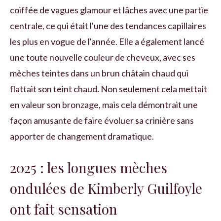
coiffée de vagues glamour et lâches avec une partie
centrale, ce qui était l'une des tendances capillaires
les plus en vogue de l'année. Elle a également lancé
une toute nouvelle couleur de cheveux, avec ses
mèches teintes dans un brun châtain chaud qui
flattait son teint chaud. Non seulement cela mettait
en valeur son bronzage, mais cela démontrait une
façon amusante de faire évoluer sa crinière sans
apporter de changement dramatique.
2025 : les longues mèches
ondulées de Kimberly Guilfoyle
ont fait sensation