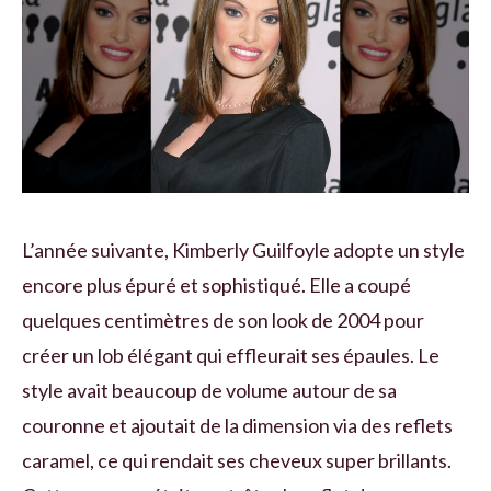
L’année suivante, Kimberly Guilfoyle adopte un style
encore plus épuré et sophistiqué. Elle a coupé
quelques centimètres de son look de 2004 pour
créer un lob élégant qui effleurait ses épaules. Le
style avait beaucoup de volume autour de sa
couronne et ajoutait de la dimension via des reflets
caramel, ce qui rendait ses cheveux super brillants.