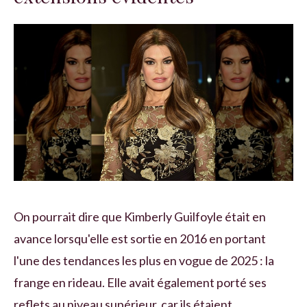
On pourrait dire que Kimberly Guilfoyle était en
avance lorsqu'elle est sortie en 2016 en portant
l'une des tendances les plus en vogue de 2025 : la
frange en rideau. Elle avait également porté ses
reflets au niveau supérieur, car ils étaient