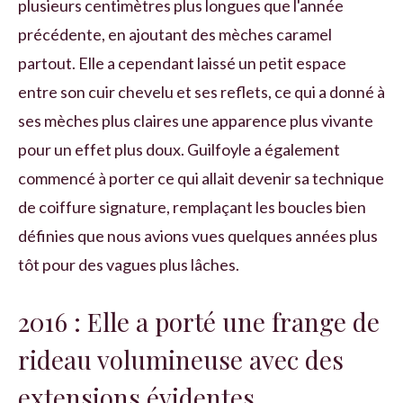
plusieurs centimètres plus longues que l'année
précédente, en ajoutant des mèches caramel
partout. Elle a cependant laissé un petit espace
entre son cuir chevelu et ses reflets, ce qui a donné à
ses mèches plus claires une apparence plus vivante
pour un effet plus doux. Guilfoyle a également
commencé à porter ce qui allait devenir sa technique
de coiffure signature, remplaçant les boucles bien
définies que nous avions vues quelques années plus
tôt pour des vagues plus lâches.
2016 : Elle a porté une frange de
rideau volumineuse avec des
extensions évidentes