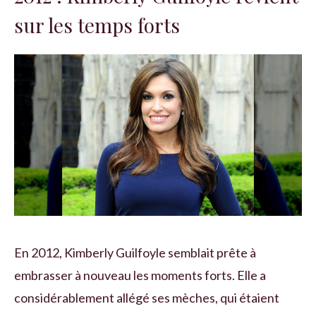
sur les temps forts
En 2012, Kimberly Guilfoyle semblait prête à
embrasser à nouveau les moments forts. Elle a
considérablement allégé ses mèches, qui étaient