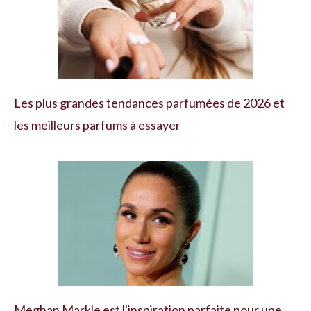
Les plus grandes tendances parfumées de 2026 et
les meilleurs parfums à essayer
Meghan Markle est l'inspiration parfaite pour une