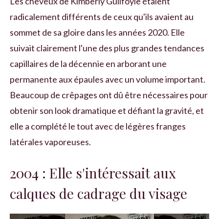
Les cheveux de Kimberly Guilfoyle étaient
radicalement différents de ceux qu'ils avaient au
sommet de sa gloire dans les années 2020. Elle
suivait clairement l'une des plus grandes tendances
capillaires de la décennie en arborant une
permanente aux épaules avec un volume important.
Beaucoup de crêpages ont dû être nécessaires pour
obtenir son look dramatique et défiant la gravité, et
elle a complété le tout avec de légères franges
latérales vaporeuses.
2004 : Elle s'intéressait aux
calques de cadrage du visage