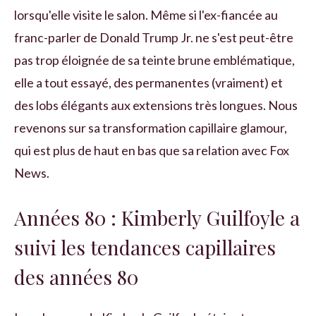
lorsqu'elle visite le salon. Même si l'ex-fiancée au
franc-parler de Donald Trump Jr. ne s'est peut-être
pas trop éloignée de sa teinte brune emblématique,
elle a tout essayé, des permanentes (vraiment) et
des lobs élégants aux extensions très longues. Nous
revenons sur sa transformation capillaire glamour,
qui est plus de haut en bas que sa relation avec Fox
News.
Années 80 : Kimberly Guilfoyle a
suivi les tendances capillaires
des années 80