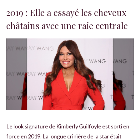
2019 : Elle a essayé les cheveux
châtains avec une raie centrale
Le look signature de Kimberly Guilfoyle est sorti en
force en 2019. La longue crinière de la star était