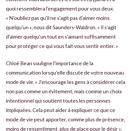
quoi ressemblera l'engagement pour vous deux.
« N'oubliez pas qu'il ne s'agit pas d'aimer moins
quelqu'un », nous dit Saunders-Waldron. « Il s'agit
d'aimer quelqu'un tout en s'aimant suffisamment
pour protéger ce qui vous fait vous sentir entier. »
Chloë Bean souligne l'importance de la
communication lorsqu'elle discute de votre nouveau
mode de vie. « J'encourage les gens à considérer cela
non pas comme un évitement, mais comme un choix
intentionnel qui soutient toutes les personnes
impliquées. Cela peut aider à expliquer ce que ce
mode de vie peut apporter, comme plus de présence,
moins de ressentiment, plus de place pour le désir »,