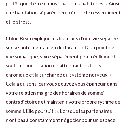
plutôt que d'être ennuyé par leurs habitudes. » Ainsi,
une habitation séparée peut réduire le ressentiment
et le stress.
Chloë Bean explique les bienfaits d'une vie séparée
sur la santé mentale en déclarant : « D'un point de
vue somatique, vivre séparément peut réellement
soutenir une relation en atténuant le stress
chronique et la surcharge du système nerveux. »
Cela a du sens, car vous pouvez vous épanouir dans
votre relation malgré des horaires de sommeil
contradictoires et maintenir votre propre rythme de
sommeil. Elle poursuit : « Lorsque les partenaires
n'ont pas à constamment négocier pour un espace