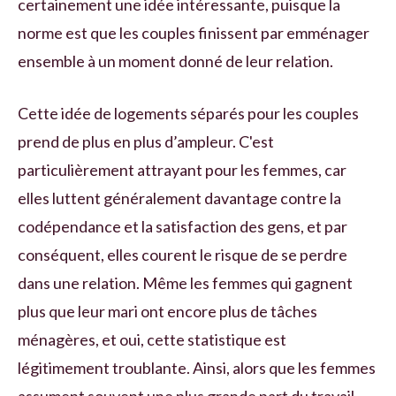
certainement une idée intéressante, puisque la
norme est que les couples finissent par emménager
ensemble à un moment donné de leur relation.
Cette idée de logements séparés pour les couples
prend de plus en plus d’ampleur. C'est
particulièrement attrayant pour les femmes, car
elles luttent généralement davantage contre la
codépendance et la satisfaction des gens, et par
conséquent, elles courent le risque de se perdre
dans une relation. Même les femmes qui gagnent
plus que leur mari ont encore plus de tâches
ménagères, et oui, cette statistique est
légitimement troublante. Ainsi, alors que les femmes