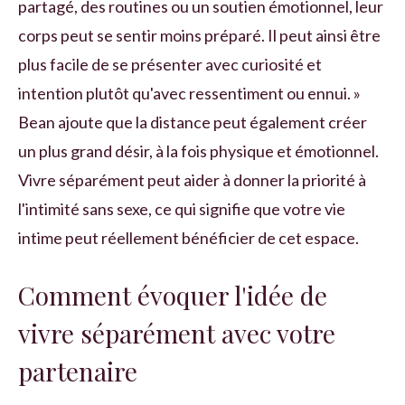
partagé, des routines ou un soutien émotionnel, leur
corps peut se sentir moins préparé. Il peut ainsi être
plus facile de se présenter avec curiosité et
intention plutôt qu'avec ressentiment ou ennui. »
Bean ajoute que la distance peut également créer
un plus grand désir, à la fois physique et émotionnel.
Vivre séparément peut aider à donner la priorité à
l'intimité sans sexe, ce qui signifie que votre vie
intime peut réellement bénéficier de cet espace.
Comment évoquer l'idée de
vivre séparément avec votre
partenaire