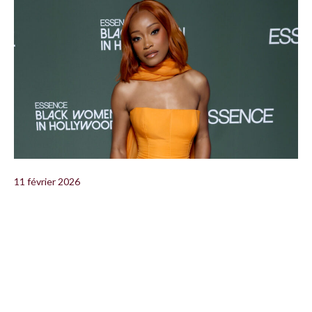
11 février 2026