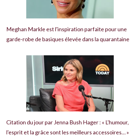
Meghan Markle est l'inspiration parfaite pour une
garde-robe de basiques élevée dans la quarantaine
Citation du jour par Jenna Bush Hager : « L'humour,
l'esprit et la grâce sont les meilleurs accessoires… »