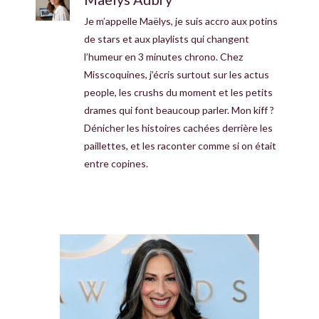
Je m’appelle Maëlys, je suis accro aux potins
de stars et aux playlists qui changent
l’humeur en 3 minutes chrono. Chez
Misscoquines, j’écris surtout sur les actus
people, les crushs du moment et les petits
drames qui font beaucoup parler. Mon kiff ?
Dénicher les histoires cachées derrière les
paillettes, et les raconter comme si on était
entre copines.