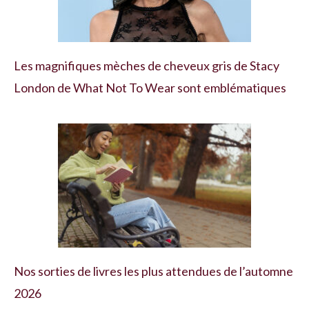
Les magnifiques mèches de cheveux gris de Stacy
London de What Not To Wear sont emblématiques
Nos sorties de livres les plus attendues de l’automne
2026