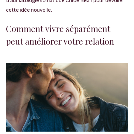
traumatologie somatique Chloë Bean pour dévoiler
cette idée nouvelle.
Comment vivre séparément
peut améliorer votre relation