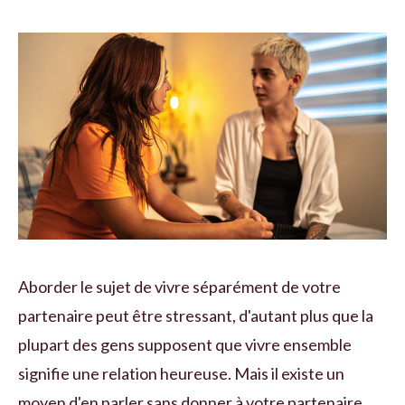
Aborder le sujet de vivre séparément de votre
partenaire peut être stressant, d'autant plus que la
plupart des gens supposent que vivre ensemble
signifie une relation heureuse. Mais il existe un
moyen d'en parler sans donner à votre partenaire