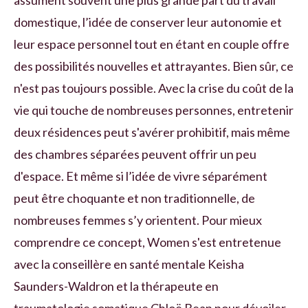
assument souvent une plus grande part du travail
domestique, l’idée de conserver leur autonomie et
leur espace personnel tout en étant en couple offre
des possibilités nouvelles et attrayantes. Bien sûr, ce
n'est pas toujours possible. Avec la crise du coût de la
vie qui touche de nombreuses personnes, entretenir
deux résidences peut s'avérer prohibitif, mais même
des chambres séparées peuvent offrir un peu
d'espace. Et même si l’idée de vivre séparément
peut être choquante et non traditionnelle, de
nombreuses femmes s’y orientent. Pour mieux
comprendre ce concept, Women s'est entretenue
avec la conseillère en santé mentale Keisha
Saunders-Waldron et la thérapeute en