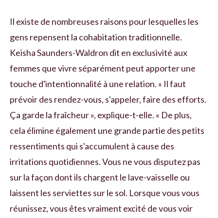
Il existe de nombreuses raisons pour lesquelles les
gens repensent la cohabitation traditionnelle.
Keisha Saunders-Waldron dit en exclusivité aux
femmes que vivre séparément peut apporter une
touche d'intentionnalité à une relation. « Il faut
prévoir des rendez-vous, s'appeler, faire des efforts.
Ça garde la fraîcheur », explique-t-elle. « De plus,
cela élimine également une grande partie des petits
ressentiments qui s'accumulent à cause des
irritations quotidiennes. Vous ne vous disputez pas
sur la façon dont ils chargent le lave-vaisselle ou
laissent les serviettes sur le sol. Lorsque vous vous
réunissez, vous êtes vraiment excité de vous voir