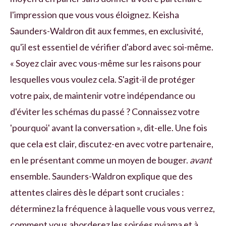
l'impression que vous vous éloignez. Keisha
Saunders-Waldron dit aux femmes, en exclusivité,
qu'il est essentiel de vérifier d'abord avec soi-même.
« Soyez clair avec vous-même sur les raisons pour
lesquelles vous voulez cela. S'agit-il de protéger
votre paix, de maintenir votre indépendance ou
d'éviter les schémas du passé ? Connaissez votre
'pourquoi' avant la conversation », dit-elle. Une fois
que cela est clair, discutez-en avec votre partenaire,
en le présentant comme un moyen de bouger.
avant
ensemble. Saunders-Waldron explique que des
attentes claires dès le départ sont cruciales :
déterminez la fréquence à laquelle vous vous verrez,
comment vous aborderez les soirées pyjama et à