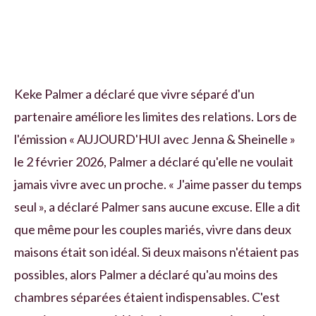
Keke Palmer a déclaré que vivre séparé d'un
partenaire améliore les limites des relations. Lors de
l'émission « AUJOURD'HUI avec Jenna & Sheinelle »
le 2 février 2026, Palmer a déclaré qu'elle ne voulait
jamais vivre avec un proche. « J'aime passer du temps
seul », a déclaré Palmer sans aucune excuse. Elle a dit
que même pour les couples mariés, vivre dans deux
maisons était son idéal. Si deux maisons n'étaient pas
possibles, alors Palmer a déclaré qu'au moins des
chambres séparées étaient indispensables. C'est