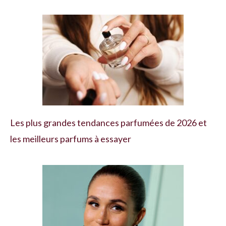
Les plus grandes tendances parfumées de 2026 et
les meilleurs parfums à essayer