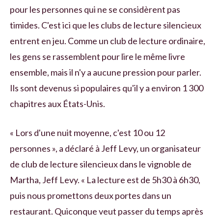
pour les personnes qui ne se considèrent pas
timides. C'est ici que les clubs de lecture silencieux
entrent en jeu. Comme un club de lecture ordinaire,
les gens se rassemblent pour lire le même livre
ensemble, mais il n'y a aucune pression pour parler.
Ils sont devenus si populaires qu'il y a environ 1 300
chapitres aux États-Unis.
« Lors d'une nuit moyenne, c'est 10 ou 12
personnes », a déclaré à Jeff Levy, un organisateur
de club de lecture silencieux dans le vignoble de
Martha, Jeff Levy. « La lecture est de 5h30 à 6h30,
puis nous promettons deux portes dans un
restaurant. Quiconque veut passer du temps après