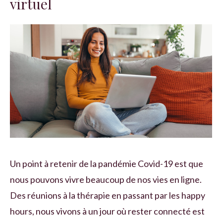
virtuel
Un point à retenir de la pandémie Covid-19 est que
nous pouvons vivre beaucoup de nos vies en ligne.
Des réunions à la thérapie en passant par les happy
hours, nous vivons à un jour où rester connecté est