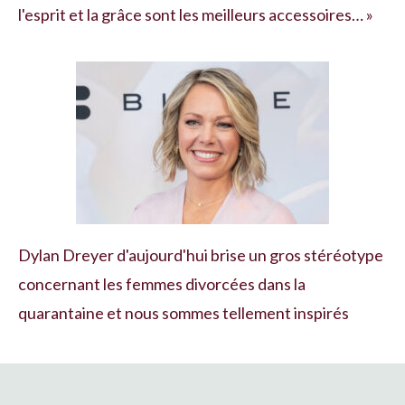
l'esprit et la grâce sont les meilleurs accessoires… »
Dylan Dreyer d'aujourd'hui brise un gros stéréotype
concernant les femmes divorcées dans la
quarantaine et nous sommes tellement inspirés