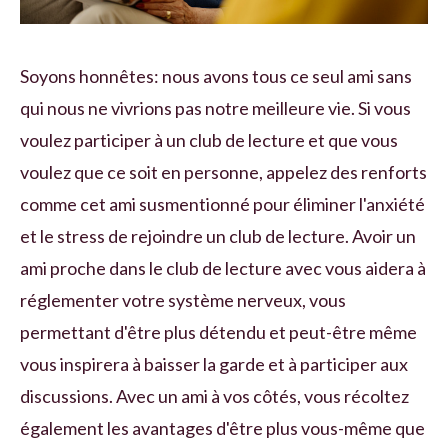
Soyons honnêtes: nous avons tous ce seul ami sans
qui nous ne vivrions pas notre meilleure vie. Si vous
voulez participer à un club de lecture et que vous
voulez que ce soit en personne, appelez des renforts
comme cet ami susmentionné pour éliminer l'anxiété
et le stress de rejoindre un club de lecture. Avoir un
ami proche dans le club de lecture avec vous aidera à
réglementer votre système nerveux, vous
permettant d'être plus détendu et peut-être même
vous inspirera à baisser la garde et à participer aux
discussions. Avec un ami à vos côtés, vous récoltez
également les avantages d'être plus vous-même que