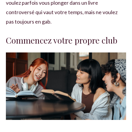
voulez parfois vous plonger dans un livre
controversé qui vaut votre temps, mais ne voulez
pas toujours en gab.
Commencez votre propre club