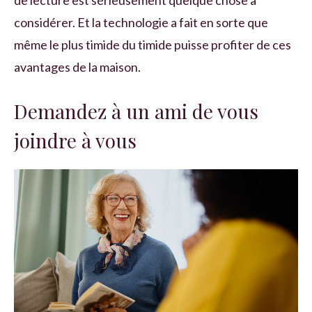
considérer. Et la technologie a fait en sorte que
même le plus timide du timide puisse profiter de ces
avantages de la maison.
Demandez à un ami de vous
joindre à vous