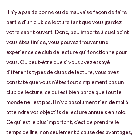
Il n'y a pas de bonne ou de mauvaise façon de faire
partie d'un club de lecture tant que vous gardez
votre esprit ouvert. Donc, peu importe à quel point
vous êtes timide, vous pouvez trouver une
expérience de club de lecture qui fonctionne pour
vous. Ou peut-être que si vous avez essayé
différents types de clubs de lecture, vous avez
constaté que vous n'êtes tout simplement pas un
club de lecture, ce qui est bien parce que tout le
monde ne l'est pas. Il n'y a absolument rien de mal à
atteindre vos objectifs de lecture annuels en solo.
Ce qui est le plus important, c'est de prendre le
temps de lire, non seulement à cause des avantages,