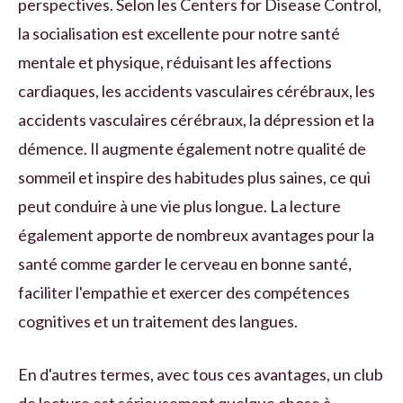
perspectives. Selon les Centers for Disease Control,
la socialisation est excellente pour notre santé
mentale et physique, réduisant les affections
cardiaques, les accidents vasculaires cérébraux, les
accidents vasculaires cérébraux, la dépression et la
démence. Il augmente également notre qualité de
sommeil et inspire des habitudes plus saines, ce qui
peut conduire à une vie plus longue. La lecture
également apporte de nombreux avantages pour la
santé comme garder le cerveau en bonne santé,
faciliter l'empathie et exercer des compétences
cognitives et un traitement des langues.
En d'autres termes, avec tous ces avantages, un club
de lecture est sérieusement quelque chose à