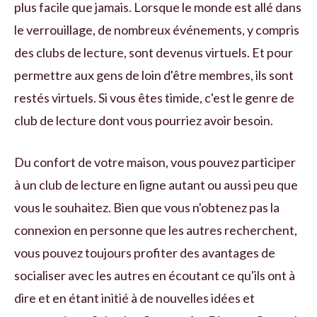
plus facile que jamais. Lorsque le monde est allé dans
le verrouillage, de nombreux événements, y compris
des clubs de lecture, sont devenus virtuels. Et pour
permettre aux gens de loin d'être membres, ils sont
restés virtuels. Si vous êtes timide, c'est le genre de
club de lecture dont vous pourriez avoir besoin.
Du confort de votre maison, vous pouvez participer
à un club de lecture en ligne autant ou aussi peu que
vous le souhaitez. Bien que vous n'obtenez pas la
connexion en personne que les autres recherchent,
vous pouvez toujours profiter des avantages de
socialiser avec les autres en écoutant ce qu'ils ont à
dire et en étant initié à de nouvelles idées et