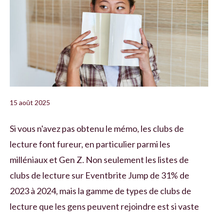
15 août 2025
Si vous n'avez pas obtenu le mémo, les clubs de
lecture font fureur, en particulier parmi les
milléniaux et Gen Z. Non seulement les listes de
clubs de lecture sur Eventbrite Jump de 31% de
2023 à 2024, mais la gamme de types de clubs de
lecture que les gens peuvent rejoindre est si vaste