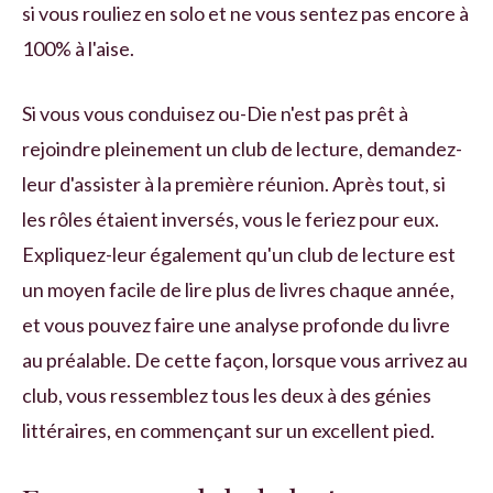
si vous rouliez en solo et ne vous sentez pas encore à
100% à l'aise.
Si vous vous conduisez ou-Die n'est pas prêt à
rejoindre pleinement un club de lecture, demandez-
leur d'assister à la première réunion. Après tout, si
les rôles étaient inversés, vous le feriez pour eux.
Expliquez-leur également qu'un club de lecture est
un moyen facile de lire plus de livres chaque année,
et vous pouvez faire une analyse profonde du livre
au préalable. De cette façon, lorsque vous arrivez au
club, vous ressemblez tous les deux à des génies
littéraires, en commençant sur un excellent pied.