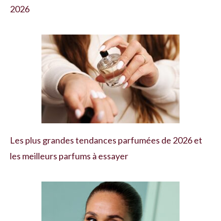
2026
Les plus grandes tendances parfumées de 2026 et
les meilleurs parfums à essayer