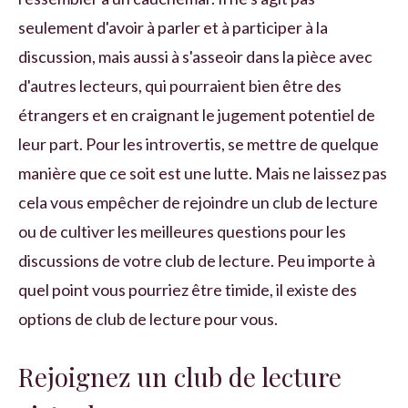
seulement d'avoir à parler et à participer à la
discussion, mais aussi à s'asseoir dans la pièce avec
d'autres lecteurs, qui pourraient bien être des
étrangers et en craignant le jugement potentiel de
leur part. Pour les introvertis, se mettre de quelque
manière que ce soit est une lutte. Mais ne laissez pas
cela vous empêcher de rejoindre un club de lecture
ou de cultiver les meilleures questions pour les
discussions de votre club de lecture. Peu importe à
quel point vous pourriez être timide, il existe des
options de club de lecture pour vous.
Rejoignez un club de lecture