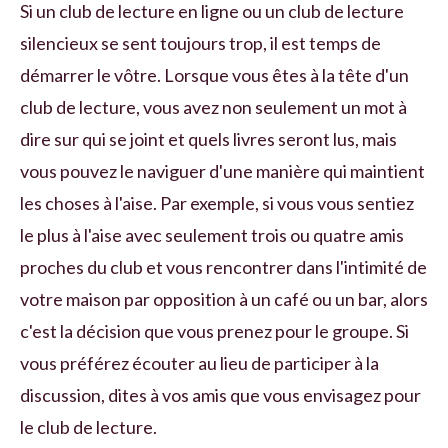
Si un club de lecture en ligne ou un club de lecture
silencieux se sent toujours trop, il est temps de
démarrer le vôtre. Lorsque vous êtes à la tête d'un
club de lecture, vous avez non seulement un mot à
dire sur qui se joint et quels livres seront lus, mais
vous pouvez le naviguer d'une manière qui maintient
les choses à l'aise. Par exemple, si vous vous sentiez
le plus à l'aise avec seulement trois ou quatre amis
proches du club et vous rencontrer dans l'intimité de
votre maison par opposition à un café ou un bar, alors
c'est la décision que vous prenez pour le groupe. Si
vous préférez écouter au lieu de participer à la
discussion, dites à vos amis que vous envisagez pour
le club de lecture.