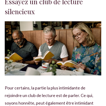
Essayez un club de lecture
silencieux
Pour certains, la partie la plus intimidante de
rejoindre un club de lecture est de parler. Ce qui,
soyons honnête, peut également être intimidant