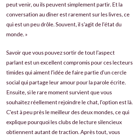
peut venir, ou ils peuvent simplement partir. Et la
conversation au dîner est rarement sur les livres, ce
qui est un peu drôle. Souvent, il s'agit de l'état du
monde. »
Savoir que vous pouvez sortir de tout l'aspect
parlant est un excellent compromis pour ces lecteurs
timides qui aiment l'idée de faire partie d'un cercle
social qui partage leur amour pour la parole écrite.
Ensuite, si le rare moment survient que vous
souhaitez réellement rejoindre le chat, l'option est là.
C'est à peu près le meilleur des deux mondes, ce qui
explique pourquoi les clubs de lecture silencieux
obtiennent autant de traction. Après tout, vous