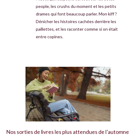
people, les crushs du moment et les petits
drames qui font beaucoup parler. Mon kiff ?
Dénicher les histoires cachées derrière les
paillettes, et les raconter comme si on était
entre copines.
Nos sorties de livres les plus attendues de l’automne