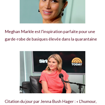
Meghan Markle est l'inspiration parfaite pour une
garde-robe de basiques élevée dans la quarantaine
Citation du jour par Jenna Bush Hager : « L'humour,