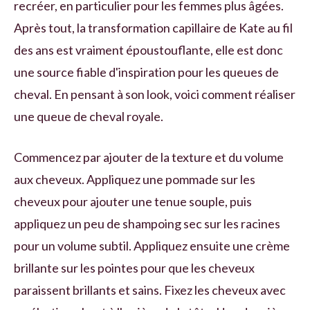
recréer, en particulier pour les femmes plus âgées.
Après tout, la transformation capillaire de Kate au fil
des ans est vraiment époustouflante, elle est donc
une source fiable d'inspiration pour les queues de
cheval. En pensant à son look, voici comment réaliser
une queue de cheval royale.
Commencez par ajouter de la texture et du volume
aux cheveux. Appliquez une pommade sur les
cheveux pour ajouter une tenue souple, puis
appliquez un peu de shampoing sec sur les racines
pour un volume subtil. Appliquez ensuite une crème
brillante sur les pointes pour que les cheveux
paraissent brillants et sains. Fixez les cheveux avec