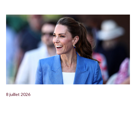
8 juillet 2026