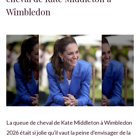
Wimbledon
La queue de cheval de Kate Middleton à Wimbledon
2026 était si jolie qu'il vaut la peine d'envisager de la