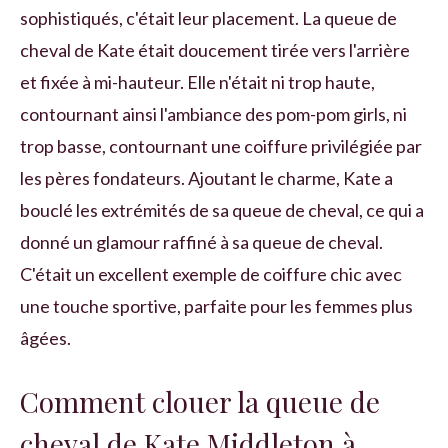
sophistiqués, c'était leur placement. La queue de
cheval de Kate était doucement tirée vers l'arrière
et fixée à mi-hauteur. Elle n'était ni trop haute,
contournant ainsi l'ambiance des pom-pom girls, ni
trop basse, contournant une coiffure privilégiée par
les pères fondateurs. Ajoutant le charme, Kate a
bouclé les extrémités de sa queue de cheval, ce qui a
donné un glamour raffiné à sa queue de cheval.
C'était un excellent exemple de coiffure chic avec
une touche sportive, parfaite pour les femmes plus
âgées.
Comment clouer la queue de
cheval de Kate Middleton à