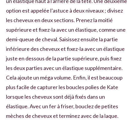
un élastique haut à l'arrière de la tête. Une deuxième
option est appelée l’astuce à deux niveaux ; divisez
les cheveux en deux sections. Prenez la moitié
supérieure et fixez-la avec un élastique, comme une
demi-queue de cheval. Saisissez ensuite la partie
inférieure des cheveux et fixez-la avec un élastique
juste en dessous de la partie supérieure, puis fixez
les deux parties avec un élastique supplémentaire.
Cela ajoute un méga volume. Enfin, il est beaucoup
plus facile de capturer les boucles polies de Kate
lorsque les cheveux sont déjà fixés dans un
élastique. Avec un fer à friser, bouclez de petites
mèches de cheveux et terminez avec de la laque.