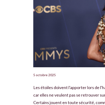
5 octobre 2025
Les étoiles doivent l'apporter lors de l
car elles ne veulent pas se retrouver sur 
Certains jouent en toute sécurité, com