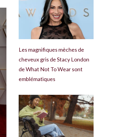
Les magnifiques mèches de
cheveux gris de Stacy London
de What Not To Wear sont
emblématiques