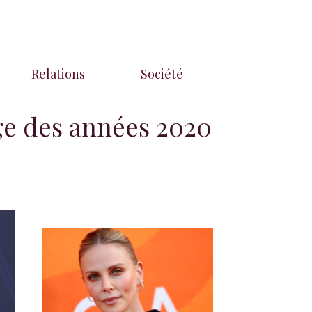
Relations
Société
uge des années 2020