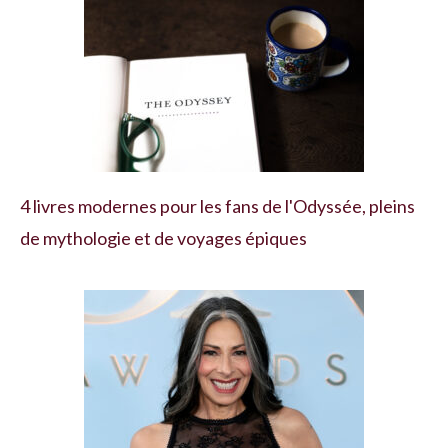
4 livres modernes pour les fans de l'Odyssée, pleins
de mythologie et de voyages épiques