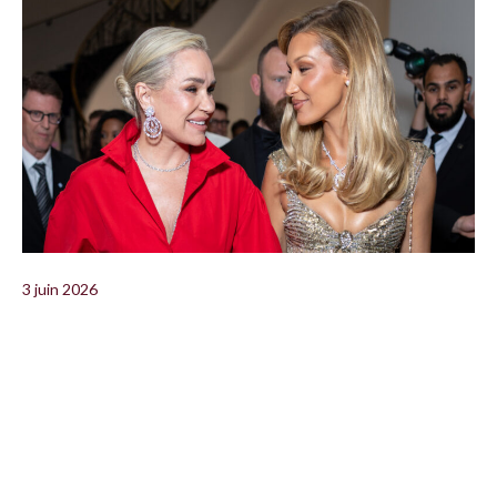
3 juin 2026