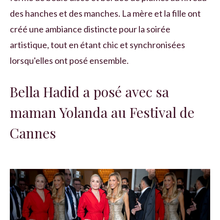
des hanches et des manches. La mère et la fille ont
créé une ambiance distincte pour la soirée
artistique, tout en étant chic et synchronisées
lorsqu'elles ont posé ensemble.
Bella Hadid a posé avec sa
maman Yolanda au Festival de
Cannes