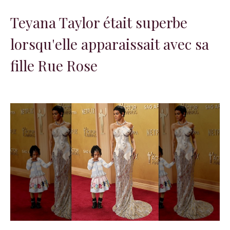
Teyana Taylor était superbe
lorsqu'elle apparaissait avec sa
fille Rue Rose