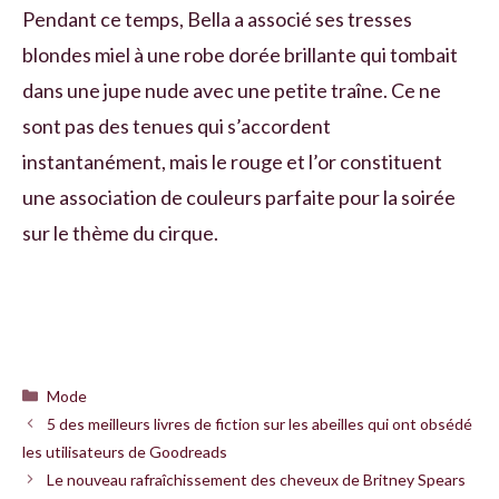
Pendant ce temps, Bella a associé ses tresses
blondes miel à une robe dorée brillante qui tombait
dans une jupe nude avec une petite traîne. Ce ne
sont pas des tenues qui s’accordent
instantanément, mais le rouge et l’or constituent
une association de couleurs parfaite pour la soirée
sur le thème du cirque.
Catégories
Mode
5 des meilleurs livres de fiction sur les abeilles qui ont obsédé
les utilisateurs de Goodreads
Le nouveau rafraîchissement des cheveux de Britney Spears