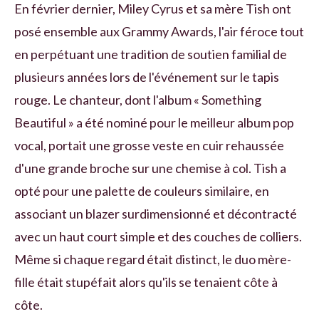
En février dernier, Miley Cyrus et sa mère Tish ont
posé ensemble aux Grammy Awards, l'air féroce tout
en perpétuant une tradition de soutien familial de
plusieurs années lors de l'événement sur le tapis
rouge. Le chanteur, dont l'album « Something
Beautiful » a été nominé pour le meilleur album pop
vocal, portait une grosse veste en cuir rehaussée
d'une grande broche sur une chemise à col. Tish a
opté pour une palette de couleurs similaire, en
associant un blazer surdimensionné et décontracté
avec un haut court simple et des couches de colliers.
Même si chaque regard était distinct, le duo mère-
fille était stupéfait alors qu'ils se tenaient côte à
côte.