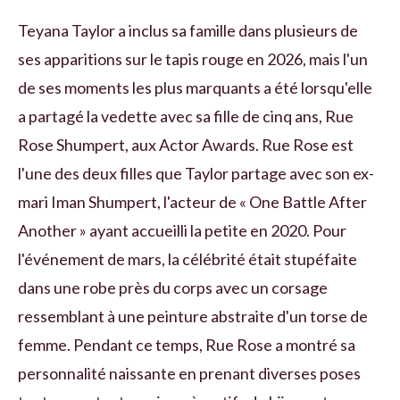
Teyana Taylor a inclus sa famille dans plusieurs de
ses apparitions sur le tapis rouge en 2026, mais l'un
de ses moments les plus marquants a été lorsqu'elle
a partagé la vedette avec sa fille de cinq ans, Rue
Rose Shumpert, aux Actor Awards. Rue Rose est
l'une des deux filles que Taylor partage avec son ex-
mari Iman Shumpert, l'acteur de « One Battle After
Another » ayant accueilli la petite en 2020. Pour
l'événement de mars, la célébrité était stupéfaite
dans une robe près du corps avec un corsage
ressemblant à une peinture abstraite d'un torse de
femme. Pendant ce temps, Rue Rose a montré sa
personnalité naissante en prenant diverses poses