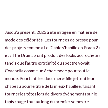
Jusqu’à présent, 2026 a été mitigée en matière de
mode des célébrités. Les tournées de presse pour
des projets comme « Le Diable s'habille en Prada 2 »
et « The Drama » ont produit des looks accrocheurs,
tandis que l'autre extrémité du spectre voyait
Coachella comme un échec mode pour tout le
monde. Pourtant, les duos mère-fille jettent leur
chapeau pour le titre de la mieux habillée, faisant
tourner les têtes lors de divers événements sur le
tapis rouge tout au long du premier semestre.