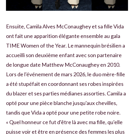
Ensuite, Camila Alves McConaughey et sa fille Vida
ont fait une apparition élégante ensemble au gala
TIME Women of the Year. Le mannequin brésilien a
accueilli son deuxième enfant avec son partenaire
de longue date Matthew McConaughey en 2010.
Lors de l'événement de mars 2026, le duo mère-fille
a été stupéfait en coordonnant ses robes inspirées
du blazer et ses parties médianes assorties. Camila a
opté pour une pièce blanche jusqu'aux chevilles,
tandis que Vida a opté pour une petite robe noire.
« Quel honneur ce fut d'être là avec ma fille, qu'elle
puisse voir et être en présence des femmes les plus