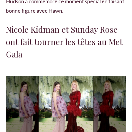
Hudson a commémoré ce moment spécial en faisant
bonne figure avec Hawn.
Nicole Kidman et Sunday Rose
ont fait tourner les têtes au Met
Gala