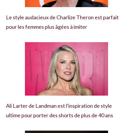
Le style audacieux de Charlize Theron est parfait
pour les femmes plus âgées à imiter
Ali Larter de Landman est l'inspiration de style
ultime pour porter des shorts de plus de 40 ans