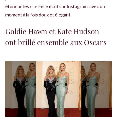
étonnantes », a-t-elle écrit sur Instagram, avec un
moment à la fois doux et élégant.
Goldie Hawn et Kate Hudson
ont brillé ensemble aux Oscars