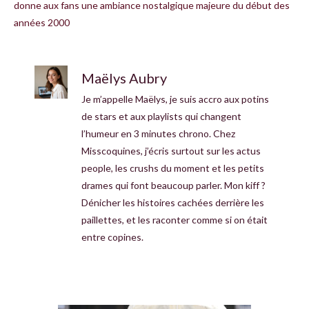
donne aux fans une ambiance nostalgique majeure du début des
années 2000
Maëlys Aubry
Je m’appelle Maëlys, je suis accro aux potins
de stars et aux playlists qui changent
l’humeur en 3 minutes chrono. Chez
Misscoquines, j’écris surtout sur les actus
people, les crushs du moment et les petits
drames qui font beaucoup parler. Mon kiff ?
Dénicher les histoires cachées derrière les
paillettes, et les raconter comme si on était
entre copines.