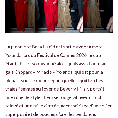
La pionnière Bella Hadid est sortie avec sa mère
Yolanda lors du Festival de Cannes 2026, le duo
étant chic et sophistiqué alors qu'ils assistaient au
gala Chopard « Miracle ». Yolanda, qui est pour la
plupart sous le radar depuis qu'elle a quitté « Les
vraies femmes au foyer de Beverly Hills », portait
une robe de style chemise rouge vif avec un col
relevé et une taille cintrée, accessoirisée d'un collier
superposé et de boucles d'oreilles tendance.