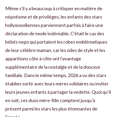
Même s'il y a beaucoup à critiquer en matière de
népotisme et de privilèges, les enfants des stars
hollywoodiennes parviennent parfois à faire une
déclaration de mode indéniable. C'était le cas des
bébés nepo qui portaient les robes emblématiques
de leur célèbre maman, car les odes de style et les
apparitions côte à côte ont l'avantage
supplémentaire de la nostalgie et de la douceur
familiale. Dans le même temps, 2026 a vu des stars
établies sortir avec leurs mères solidaires ou inviter
leurs jeunes enfants à partager la vedette. Quoi qu’il
en soit, ces duos mère-fille comptent jusqu’à
présent parmi les stars les plus étonnantes de