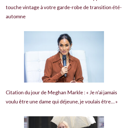
touche vintage à votre garde-robe de transition été-
automne
Citation du jour de Meghan Markle : « Je n'ai jamais
voulu être une dame qui déjeune, je voulais être… »