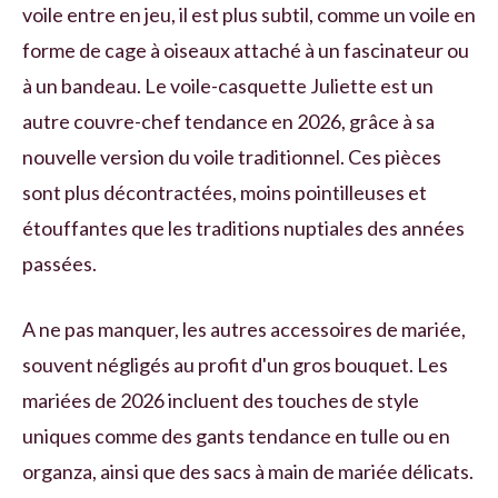
voile entre en jeu, il est plus subtil, comme un voile en
forme de cage à oiseaux attaché à un fascinateur ou
à un bandeau. Le voile-casquette Juliette est un
autre couvre-chef tendance en 2026, grâce à sa
nouvelle version du voile traditionnel. Ces pièces
sont plus décontractées, moins pointilleuses et
étouffantes que les traditions nuptiales des années
passées.
A ne pas manquer, les autres accessoires de mariée,
souvent négligés au profit d'un gros bouquet. Les
mariées de 2026 incluent des touches de style
uniques comme des gants tendance en tulle ou en
organza, ainsi que des sacs à main de mariée délicats.