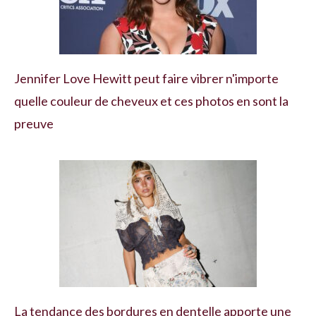
Jennifer Love Hewitt peut faire vibrer n'importe
quelle couleur de cheveux et ces photos en sont la
preuve
La tendance des bordures en dentelle apporte une