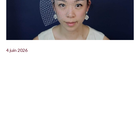
4 juin 2026