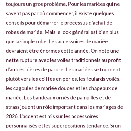
toujours un gros problème. Pour les mariées qui ne
savent pas par où commencer, il existe quelques
conseils pour démarrer le processus d’achat de
robes de mariée. Mais le look général est bien plus
que la simple robe. Les accessoires de mariée
devraient être énormes cette année. On note une
nette rupture avec les voiles traditionnels au profit
d'autres pièces de parure. Les mariées se tournent
plutôt vers les coiffes en perles, les foulards voilés,
les cagoules de mariée douces et les chapeaux de
mariée. Les bandeaux ornés de pampilles et de
strass jouent un rôle important dans les mariages de
2026. L'accent est mis sur les accessoires
personnalisés et les superpositions tendance. Si un