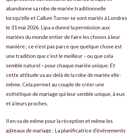
abandonne sa robe de mariée traditionnelle
lorsqu'elle et Callum Turner se sont mariés à Londres
le 31 mai 2026. Lipa a donné la permission aux
mariées du monde entier de faire les choses à leur
manière ; ce n’est pas parce que quelque chose est
une tradition que c’est le meilleur – ou que cela
semble naturel – pour chaque mariée unique. Et
cette attitude va au-delà de la robe de mariée elle-
même. Cela permet au couple de créer une
esthétique de mariage qui leur semble unique, à eux
et à leurs proches.
Il en va de même pour la réception et même les
gâteaux de mariage ; La planificatrice d'événements