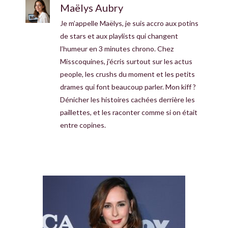
Maëlys Aubry
Je m’appelle Maëlys, je suis accro aux potins
de stars et aux playlists qui changent
l’humeur en 3 minutes chrono. Chez
Misscoquines, j’écris surtout sur les actus
people, les crushs du moment et les petits
drames qui font beaucoup parler. Mon kiff ?
Dénicher les histoires cachées derrière les
paillettes, et les raconter comme si on était
entre copines.