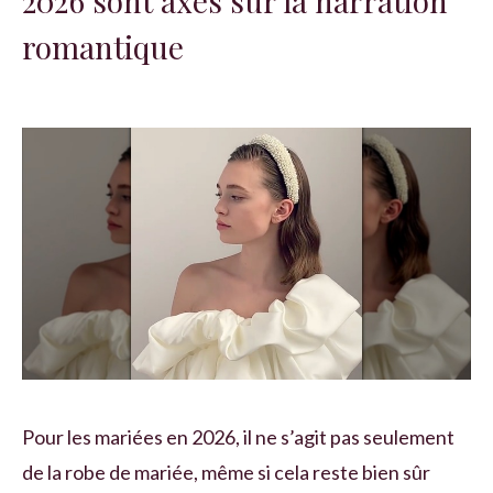
2026 sont axés sur la narration
romantique
Pour les mariées en 2026, il ne s’agit pas seulement
de la robe de mariée, même si cela reste bien sûr