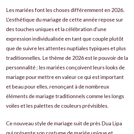
Les mariées font les choses différemment en 2026.
L'esthétique du mariage de cette année repose sur
des touches uniques et la célébration d'une
expression individualisée en tant que couple plutôt
que de suivre les attentes nuptiales typiques et plus
traditionnelles. Le thème de 2026 est le pouvoir de la
personnalité ; les mariées conçoivent leurs looks de
mariage pour mettre en valeur ce qui est important
et beau pour elles, renonçant à de nombreux
éléments de mariage traditionnels comme les longs
voiles et les palettes de couleurs prévisibles.
Ce nouveau style de mariage suit de près Dua Lipa
qui présente son costume de mariée unique et