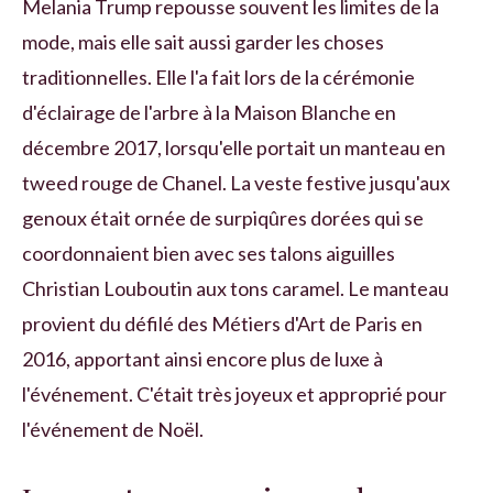
Melania Trump repousse souvent les limites de la
mode, mais elle sait aussi garder les choses
traditionnelles. Elle l'a fait lors de la cérémonie
d'éclairage de l'arbre à la Maison Blanche en
décembre 2017, lorsqu'elle portait un manteau en
tweed rouge de Chanel. La veste festive jusqu'aux
genoux était ornée de surpiqûres dorées qui se
coordonnaient bien avec ses talons aiguilles
Christian Louboutin aux tons caramel. Le manteau
provient du défilé des Métiers d'Art de Paris en
2016, apportant ainsi encore plus de luxe à
l'événement. C'était très joyeux et approprié pour
l'événement de Noël.