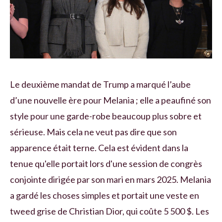
Le deuxième mandat de Trump a marqué l’aube
d’une nouvelle ère pour Melania ; elle a peaufiné son
style pour une garde-robe beaucoup plus sobre et
sérieuse. Mais cela ne veut pas dire que son
apparence était terne. Cela est évident dans la
tenue qu'elle portait lors d'une session de congrès
conjointe dirigée par son mari en mars 2025. Melania
a gardé les choses simples et portait une veste en
tweed grise de Christian Dior, qui coûte 5 500 $. Les