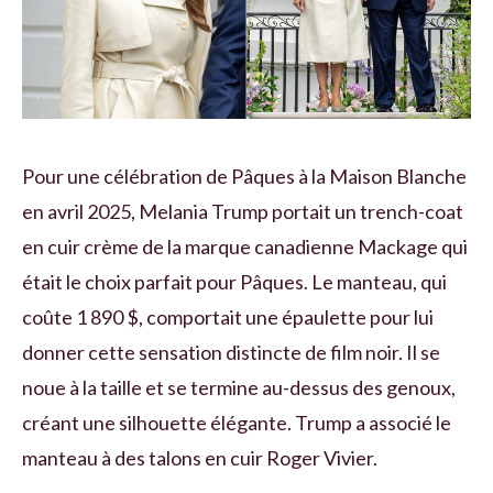
Pour une célébration de Pâques à la Maison Blanche
en avril 2025, Melania Trump portait un trench-coat
en cuir crème de la marque canadienne Mackage qui
était le choix parfait pour Pâques. Le manteau, qui
coûte 1 890 $, comportait une épaulette pour lui
donner cette sensation distincte de film noir. Il se
noue à la taille et se termine au-dessus des genoux,
créant une silhouette élégante. Trump a associé le
manteau à des talons en cuir Roger Vivier.