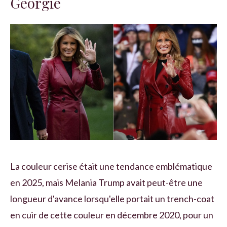
Géorgie
La couleur cerise était une tendance emblématique
en 2025, mais Melania Trump avait peut-être une
longueur d'avance lorsqu'elle portait un trench-coat
en cuir de cette couleur en décembre 2020, pour un