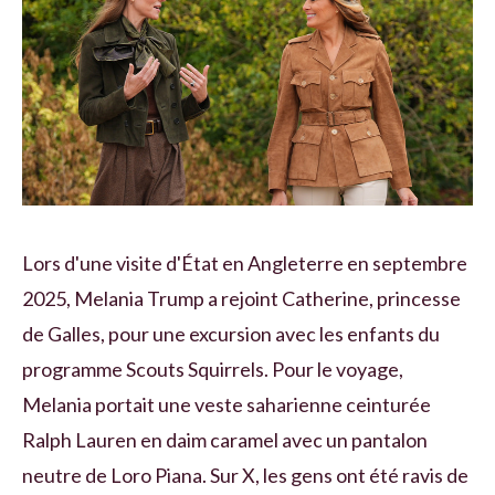
Lors d'une visite d'État en Angleterre en septembre
2025, Melania Trump a rejoint Catherine, princesse
de Galles, pour une excursion avec les enfants du
programme Scouts Squirrels. Pour le voyage,
Melania portait une veste saharienne ceinturée
Ralph Lauren en daim caramel avec un pantalon
neutre de Loro Piana. Sur X, les gens ont été ravis de