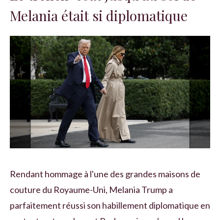
Melania était si diplomatique
Rendant hommage à l'une des grandes maisons de
couture du Royaume-Uni, Melania Trump a
parfaitement réussi son habillement diplomatique en