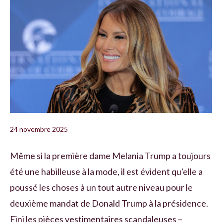
24 novembre 2025
Même si la première dame Melania Trump a toujours
été une habilleuse à la mode, il est évident qu'elle a
poussé les choses à un tout autre niveau pour le
deuxième mandat de Donald Trump à la présidence.
Fini les pièces vestimentaires scandaleuses –