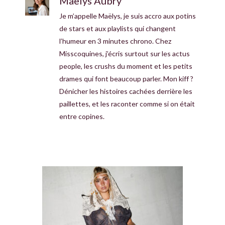
Maëlys Aubry
Je m’appelle Maëlys, je suis accro aux potins
de stars et aux playlists qui changent
l’humeur en 3 minutes chrono. Chez
Misscoquines, j’écris surtout sur les actus
people, les crushs du moment et les petits
drames qui font beaucoup parler. Mon kiff ?
Dénicher les histoires cachées derrière les
paillettes, et les raconter comme si on était
entre copines.