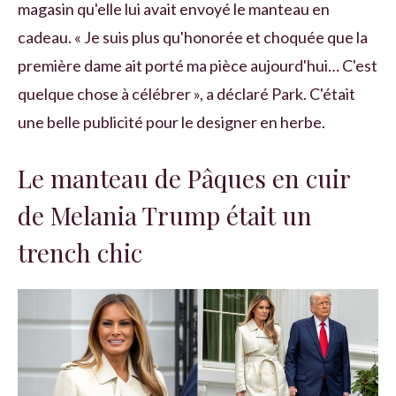
magasin qu'elle lui avait envoyé le manteau en
cadeau. « Je suis plus qu'honorée et choquée que la
première dame ait porté ma pièce aujourd'hui… C'est
quelque chose à célébrer », a déclaré Park. C'était
une belle publicité pour le designer en herbe.
Le manteau de Pâques en cuir
de Melania Trump était un
trench chic