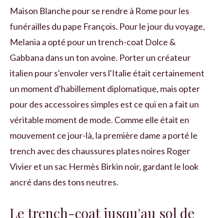
Maison Blanche pour se rendre à Rome pour les
funérailles du pape François. Pour le jour du voyage,
Melania a opté pour un trench-coat Dolce &
Gabbana dans un ton avoine. Porter un créateur
italien pour s'envoler vers l'Italie était certainement
un moment d'habillement diplomatique, mais opter
pour des accessoires simples est ce qui en a fait un
véritable moment de mode. Comme elle était en
mouvement ce jour-là, la première dame a porté le
trench avec des chaussures plates noires Roger
Vivier et un sac Hermès Birkin noir, gardant le look
ancré dans des tons neutres.
Le trench-coat jusqu'au sol de