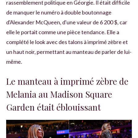
rassemblement politique en Géorgie. Il était difficile
de manquer le numéro à double boutonnage
d'Alexander McQueen, d'une valeur de 6 200 $, car
elle le portait comme une pièce tendance. Elle a
complété le look avec des talons à imprimé zèbre et
un haut noir, permettant au manteau de parler de lui-
même.
Le manteau à imprimé zèbre de
Melania au Madison Square
Garden était éblouissant