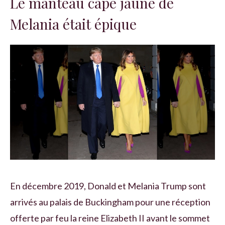
Le manteau cape jaune de
Melania était épique
En décembre 2019, Donald et Melania Trump sont
arrivés au palais de Buckingham pour une réception
offerte par feu la reine Elizabeth II avant le sommet