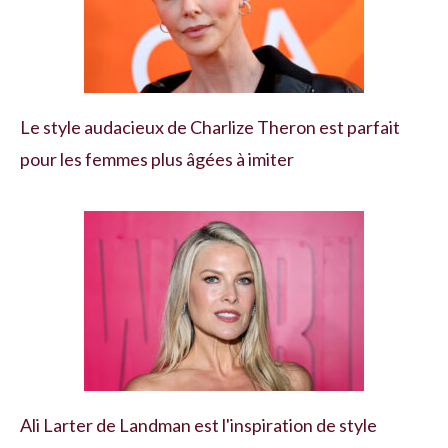
Le style audacieux de Charlize Theron est parfait
pour les femmes plus âgées à imiter
Ali Larter de Landman est l'inspiration de style