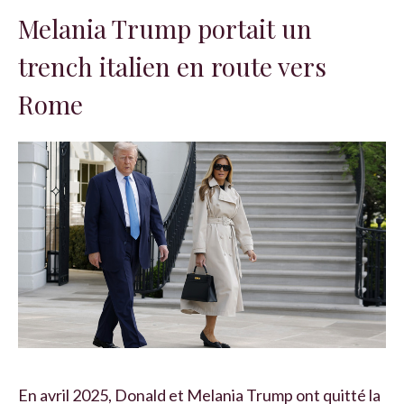
Melania Trump portait un
trench italien en route vers
Rome
En avril 2025, Donald et Melania Trump ont quitté la