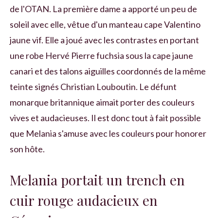
de l'OTAN. La première dame a apporté un peu de
soleil avec elle, vêtue d'un manteau cape Valentino
jaune vif. Elle a joué avec les contrastes en portant
une robe Hervé Pierre fuchsia sous la cape jaune
canari et des talons aiguilles coordonnés de la même
teinte signés Christian Louboutin. Le défunt
monarque britannique aimait porter des couleurs
vives et audacieuses. Il est donc tout à fait possible
que Melania s'amuse avec les couleurs pour honorer
son hôte.
Melania portait un trench en
cuir rouge audacieux en