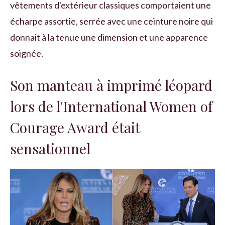
vêtements d'extérieur classiques comportaient une
écharpe assortie, serrée avec une ceinture noire qui
donnait à la tenue une dimension et une apparence
soignée.
Son manteau à imprimé léopard
lors de l'International Women of
Courage Award était
sensationnel