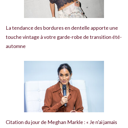
La tendance des bordures en dentelle apporte une
touche vintage à votre garde-robe de transition été-
automne
Citation du jour de Meghan Markle : « Je n'ai jamais