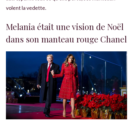
volent la vedette.
Melania était une vision de Noël
dans son manteau rouge Chanel