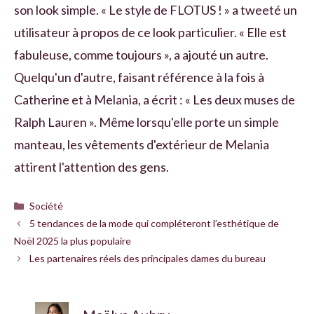
son look simple. « Le style de FLOTUS ! » a tweeté un
utilisateur à propos de ce look particulier. « Elle est
fabuleuse, comme toujours », a ajouté un autre.
Quelqu'un d'autre, faisant référence à la fois à
Catherine et à Melania, a écrit : « Les deux muses de
Ralph Lauren ». Même lorsqu'elle porte un simple
manteau, les vêtements d'extérieur de Melania
attirent l'attention des gens.
Catégories
Société
5 tendances de la mode qui compléteront l’esthétique de
Noël 2025 la plus populaire
Les partenaires réels des principales dames du bureau