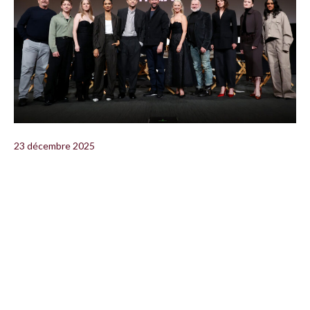
23 décembre 2025