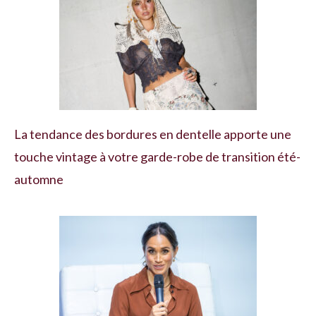
La tendance des bordures en dentelle apporte une
touche vintage à votre garde-robe de transition été-
automne