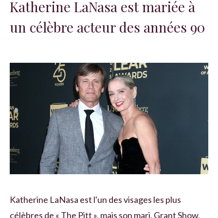
Katherine LaNasa est mariée à
un célèbre acteur des années 90
Katherine LaNasa est l'un des visages les plus
célèbres de « The Pitt », mais son mari, Grant Show,