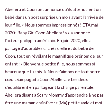
Abellera et Coon ont annoncé qu'ils attendaient un
bébé dans un post surprise un mois avant l'arrivée de
leur fille. « Nous sommes impressionnés ! ETA mai
2020 : Baby Girl Coon Abellera ! » » a annoncé
l'acteur philippin américain. En juin 2020, elle a
partagé d'adorables clichés d'elle et du bébé de
Coon, tout en révélant le magnifique prénom de leur
enfant : « Bienvenue petite fille, nous sommes si
heureux que tu sois là. Nous t'aimons de tout notre
cœur. Sampaguita Coon Abellera. » Les deux
s'équilibrent en partageant la charge parentale,
Abellera disant à Scary Mommy d'apprendre à ne pas
être une maman craintive : « (Ma) petite amie et moi