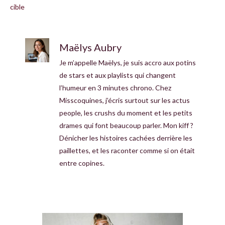
cible
Maëlys Aubry
Je m’appelle Maëlys, je suis accro aux potins
de stars et aux playlists qui changent
l’humeur en 3 minutes chrono. Chez
Misscoquines, j’écris surtout sur les actus
people, les crushs du moment et les petits
drames qui font beaucoup parler. Mon kiff ?
Dénicher les histoires cachées derrière les
paillettes, et les raconter comme si on était
entre copines.