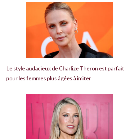
Le style audacieux de Charlize Theron est parfait
pour les femmes plus âgées à imiter