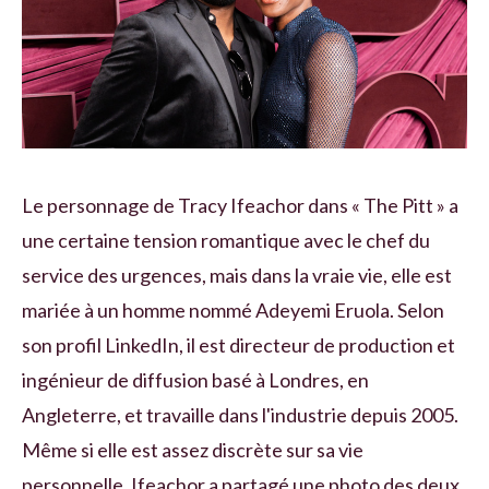
Le personnage de Tracy Ifeachor dans « The Pitt » a
une certaine tension romantique avec le chef du
service des urgences, mais dans la vraie vie, elle est
mariée à un homme nommé Adeyemi Eruola. Selon
son profil LinkedIn, il est directeur de production et
ingénieur de diffusion basé à Londres, en
Angleterre, et travaille dans l'industrie depuis 2005.
Même si elle est assez discrète sur sa vie
personnelle, Ifeachor a partagé une photo des deux