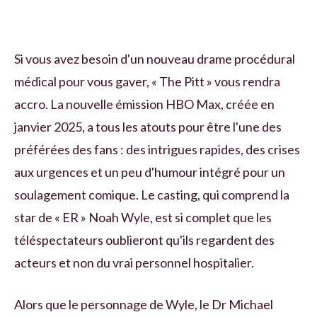
Si vous avez besoin d'un nouveau drame procédural
médical pour vous gaver, « The Pitt » vous rendra
accro. La nouvelle émission HBO Max, créée en
janvier 2025, a tous les atouts pour être l'une des
préférées des fans : des intrigues rapides, des crises
aux urgences et un peu d'humour intégré pour un
soulagement comique. Le casting, qui comprend la
star de « ER » Noah Wyle, est si complet que les
téléspectateurs oublieront qu'ils regardent des
acteurs et non du vrai personnel hospitalier.
Alors que le personnage de Wyle, le Dr Michael