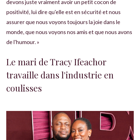
devons juste vraiment avoir un petit cocon de
positivité, lui dire qu'elle est en sécurité et nous
assurer que nous voyons toujours la joie dans le
monde, que nous voyons nos amis et que nous avons
de l'humour. »
Le mari de Tracy Ifeachor
travaille dans l'industrie en
coulisses