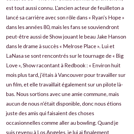
est tout aussi connu. L'ancien acteur de feuilleton a
lancé sa carrière avec son rôle dans « Ryan's Hope »
dans les années 80, mais les fans se souviendront
peut-être aussi de Show jouant le beau Jake Hanson
dans le drame à succès « Melrose Place ». Lui et
LaNasa se sont rencontrés sur le tournage de « Big
Love », Show racontant à Redbook : « Environ huit
mois plus tard, j'étais à Vancouver pour travailler sur
un film, et elle travaillait également sur un pilote là-
bas. Nous sortions avec une amie commune, mais
aucun de nous n'était disponible, donc nous étions
juste des amis qui faisaient des choses
occasionnelles comme aller au bowling. Quand je
suis revenu à Los Angeles, je lui ai finalement