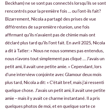
Beckham) ne se sont pas connectés lorsqu'ils se sont
rencontrés pour la première fois … ou l'ont-ils fait?
Bizarrement, Nicola a partagé des prises de vue
différentes de sa première réunion, une fois
affirmant qu'ils n'avaient pas de chimie mais ont
déclaré plus tard qu'ils l'ont fait. En avril 2025, Nicola
a dit à Tatler: « Nous ne nous sommes pas entendus,
nous n'avons tout simplement pas cliqué … J'avais un
petit ami, il avait une petite amie. » Cependant, lors
d'une interview conjointe avec Glamour deux mois
plus tard, Nicola a dit: « C'était bref, mais j'ai ressenti
quelque chose. J'avais un petit ami, il avait une petite
amie – mais il y avait ce charme instantané. Il a pris
quelques photos de moi, et en quelque sorte ce