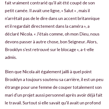
fait vraiment contrarié qu'il ait été coupé de son
petit camée. Il avait une ligne, » Salut « , mais il
n'arrêtait pas de le dire dans un accent britannique
et il regardait directement dans la caméra », a
déclaré Nicola. « J'étais comme, oh mon Dieu, nous
devons passer à autre chose, bon Seigneur. Alors,
Brooklyn s'est retrouvé sur le blocage », a-t-elle
admis.
Bien que Nicola ait également jailli à quel point
Brooklyn a toujours soutenu sa carrière, il est un peu
étrange pour une femme de couper totalement son
mari d'un projet aussi personnel après avoir déjà fait
le travail. Surtout si elle savait qu'il avait un profond