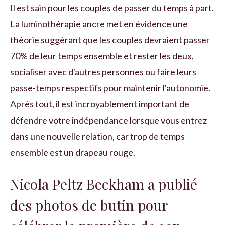
Il est sain pour les couples de passer du temps à part.
La luminothérapie ancre met en évidence une
théorie suggérant que les couples devraient passer
70% de leur temps ensemble et rester les deux,
socialiser avec d'autres personnes ou faire leurs
passe-temps respectifs pour maintenir l'autonomie.
Après tout, il est incroyablement important de
défendre votre indépendance lorsque vous entrez
dans une nouvelle relation, car trop de temps
ensemble est un drapeau rouge.
Nicola Peltz Beckham a publié
des photos de butin pour