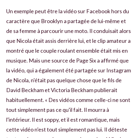
Un exemple peut être la vidéo sur Facebook hors du
caractère que Brooklyn a partagée de lui-même et
de sa femme à parcourir une moto. Il conduisait alors
que Nicola était assis derrière lui, et le clip amateur a
montré que le couple roulant ensemble était mis en
musique. Mais une source de Page Six a affirmé que
la vidéo, qui a également été partagée sur Instagram
de Nicola, n'était pas quelque chose que le fils de
David Beckham et Victoria Beckham publierait
habituellement. « Des vidéos comme celle-ci ne sont
tout simplement pas ce qu'il fait. Il mourra à
l'intérieur. Il est soppy, et il est romantique, mais
cette vidéo n'est tout simplement pas lui. Il déteste