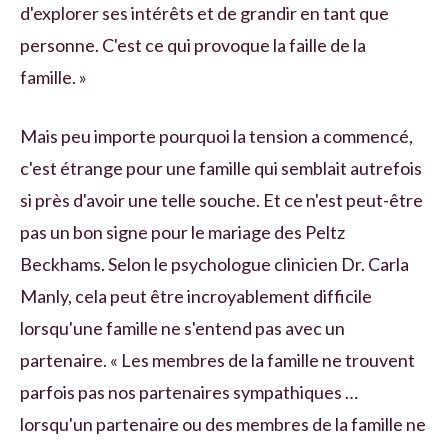
d'explorer ses intérêts et de grandir en tant que
personne. C'est ce qui provoque la faille de la
famille. »
Mais peu importe pourquoi la tension a commencé,
c'est étrange pour une famille qui semblait autrefois
si près d'avoir une telle souche. Et ce n'est peut-être
pas un bon signe pour le mariage des Peltz
Beckhams. Selon le psychologue clinicien Dr. Carla
Manly, cela peut être incroyablement difficile
lorsqu'une famille ne s'entend pas avec un
partenaire. « Les membres de la famille ne trouvent
parfois pas nos partenaires sympathiques …
lorsqu'un partenaire ou des membres de la famille ne