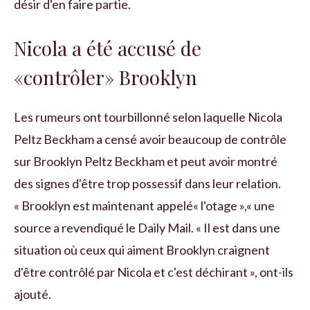
désir d'en faire partie.
Nicola a été accusé de
«contrôler» Brooklyn
Les rumeurs ont tourbillonné selon laquelle Nicola
Peltz Beckham a censé avoir beaucoup de contrôle
sur Brooklyn Peltz Beckham et peut avoir montré
des signes d'être trop possessif dans leur relation.
« Brooklyn est maintenant appelé« l'otage »,« une
source a revendiqué le Daily Mail. « Il est dans une
situation où ceux qui aiment Brooklyn craignent
d'être contrôlé par Nicola et c'est déchirant », ont-ils
ajouté.