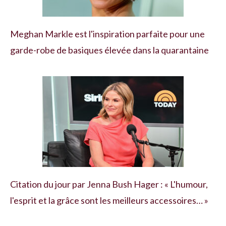
Meghan Markle est l'inspiration parfaite pour une
garde-robe de basiques élevée dans la quarantaine
Citation du jour par Jenna Bush Hager : « L'humour,
l'esprit et la grâce sont les meilleurs accessoires… »