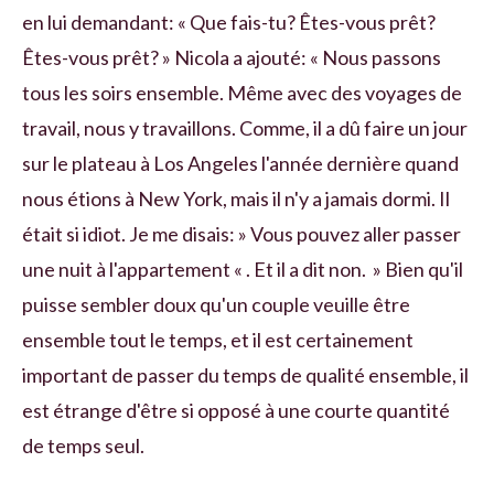
en lui demandant: « Que fais-tu? Êtes-vous prêt?
Êtes-vous prêt? » Nicola a ajouté: « Nous passons
tous les soirs ensemble. Même avec des voyages de
travail, nous y travaillons. Comme, il a dû faire un jour
sur le plateau à Los Angeles l'année dernière quand
nous étions à New York, mais il n'y a jamais dormi. Il
était si idiot. Je me disais: » Vous pouvez aller passer
une nuit à l'appartement « . Et il a dit non. » Bien qu'il
puisse sembler doux qu'un couple veuille être
ensemble tout le temps, et il est certainement
important de passer du temps de qualité ensemble, il
est étrange d'être si opposé à une courte quantité
de temps seul.