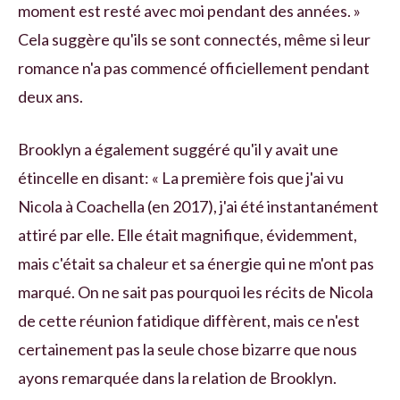
moment est resté avec moi pendant des années. »
Cela suggère qu'ils se sont connectés, même si leur
romance n'a pas commencé officiellement pendant
deux ans.
Brooklyn a également suggéré qu'il y avait une
étincelle en disant: « La première fois que j'ai vu
Nicola à Coachella (en 2017), j'ai été instantanément
attiré par elle. Elle était magnifique, évidemment,
mais c'était sa chaleur et sa énergie qui ne m'ont pas
marqué. On ne sait pas pourquoi les récits de Nicola
de cette réunion fatidique diffèrent, mais ce n'est
certainement pas la seule chose bizarre que nous
ayons remarquée dans la relation de Brooklyn.