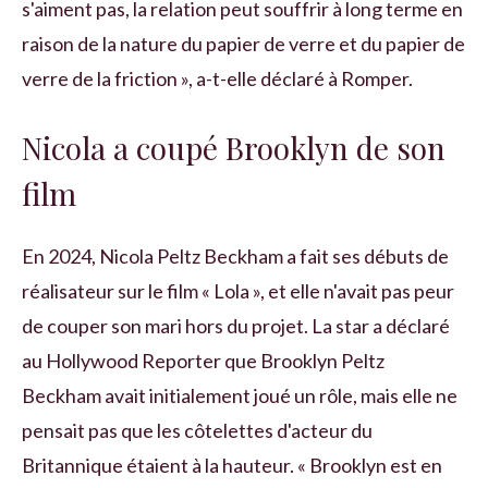
s'aiment pas, la relation peut souffrir à long terme en
raison de la nature du papier de verre et du papier de
verre de la friction », a-t-elle déclaré à Romper.
Nicola a coupé Brooklyn de son
film
En 2024, Nicola Peltz Beckham a fait ses débuts de
réalisateur sur le film « Lola », et elle n'avait pas peur
de couper son mari hors du projet. La star a déclaré
au Hollywood Reporter que Brooklyn Peltz
Beckham avait initialement joué un rôle, mais elle ne
pensait pas que les côtelettes d'acteur du
Britannique étaient à la hauteur. « Brooklyn est en