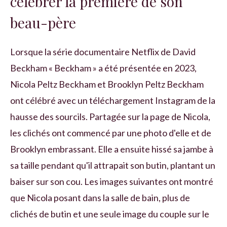
célébrer la première de son
beau-père
Lorsque la série documentaire Netflix de David
Beckham « Beckham » a été présentée en 2023,
Nicola Peltz Beckham et Brooklyn Peltz Beckham
ont célébré avec un téléchargement Instagram de la
hausse des sourcils. Partagée sur la page de Nicola,
les clichés ont commencé par une photo d'elle et de
Brooklyn embrassant. Elle a ensuite hissé sa jambe à
sa taille pendant qu'il attrapait son butin, plantant un
baiser sur son cou. Les images suivantes ont montré
que Nicola posant dans la salle de bain, plus de
clichés de butin et une seule image du couple sur le