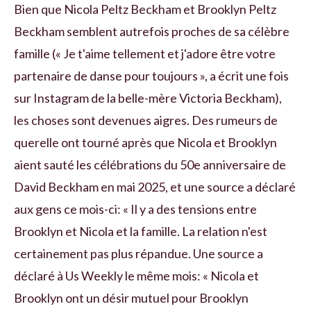
Bien que Nicola Peltz Beckham et Brooklyn Peltz
Beckham semblent autrefois proches de sa célèbre
famille (« Je t'aime tellement et j'adore être votre
partenaire de danse pour toujours », a écrit une fois
sur Instagram de la belle-mère Victoria Beckham),
les choses sont devenues aigres. Des rumeurs de
querelle ont tourné après que Nicola et Brooklyn
aient sauté les célébrations du 50e anniversaire de
David Beckham en mai 2025, et une source a déclaré
aux gens ce mois-ci: « Il y a des tensions entre
Brooklyn et Nicola et la famille. La relation n'est
certainement pas plus répandue. Une source a
déclaré à Us Weekly le même mois: « Nicola et
Brooklyn ont un désir mutuel pour Brooklyn