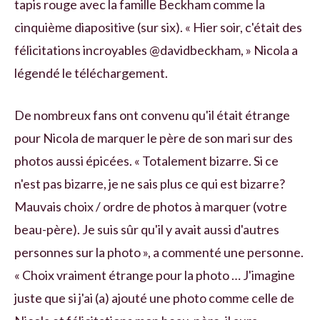
tapis rouge avec la famille Beckham comme la
cinquième diapositive (sur six). « Hier soir, c'était des
félicitations incroyables @davidbeckham, » Nicola a
légendé le téléchargement.
De nombreux fans ont convenu qu'il était étrange
pour Nicola de marquer le père de son mari sur des
photos aussi épicées. « Totalement bizarre. Si ce
n'est pas bizarre, je ne sais plus ce qui est bizarre?
Mauvais choix / ordre de photos à marquer (votre
beau-père). Je suis sûr qu'il y avait aussi d'autres
personnes sur la photo », a commenté une personne.
« Choix vraiment étrange pour la photo … J'imagine
juste que si j'ai (a) ajouté une photo comme celle de