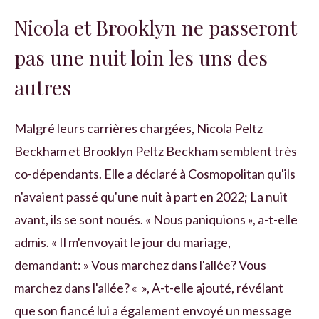
Nicola et Brooklyn ne passeront
pas une nuit loin les uns des
autres
Malgré leurs carrières chargées, Nicola Peltz
Beckham et Brooklyn Peltz Beckham semblent très
co-dépendants. Elle a déclaré à Cosmopolitan qu'ils
n'avaient passé qu'une nuit à part en 2022; La nuit
avant, ils se sont noués. « Nous paniquions », a-t-elle
admis. « Il m'envoyait le jour du mariage,
demandant: » Vous marchez dans l'allée? Vous
marchez dans l'allée? « », A-t-elle ajouté, révélant
que son fiancé lui a également envoyé un message