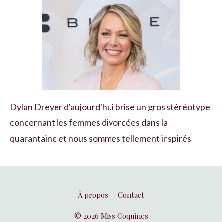
Dylan Dreyer d'aujourd'hui brise un gros stéréotype
concernant les femmes divorcées dans la
quarantaine et nous sommes tellement inspirés
À propos
Contact
© 2026 Miss Coquines