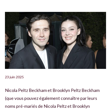
23 juin 2025
Nicola Peltz Beckham et Brooklyn Peltz Beckham
(que vous pouvez également connaître par leurs
noms pré-mariés de Nicola Peltz et Brooklyn