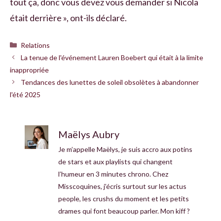
tout ça, donc vous devez vous demander si Nicola
était derrière », ont-ils déclaré.
Catégories
Relations
La tenue de l'événement Lauren Boebert qui était à la limite
inappropriée
Tendances des lunettes de soleil obsolètes à abandonner
l'été 2025
Maëlys Aubry
Je m’appelle Maëlys, je suis accro aux potins
de stars et aux playlists qui changent
l’humeur en 3 minutes chrono. Chez
Misscoquines, j’écris surtout sur les actus
people, les crushs du moment et les petits
drames qui font beaucoup parler. Mon kiff ?