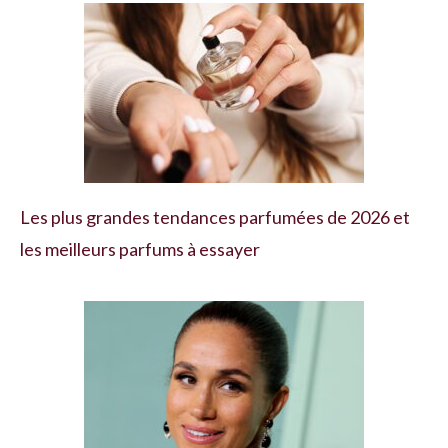
Les plus grandes tendances parfumées de 2026 et
les meilleurs parfums à essayer