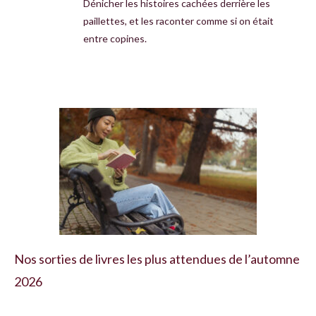
Dénicher les histoires cachées derrière les
paillettes, et les raconter comme si on était
entre copines.
Nos sorties de livres les plus attendues de l’automne
2026