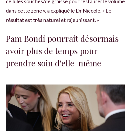
cellules souches/de graisse pour restaurer le volume
dans cette zone », a expliqué le Dr Niccole. « Le
résultat est très naturel et rajeunissant. »
Pam Bondi pourrait désormais
avoir plus de temps pour
prendre soin d'elle-même