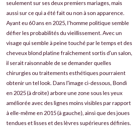
seulement sur ses deux premiers mariages, mais
aussi sur ce qui a été fait ou non à son apparence.
Ayant eu 60 ans en 2025, l’homme politique semble
défier les probabilités du vieillissement. Avec un
visage qui semble à peine touché par le temps et des
cheveux blond platine fraîchement sortis d'un salon,
il serait raisonnable de se demander quelles
chirurgies ou traitements esthétiques pourraient
obtenir un tel look. Dans l'image ci-dessous, Bondi
en 2025 (à droite) arbore une zone sous les yeux
améliorée avec des lignes moins visibles par rapport
à elle-même en 2015 (à gauche), ainsi que des joues
tendues et lisses et des lèvres supérieures définies.