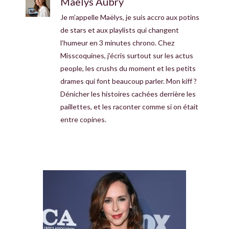
Maëlys Aubry
Je m’appelle Maëlys, je suis accro aux potins
de stars et aux playlists qui changent
l’humeur en 3 minutes chrono. Chez
Misscoquines, j’écris surtout sur les actus
people, les crushs du moment et les petits
drames qui font beaucoup parler. Mon kiff ?
Dénicher les histoires cachées derrière les
paillettes, et les raconter comme si on était
entre copines.