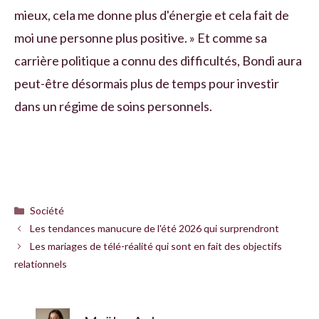
mieux, cela me donne plus d'énergie et cela fait de
moi une personne plus positive. » Et comme sa
carrière politique a connu des difficultés, Bondi aura
peut-être désormais plus de temps pour investir
dans un régime de soins personnels.
Catégories
Société
Les tendances manucure de l'été 2026 qui surprendront
Les mariages de télé-réalité qui sont en fait des objectifs
relationnels