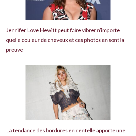
Jennifer Love Hewitt peut faire vibrer n'importe
quelle couleur de cheveux et ces photos en sont la
preuve
La tendance des bordures en dentelle apporte une