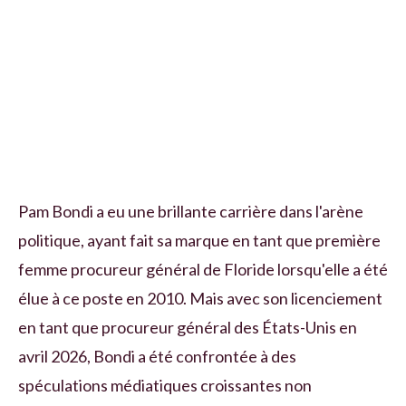
Pam Bondi a eu une brillante carrière dans l'arène
politique, ayant fait sa marque en tant que première
femme procureur général de Floride lorsqu'elle a été
élue à ce poste en 2010. Mais avec son licenciement
en tant que procureur général des États-Unis en
avril 2026, Bondi a été confrontée à des
spéculations médiatiques croissantes non