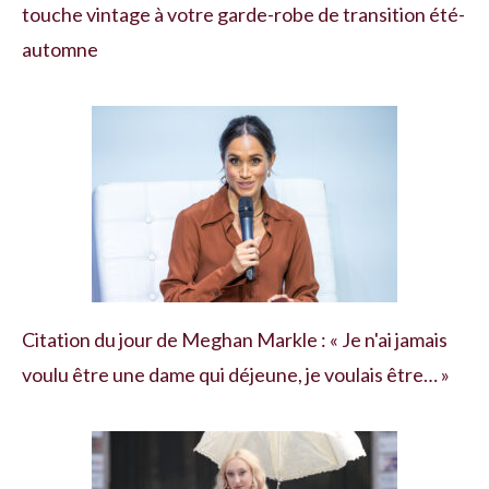
touche vintage à votre garde-robe de transition été-
automne
Citation du jour de Meghan Markle : « Je n'ai jamais
voulu être une dame qui déjeune, je voulais être… »