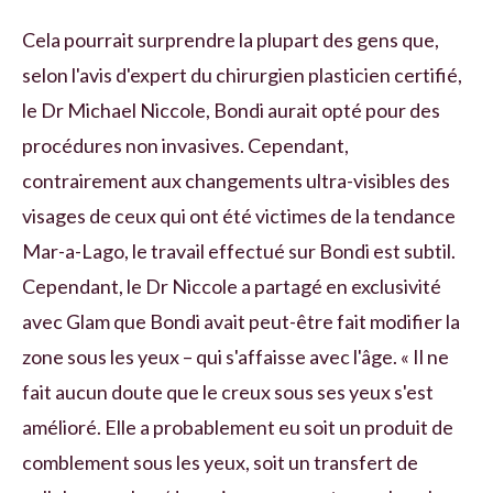
Cela pourrait surprendre la plupart des gens que,
selon l'avis d'expert du chirurgien plasticien certifié,
le Dr Michael Niccole, Bondi aurait opté pour des
procédures non invasives. Cependant,
contrairement aux changements ultra-visibles des
visages de ceux qui ont été victimes de la tendance
Mar-a-Lago, le travail effectué sur Bondi est subtil.
Cependant, le Dr Niccole a partagé en exclusivité
avec Glam que Bondi avait peut-être fait modifier la
zone sous les yeux – qui s'affaisse avec l'âge. « Il ne
fait aucun doute que le creux sous ses yeux s'est
amélioré. Elle a probablement eu soit un produit de
comblement sous les yeux, soit un transfert de