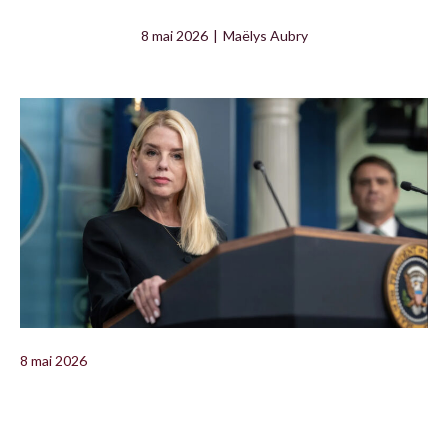
8 mai 2026
|
Maëlys Aubry
8 mai 2026