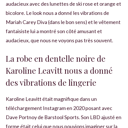
audacieux avec des lunettes de ski rose et orange et
bicolore. Le look nous a donné les vibrations de
Mariah Carey Diva (dans le bon sens) et le vêtement
fantaisiste lui a montré son côté amusant et
audacieux, que nous ne voyons pas très souvent.
La robe en dentelle noire de
Karoline Leavitt nous a donné
des vibrations de lingerie
Karoline Leavitt était magnifique dans un
téléchargement Instagram en 2020 posant avec
Dave Portnoy de Barstool Sports. Son LBD ajusté en
forme était celui que nous pouvions imaginer sur la