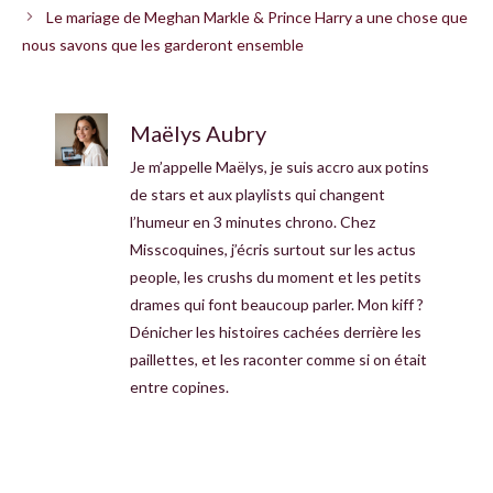
Le mariage de Meghan Markle & Prince Harry a une chose que
nous savons que les garderont ensemble
Maëlys Aubry
Je m’appelle Maëlys, je suis accro aux potins
de stars et aux playlists qui changent
l’humeur en 3 minutes chrono. Chez
Misscoquines, j’écris surtout sur les actus
people, les crushs du moment et les petits
drames qui font beaucoup parler. Mon kiff ?
Dénicher les histoires cachées derrière les
paillettes, et les raconter comme si on était
entre copines.