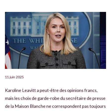
11 juin 2025
Karoline Leavitt a peut-être des opinions francs,
mais les choix de garde-robe du secrétaire de presse
de la Maison Blanche ne correspondent pas toujours