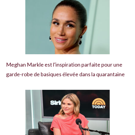
Meghan Markle est l'inspiration parfaite pour une
garde-robe de basiques élevée dans la quarantaine