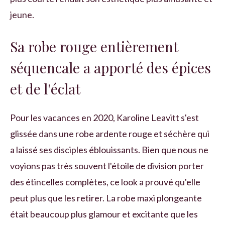
jeune.
Sa robe rouge entièrement
séquencale a apporté des épices
et de l'éclat
Pour les vacances en 2020, Karoline Leavitt s'est
glissée dans une robe ardente rouge et séchère qui
a laissé ses disciples éblouissants. Bien que nous ne
voyions pas très souvent l'étoile de division porter
des étincelles complètes, ce look a prouvé qu'elle
peut plus que les retirer. La robe maxi plongeante
était beaucoup plus glamour et excitante que les