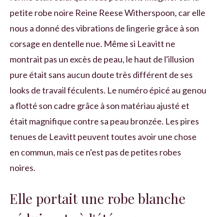
petite robe noire Reine Reese Witherspoon, car elle
nous a donné des vibrations de lingerie grâce à son
corsage en dentelle nue. Même si Leavitt ne
montrait pas un excès de peau, le haut de l'illusion
pure était sans aucun doute très différent de ses
looks de travail féculents. Le numéro épicé au genou
a flotté son cadre grâce à son matériau ajusté et
était magnifique contre sa peau bronzée. Les pires
tenues de Leavitt peuvent toutes avoir une chose
en commun, mais ce n'est pas de petites robes
noires.
Elle portait une robe blanche