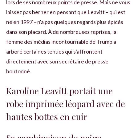
lors de ses nombreux points de presse. Mais ne vous
laissez pas berner en pensant que Leavitt – qui est
né en 1997 – n'a pas quelques regards plus épicés
dans son placard. À de nombreuses reprises, la
femme des médias incontournable de Trump a
arboré certaines tenues qui s'affrontent
directement avec son secrétaire de presse
boutonné.
Karoline Leavitt portait une
robe imprimée léopard avec de
hautes bottes en cuir
Sa combinaison de neige