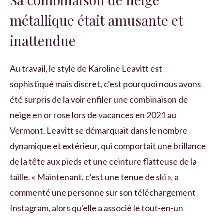
métallique était amusante et
inattendue
Au travail, le style de Karoline Leavitt est
sophistiqué mais discret, c'est pourquoi nous avons
été surpris de la voir enfiler une combinaison de
neige en or rose lors de vacances en 2021 au
Vermont. Leavitt se démarquait dans le nombre
dynamique et extérieur, qui comportait une brillance
de la tête aux pieds et une ceinture flatteuse de la
taille. « Maintenant, c'est une tenue de ski », a
commenté une personne sur son téléchargement
Instagram, alors qu'elle a associé le tout-en-un