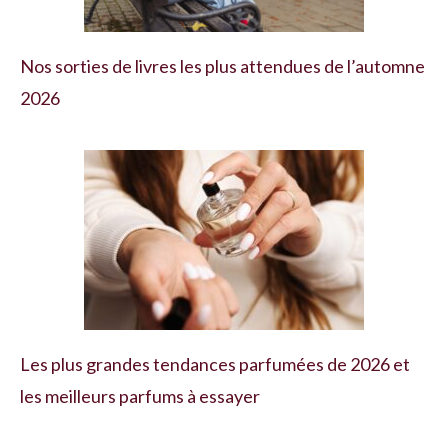
Nos sorties de livres les plus attendues de l’automne
2026
Les plus grandes tendances parfumées de 2026 et
les meilleurs parfums à essayer