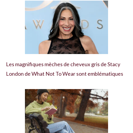
Les magnifiques mèches de cheveux gris de Stacy
London de What Not To Wear sont emblématiques