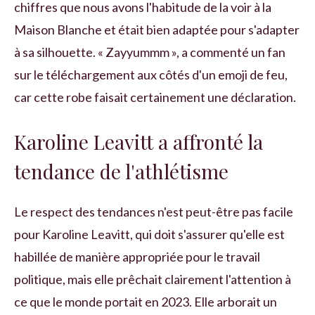
chiffres que nous avons l'habitude de la voir à la
Maison Blanche et était bien adaptée pour s'adapter
à sa silhouette. « Zayyummm », a commenté un fan
sur le téléchargement aux côtés d'un emoji de feu,
car cette robe faisait certainement une déclaration.
Karoline Leavitt a affronté la
tendance de l'athlétisme
Le respect des tendances n'est peut-être pas facile
pour Karoline Leavitt, qui doit s'assurer qu'elle est
habillée de manière appropriée pour le travail
politique, mais elle prêchait clairement l'attention à
ce que le monde portait en 2023. Elle arborait un