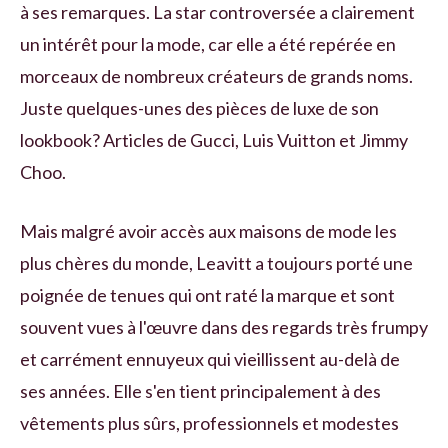
à ses remarques. La star controversée a clairement
un intérêt pour la mode, car elle a été repérée en
morceaux de nombreux créateurs de grands noms.
Juste quelques-unes des pièces de luxe de son
lookbook? Articles de Gucci, Luis Vuitton et Jimmy
Choo.
Mais malgré avoir accès aux maisons de mode les
plus chères du monde, Leavitt a toujours porté une
poignée de tenues qui ont raté la marque et sont
souvent vues à l'œuvre dans des regards très frumpy
et carrément ennuyeux qui vieillissent au-delà de
ses années. Elle s'en tient principalement à des
vêtements plus sûrs, professionnels et modestes