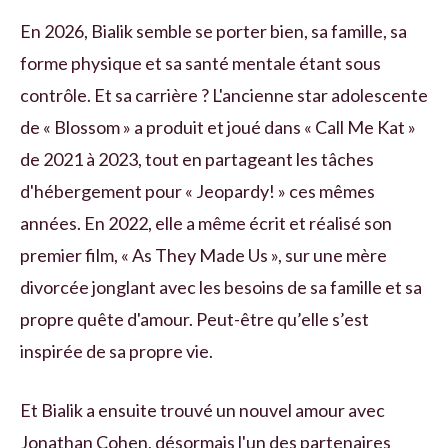
En 2026, Bialik semble se porter bien, sa famille, sa
forme physique et sa santé mentale étant sous
contrôle. Et sa carrière ? L'ancienne star adolescente
de « Blossom » a produit et joué dans « Call Me Kat »
de 2021 à 2023, tout en partageant les tâches
d'hébergement pour « Jeopardy! » ces mêmes
années. En 2022, elle a même écrit et réalisé son
premier film, « As They Made Us », sur une mère
divorcée jonglant avec les besoins de sa famille et sa
propre quête d'amour. Peut-être qu’elle s’est
inspirée de sa propre vie.
Et Bialik a ensuite trouvé un nouvel amour avec
Jonathan Cohen, désormais l'un des partenaires