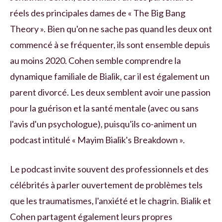
réels des principales dames de « The Big Bang
Theory ». Bien qu'on ne sache pas quand les deux ont
commencé à se fréquenter, ils sont ensemble depuis
au moins 2020. Cohen semble comprendre la
dynamique familiale de Bialik, car il est également un
parent divorcé. Les deux semblent avoir une passion
pour la guérison et la santé mentale (avec ou sans
l'avis d'un psychologue), puisqu'ils co-animent un
podcast intitulé « Mayim Bialik's Breakdown ».
Le podcast invite souvent des professionnels et des
célébrités à parler ouvertement de problèmes tels
que les traumatismes, l'anxiété et le chagrin. Bialik et
Cohen partagent également leurs propres