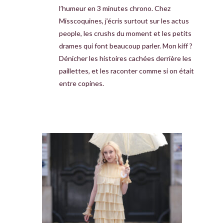
l’humeur en 3 minutes chrono. Chez
Misscoquines, j’écris surtout sur les actus
people, les crushs du moment et les petits
drames qui font beaucoup parler. Mon kiff ?
Dénicher les histoires cachées derrière les
paillettes, et les raconter comme si on était
entre copines.