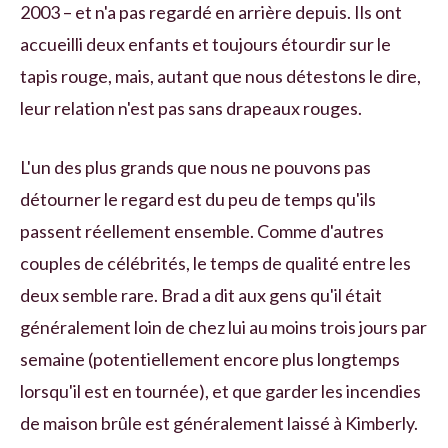
2003 – et n'a pas regardé en arrière depuis. Ils ont
accueilli deux enfants et toujours étourdir sur le
tapis rouge, mais, autant que nous détestons le dire,
leur relation n'est pas sans drapeaux rouges.
L'un des plus grands que nous ne pouvons pas
détourner le regard est du peu de temps qu'ils
passent réellement ensemble. Comme d'autres
couples de célébrités, le temps de qualité entre les
deux semble rare. Brad a dit aux gens qu'il était
généralement loin de chez lui au moins trois jours par
semaine (potentiellement encore plus longtemps
lorsqu'il est en tournée), et que garder les incendies
de maison brûle est généralement laissé à Kimberly.