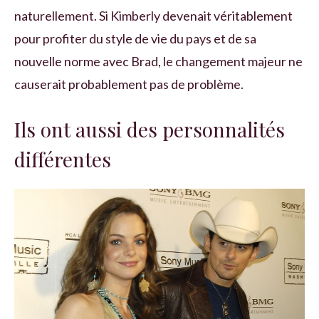
naturellement. Si Kimberly devenait véritablement
pour profiter du style de vie du pays et de sa
nouvelle norme avec Brad, le changement majeur ne
causerait probablement pas de problème.
Ils ont aussi des personnalités
différentes