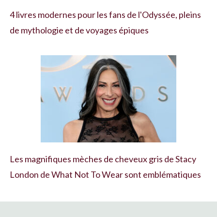
4 livres modernes pour les fans de l'Odyssée, pleins
de mythologie et de voyages épiques
Les magnifiques mèches de cheveux gris de Stacy
London de What Not To Wear sont emblématiques