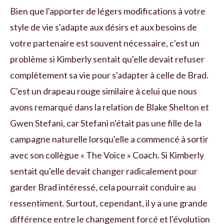
Bien que l'apporter de légers modifications à votre
style de vie s'adapte aux désirs et aux besoins de
votre partenaire est souvent nécessaire, c'est un
problème si Kimberly sentait qu'elle devait refuser
complètement sa vie pour s'adapter à celle de Brad.
C'est un drapeau rouge similaire à celui que nous
avons remarqué dans la relation de Blake Shelton et
Gwen Stefani, car Stefani n'était pas une fille de la
campagne naturelle lorsqu'elle a commencé à sortir
avec son collègue « The Voice » Coach. Si Kimberly
sentait qu'elle devait changer radicalement pour
garder Brad intéressé, cela pourrait conduire au
ressentiment. Surtout, cependant, il y a une grande
différence entre le changement forcé et l'évolution