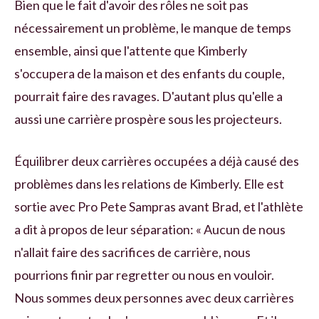
Bien que le fait d'avoir des rôles ne soit pas
nécessairement un problème, le manque de temps
ensemble, ainsi que l'attente que Kimberly
s'occupera de la maison et des enfants du couple,
pourrait faire des ravages. D'autant plus qu'elle a
aussi une carrière prospère sous les projecteurs.
Équilibrer deux carrières occupées a déjà causé des
problèmes dans les relations de Kimberly. Elle est
sortie avec Pro Pete Sampras avant Brad, et l'athlète
a dit à propos de leur séparation: « Aucun de nous
n'allait faire des sacrifices de carrière, nous
pourrions finir par regretter ou nous en vouloir.
Nous sommes deux personnes avec deux carrières