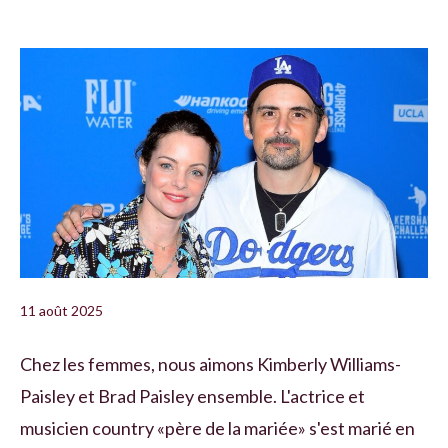
11 août 2025
Chez les femmes, nous aimons Kimberly Williams-
Paisley et Brad Paisley ensemble. L'actrice et
musicien country «père de la mariée» s'est marié en