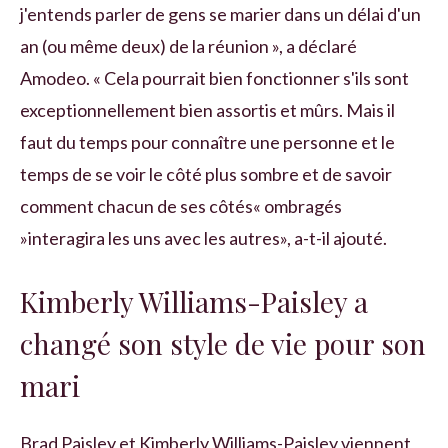
j'entends parler de gens se marier dans un délai d'un
an (ou même deux) de la réunion », a déclaré
Amodeo. « Cela pourrait bien fonctionner s'ils sont
exceptionnellement bien assortis et mûrs. Mais il
faut du temps pour connaître une personne et le
temps de se voir le côté plus sombre et de savoir
comment chacun de ses côtés« ombragés
»interagira les uns avec les autres», a-t-il ajouté.
Kimberly Williams-Paisley a
changé son style de vie pour son
mari
Brad Paisley et Kimberly Williams-Paisley viennent