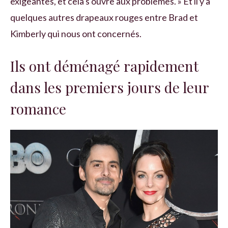
exigeantes, et cela s'ouvre aux problèmes. » Et il y a
quelques autres drapeaux rouges entre Brad et
Kimberly qui nous ont concernés.
Ils ont déménagé rapidement
dans les premiers jours de leur
romance