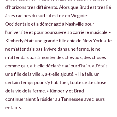
d'horizons très différents. Alors que Brad est très lié
à ses racines du sud – il est né en Virginie-
Occidentale et a déménagé à Nashville pour
l'université et pour poursuivre sa carrière musicale –
Kimberly était une grande fille chic de New York. « Je
ne m'attendais pas à vivre dans une ferme, je ne
m'attendais pas à monter des chevaux, des choses
comme ça », a-t-elle déclaré « aujourd'hui ». « J'étais
une fille de la ville », a-t-elle ajouté. « Il a fallu un
certain temps pour s'y habituer, toute cette chose
de la vie de la ferme. » Kimberly et Brad
continueraient à résider au Tennessee avec leurs
enfants.