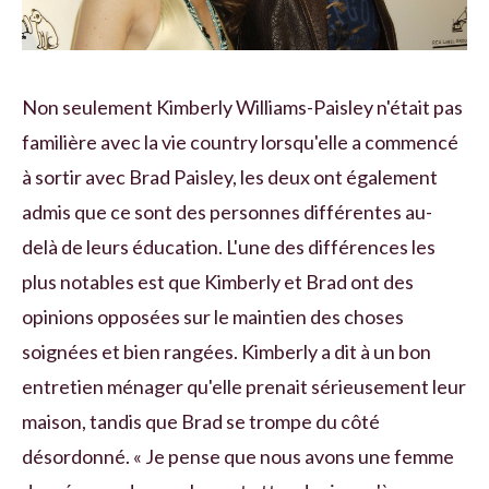
Non seulement Kimberly Williams-Paisley n'était pas
familière avec la vie country lorsqu'elle a commencé
à sortir avec Brad Paisley, les deux ont également
admis que ce sont des personnes différentes au-
delà de leurs éducation. L'une des différences les
plus notables est que Kimberly et Brad ont des
opinions opposées sur le maintien des choses
soignées et bien rangées. Kimberly a dit à un bon
entretien ménager qu'elle prenait sérieusement leur
maison, tandis que Brad se trompe du côté
désordonné. « Je pense que nous avons une femme