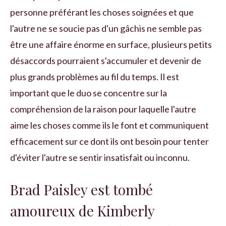
personne préférant les choses soignées et que
l'autre ne se soucie pas d'un gâchis ne semble pas
être une affaire énorme en surface, plusieurs petits
désaccords pourraient s'accumuler et devenir de
plus grands problèmes au fil du temps. Il est
important que le duo se concentre sur la
compréhension de la raison pour laquelle l'autre
aime les choses comme ils le font et communiquent
efficacement sur ce dont ils ont besoin pour tenter
d'éviter l'autre se sentir insatisfait ou inconnu.
Brad Paisley est tombé
amoureux de Kimberly