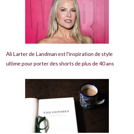
Ali Larter de Landman est l'inspiration de style
ultime pour porter des shorts de plus de 40 ans