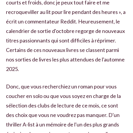
courts et froids, donc je peux tout faire et me
recroqueviller au lit pour lire pendant des heures », a
écrit un commentateur Reddit. Heureusement, le
calendrier de sortie d'octobre regorge de nouveaux
titres passionnants qui sont difficiles à réprimer.
Certains de ces nouveaux livres se classent parmi
nos sorties de livres les plus attendues de l'automne
2025.
Donc, que vous recherchiez un roman pour vous
coucher en solo ou que vous soyez en charge de la
sélection des clubs de lecture de ce mois, ce sont
des choix que vous ne voudrez pas manquer. D'un
thriller A-list à un mémoire de l'un des plus grands