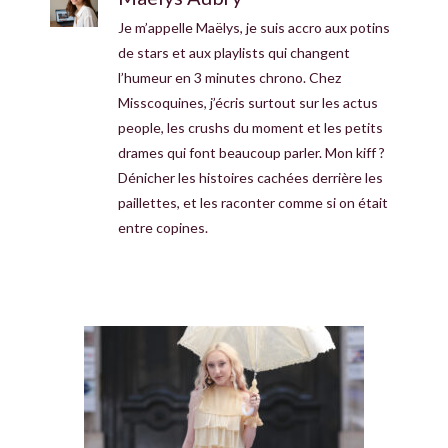
Je m’appelle Maëlys, je suis accro aux potins
de stars et aux playlists qui changent
l’humeur en 3 minutes chrono. Chez
Misscoquines, j’écris surtout sur les actus
people, les crushs du moment et les petits
drames qui font beaucoup parler. Mon kiff ?
Dénicher les histoires cachées derrière les
paillettes, et les raconter comme si on était
entre copines.