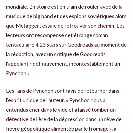
mondiale. L'histoire est en train de rouler avec de la
musique de big band et des espions soviétiques alors
que Mctaggert essaie de retrouver son chemin. Les
lecteurs ont récompensé cet étrange roman
tentaculaire 4.23 Stars sur Goodreads au moment de
la rédaction, avec un critique de Goodreads
l'appelant « définitivement, incontestablement un
Pynchon ».
Les fans de Pynchon sont ravis de retourner dans
l'esprit unique de l'auteur. « Pynchon nous a
entendus crier dans le vide et a laissé tomber un
détective de l'ère de la dépression dans un rêve de
fièvre géopolitique alimentée par le fromage », a