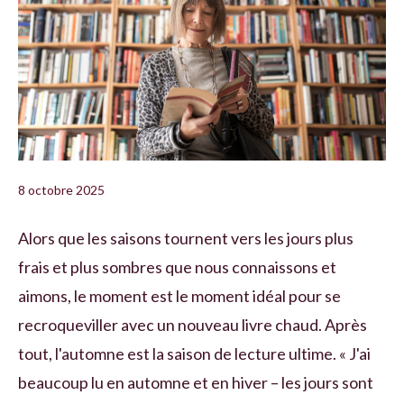
8 octobre 2025
Alors que les saisons tournent vers les jours plus
frais et plus sombres que nous connaissons et
aimons, le moment est le moment idéal pour se
recroqueviller avec un nouveau livre chaud. Après
tout, l'automne est la saison de lecture ultime. « J'ai
beaucoup lu en automne et en hiver – les jours sont