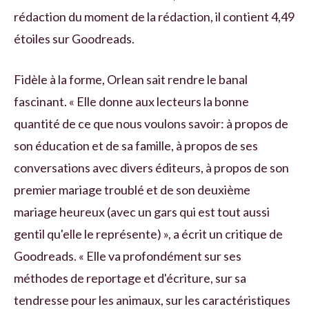
rédaction du moment de la rédaction, il contient 4,49
étoiles sur Goodreads.
Fidèle à la forme, Orlean sait rendre le banal
fascinant. « Elle donne aux lecteurs la bonne
quantité de ce que nous voulons savoir: à propos de
son éducation et de sa famille, à propos de ses
conversations avec divers éditeurs, à propos de son
premier mariage troublé et de son deuxième
mariage heureux (avec un gars qui est tout aussi
gentil qu'elle le représente) », a écrit un critique de
Goodreads. « Elle va profondément sur ses
méthodes de reportage et d'écriture, sur sa
tendresse pour les animaux, sur les caractéristiques