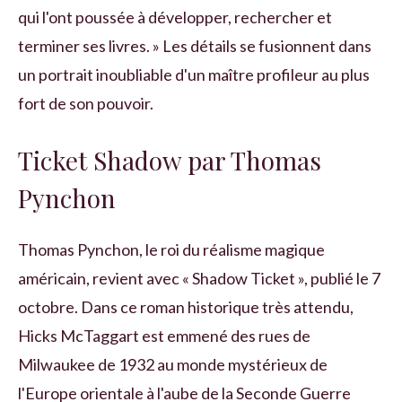
qui l'ont poussée à développer, rechercher et
terminer ses livres. » Les détails se fusionnent dans
un portrait inoubliable d'un maître profileur au plus
fort de son pouvoir.
Ticket Shadow par Thomas
Pynchon
Thomas Pynchon, le roi du réalisme magique
américain, revient avec « Shadow Ticket », publié le 7
octobre. Dans ce roman historique très attendu,
Hicks McTaggart est emmené des rues de
Milwaukee de 1932 au monde mystérieux de
l'Europe orientale à l'aube de la Seconde Guerre