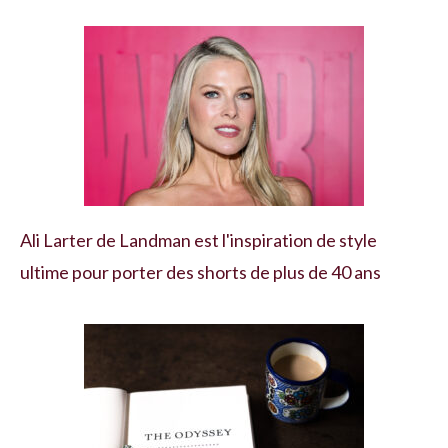
Ali Larter de Landman est l'inspiration de style
ultime pour porter des shorts de plus de 40 ans