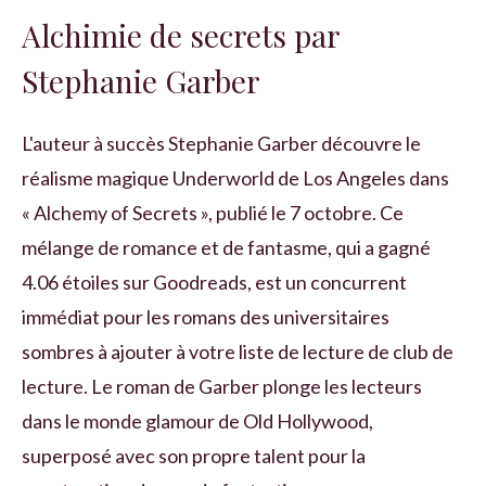
Alchimie de secrets par
Stephanie Garber
L'auteur à succès Stephanie Garber découvre le
réalisme magique Underworld de Los Angeles dans
« Alchemy of Secrets », publié le 7 octobre. Ce
mélange de romance et de fantasme, qui a gagné
4.06 étoiles sur Goodreads, est un concurrent
immédiat pour les romans des universitaires
sombres à ajouter à votre liste de lecture de club de
lecture. Le roman de Garber plonge les lecteurs
dans le monde glamour de Old Hollywood,
superposé avec son propre talent pour la