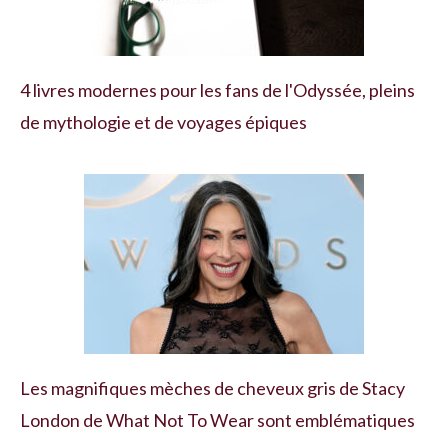
4 livres modernes pour les fans de l'Odyssée, pleins
de mythologie et de voyages épiques
Les magnifiques mèches de cheveux gris de Stacy
London de What Not To Wear sont emblématiques