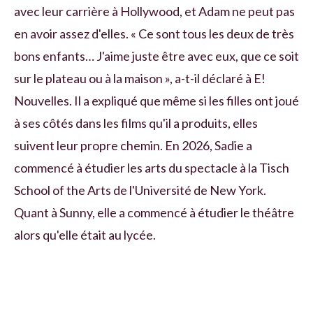
avec leur carrière à Hollywood, et Adam ne peut pas
en avoir assez d'elles. « Ce sont tous les deux de très
bons enfants… J'aime juste être avec eux, que ce soit
sur le plateau ou à la maison », a-t-il déclaré à E!
Nouvelles. Il a expliqué que même si les filles ont joué
à ses côtés dans les films qu'il a produits, elles
suivent leur propre chemin. En 2026, Sadie a
commencé à étudier les arts du spectacle à la Tisch
School of the Arts de l'Université de New York.
Quant à Sunny, elle a commencé à étudier le théâtre
alors qu'elle était au lycée.