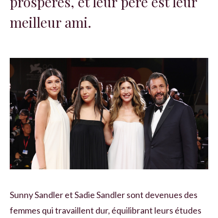
prospères, et leur père est leur
meilleur ami.
Sunny Sandler et Sadie Sandler sont devenues des
femmes qui travaillent dur, équilibrant leurs études