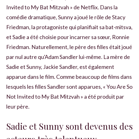
Invited to My Bat Mitzvah » de Netflix. Dans la
comédie dramatique, Sunny a joué le rôle de Stacy
Friedman, la protagoniste qui planifiait sa bat-mitsva,
et Sadie a été choisie pour incarner sa sœur, Ronnie
Friedman. Naturellement, le père des filles était joué
par nul autre qu'Adam Sandler lui-même. La mère de
Sadie et Sunny, Jackie Sandler, est également
apparue dans le film. Comme beaucoup de films dans
lesquels les filles Sandler sont apparues, « You Are So
Not Invited to My Bat Mitzvah » a été produit par
leur père.
Sadie et Sunny sont devenus des