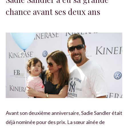
chance avant ses deux ans
Avant son deuxième anniversaire, Sadie Sandler était
déjà nominée pour des prix. La sœur aînée de