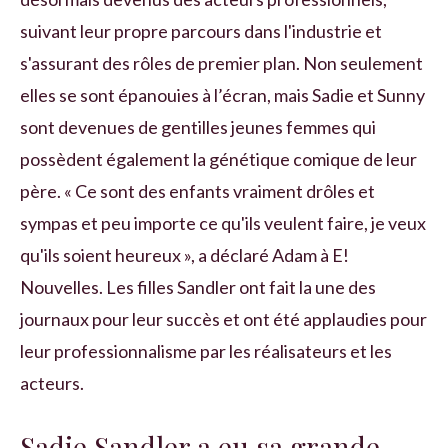
suivant leur propre parcours dans l'industrie et
s'assurant des rôles de premier plan. Non seulement
elles se sont épanouies à l’écran, mais Sadie et Sunny
sont devenues de gentilles jeunes femmes qui
possèdent également la génétique comique de leur
père. « Ce sont des enfants vraiment drôles et
sympas et peu importe ce qu'ils veulent faire, je veux
qu'ils soient heureux », a déclaré Adam à E!
Nouvelles. Les filles Sandler ont fait la une des
journaux pour leur succès et ont été applaudies pour
leur professionnalisme par les réalisateurs et les
acteurs.
Sadie Sandler a eu sa grande