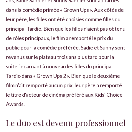
ans, Sadie Sandler et Sunny Sandler sont apparues
dans la comédie primée « Grown Ups ». Aux côtés de
leur père, les filles ont été choisies comme filles du
principal Tardio. Bien que les filles n'aient pas obtenu
de rôles principaux, le film a remporté le prix du
public pour la comédie préférée. Sadie et Sunny sont
revenus sur le plateau trois ans plus tard pour la
suite, incarnant à nouveau les filles du principal
Tardio dans « Grown Ups 2 ». Bien que le deuxième
film n'ait remporté aucun prix, leur père a remporté
le titre d'acteur de cinéma préféré aux Kids' Choice
Awards.
Le duo est devenu professionnel