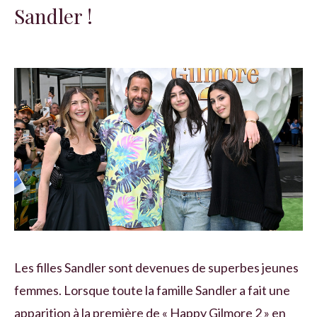
Sandler !
Les filles Sandler sont devenues de superbes jeunes
femmes. Lorsque toute la famille Sandler a fait une
apparition à la première de « Happy Gilmore 2 » en