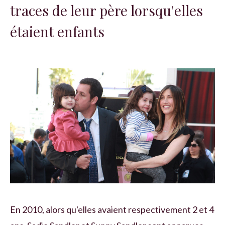
traces de leur père lorsqu'elles
étaient enfants
En 2010, alors qu'elles avaient respectivement 2 et 4