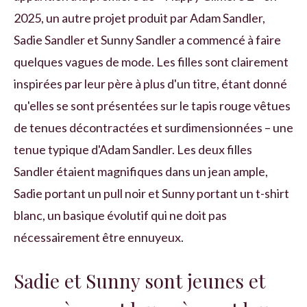
2025, un autre projet produit par Adam Sandler,
Sadie Sandler et Sunny Sandler a commencé à faire
quelques vagues de mode. Les filles sont clairement
inspirées par leur père à plus d'un titre, étant donné
qu'elles se sont présentées sur le tapis rouge vêtues
de tenues décontractées et surdimensionnées – une
tenue typique d'Adam Sandler. Les deux filles
Sandler étaient magnifiques dans un jean ample,
Sadie portant un pull noir et Sunny portant un t-shirt
blanc, un basique évolutif qui ne doit pas
nécessairement être ennuyeux.
Sadie et Sunny sont jeunes et