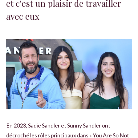
et c'est un plaisir de travailler
avec eux
En 2023, Sadie Sandler et Sunny Sandler ont
décroché les rôles principaux dans « You Are So Not