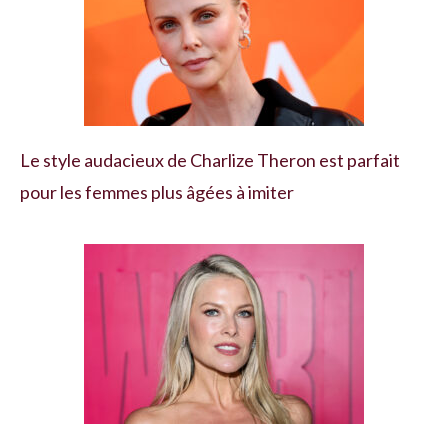
Le style audacieux de Charlize Theron est parfait
pour les femmes plus âgées à imiter