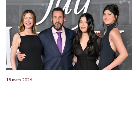
18 mars 2026