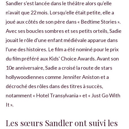
Sandler s'est lancée dans le théâtre alors qu'elle
n'avait que 22 mois. Lorsqu'elle était petite, elle a
joué aux côtés de son père dans « Bedtime Stories ».
Avec ses boucles sombres et ses petits orteils, Sadie
jouait le rôle d'une enfant médiévale apparue dans
l'une des histoires. Le film a été nominé pour le prix
du film préféré aux Kids' Choice Awards. Avant son
10e anniversaire, Sadie a croisé la route de stars
hollywoodiennes comme Jennifer Aniston et a
décroché des rôles dans des titres à succès,
notamment « Hotel Transylvania » et « Just Go With
It ».
Les sœurs Sandler ont suivi les