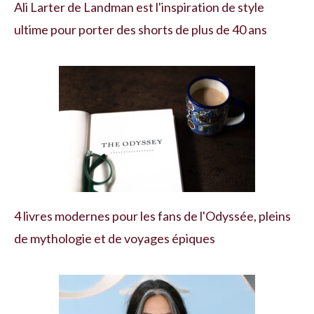
Ali Larter de Landman est l'inspiration de style
ultime pour porter des shorts de plus de 40 ans
4 livres modernes pour les fans de l'Odyssée, pleins
de mythologie et de voyages épiques