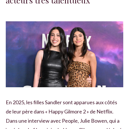
acteurs très talentueux
En 2025, les filles Sandler sont apparues aux côtés
de leur père dans « Happy Gilmore 2 » de Netflix.
Dans une interview avec People, Julie Bowen, qui a