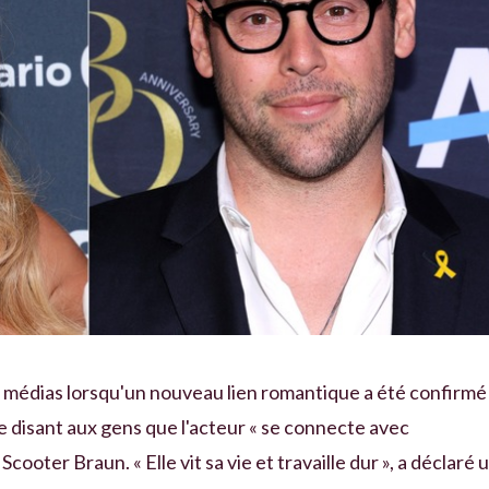
s médias lorsqu'un nouveau lien romantique a été confirmé
disant aux gens que l'acteur « se connecte avec
cooter Braun. « Elle vit sa vie et travaille dur », a déclaré 