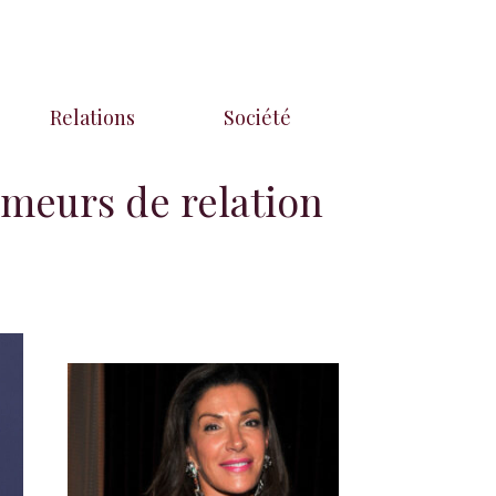
Relations
Société
meurs de relation