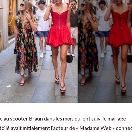
 au scooter Braun dans les mois qui ont suivi le mariage
toilé avait initialement l'acteur de « Madame Web » conne