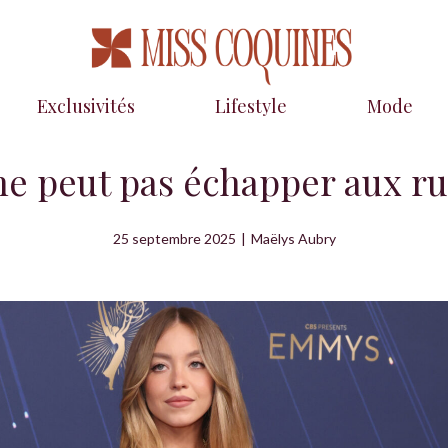
Exclusivités
Lifestyle
Mode
e peut pas échapper aux ru
25 septembre 2025
|
Maëlys Aubry