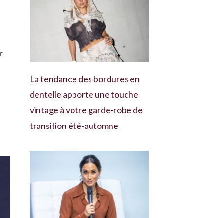
r
La tendance des bordures en
dentelle apporte une touche
vintage à votre garde-robe de
transition été-automne