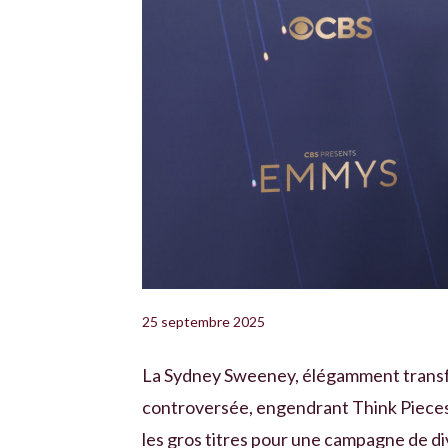
25 septembre 2025
La Sydney Sweeney, élégamment transfo
controversée, engendrant Think Pieces 
les gros titres pour une campagne de di