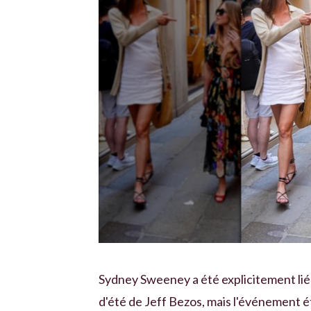
Sydney Sweeney a été explicitement liée
d'été de Jeff Bezos, mais l'événement é