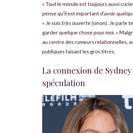
« Tout le monde est toujours aussi curieu
pense qu'il est important d'avoir quelqu
« Je suis très ouverte (sinon). Je parle 
garder quelque chose pour moi. » Malgré
au centre des rumeurs relationnelles, av
publiques faisant les gros titres.
La connexion de Sydney 
spéculation