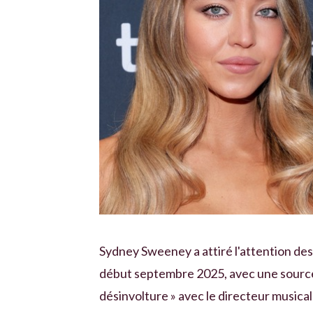
Sydney Sweeney a attiré l'attention de
début septembre 2025, avec une source 
désinvolture » avec le directeur musical S