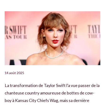
14 août 2025
La transformation de Taylor Swift l'a vue passer de la
chanteuse country amoureuse de bottes de cow-
boy à Kansas City Chiefs Wag, mais sa dernière