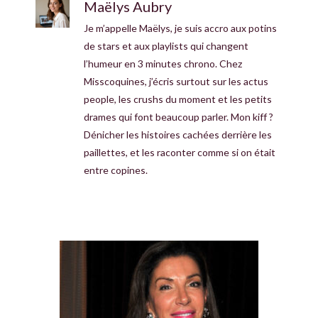
Maëlys Aubry
Je m’appelle Maëlys, je suis accro aux potins
de stars et aux playlists qui changent
l’humeur en 3 minutes chrono. Chez
Misscoquines, j’écris surtout sur les actus
people, les crushs du moment et les petits
drames qui font beaucoup parler. Mon kiff ?
Dénicher les histoires cachées derrière les
paillettes, et les raconter comme si on était
entre copines.