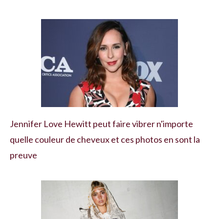
Jennifer Love Hewitt peut faire vibrer n'importe
quelle couleur de cheveux et ces photos en sont la
preuve