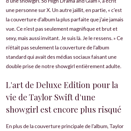
d'une showgirl. So High Drama and Glam », a écrit
une personne sur X. Un autre jaillit, en partie, « c'est
la couverture d'album la plus parfaite que j'aie jamais
vue. Ce n'est pas seulement magnifique et brut et
sexy, mais aussi invitant. Je suis là. Je le ressens. » Ce
n'était pas seulement la couverture de l'album
standard qui avait des médias sociaux faisant une
double prise de notre showgirl entièrement adulte.
L'art de Deluxe Edition pour la
vie de Taylor Swift d'une
showgirl est encore plus risqué
En plus de la couverture principale de l'album, Taylor