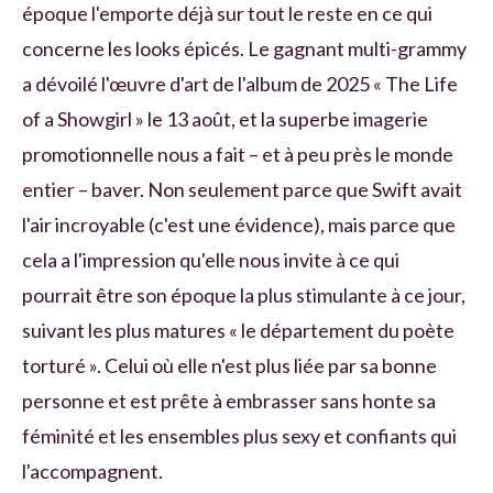
époque l'emporte déjà sur tout le reste en ce qui
concerne les looks épicés. Le gagnant multi-grammy
a dévoilé l'œuvre d'art de l'album de 2025 « The Life
of a Showgirl » le 13 août, et la superbe imagerie
promotionnelle nous a fait – et à peu près le monde
entier – baver. Non seulement parce que Swift avait
l'air incroyable (c'est une évidence), mais parce que
cela a l'impression qu'elle nous invite à ce qui
pourrait être son époque la plus stimulante à ce jour,
suivant les plus matures « le département du poète
torturé ». Celui où elle n'est plus liée par sa bonne
personne et est prête à embrasser sans honte sa
féminité et les ensembles plus sexy et confiants qui
l'accompagnent.