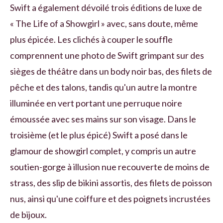
Swift a également dévoilé trois éditions de luxe de
« The Life of a Showgirl » avec, sans doute, même
plus épicée. Les clichés à couper le souffle
comprennent une photo de Swift grimpant sur des
sièges de théâtre dans un body noir bas, des filets de
pêche et des talons, tandis qu'un autre la montre
illuminée en vert portant une perruque noire
émoussée avec ses mains sur son visage. Dans le
troisième (et le plus épicé) Swift a posé dans le
glamour de showgirl complet, y compris un autre
soutien-gorge à illusion nue recouverte de moins de
strass, des slip de bikini assortis, des filets de poisson
nus, ainsi qu'une coiffure et des poignets incrustées
de bijoux.