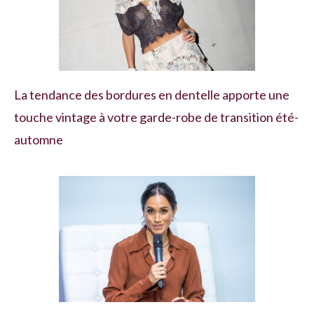
La tendance des bordures en dentelle apporte une
touche vintage à votre garde-robe de transition été-
automne