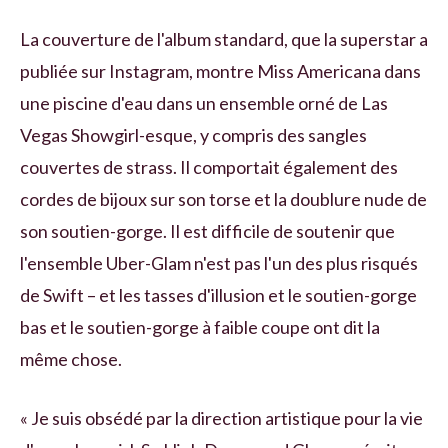
La couverture de l'album standard, que la superstar a
publiée sur Instagram, montre Miss Americana dans
une piscine d'eau dans un ensemble orné de Las
Vegas Showgirl-esque, y compris des sangles
couvertes de strass. Il comportait également des
cordes de bijoux sur son torse et la doublure nude de
son soutien-gorge. Il est difficile de soutenir que
l'ensemble Uber-Glam n'est pas l'un des plus risqués
de Swift – et les tasses d'illusion et le soutien-gorge
bas et le soutien-gorge à faible coupe ont dit la
même chose.
« Je suis obsédé par la direction artistique pour la vie