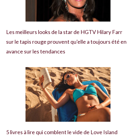
Les meilleurs looks de la star de HGTV Hilary Farr
sur le tapis rouge prouvent qu'elle a toujours été en
avance sur les tendances
5 livres à lire qui comblent le vide de Love Island