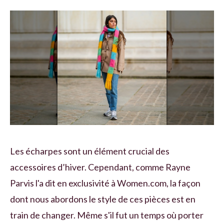
Les écharpes sont un élément crucial des
accessoires d’hiver. Cependant, comme Rayne
Parvis l'a dit en exclusivité à Women.com, la façon
dont nous abordons le style de ces pièces est en
train de changer. Même s'il fut un temps où porter