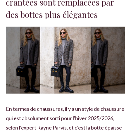
crantées sont remplacées par
des bottes plus élégantes
En termes de chaussures, il y a un style de chaussure
qui est absolument sorti pour l'hiver 2025/2026,
selon l'expert Rayne Parvis, et c'est la botte épaisse