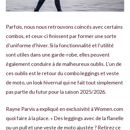
Parfois, nous nous retrouvons coincés avec certains
combos, et ceux-ci finissent par former une sorte
d’uniforme d’hiver. Si la fonctionnalité et l’utilité
sont utiles dans une garde-robe, elles peuvent
également conduire à de malheureux oublis. L’un de
ces oublis est le retour du combo leggings et veste
de moto, un look hivernal qui ne fait tout simplement
pas partie du futur pour la saison 2025/2026.
Rayne Parvis a expliqué en exclusivité à Women.com
quoi faire à la place. « Des leggings avec de la flanelle
ou un pull et une veste de moto ajustée ? Retirez ce