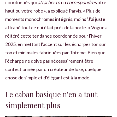
coordonnés qui
attacher t
o
ou
correspondre
votre
haut ou votre robe », a expliqué Parvis. « Plus de
moments monochromes intégrés, moins 'J'ai juste
attrapé tout ce qui était près de la porte.' » Vogue a
réitéré cette tendance coordonnée pour l'hiver
2025, en mettant l'accent sur les écharpes ton sur
ton et minimales fabriquées par Toteme. Bien que
l'écharpe ne doive pas nécessairement être
confectionnée par un créateur de luxe, quelque
chose de simple et d'élégant est à la mode.
Le caban basique n'en a tout
simplement plus