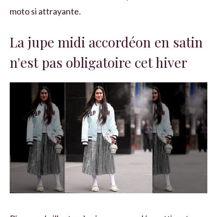
moto si attrayante.
La jupe midi accordéon en satin
n'est pas obligatoire cet hiver