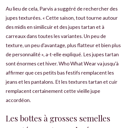
Au lieu de cela, Parvis a suggéré de rechercher des
jupes texturées. « Cette saison, tout tourne autour
des midis en similicuir et des jupes tartan et à
carreaux dans toutes les variantes. Un peu de
texture, un peu d'avantage, plus flatteur et bien plus
de personnalité », a-t-elle expliqué. Les jupes tartan
sont énormes cet hiver. Who What Wear va jusqu'à
affirmer que ces petits bas festifs remplacent les
jeans et les pantalons. Et les textures tartan et cuir
remplacent certainement cette vieille jupe
accordéon.
Les bottes à grosses semelles