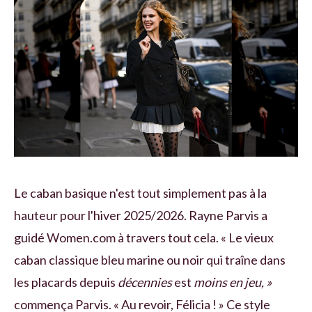
Le caban basique n'est tout simplement pas à la
hauteur pour l'hiver 2025/2026. Rayne Parvis a
guidé Women.com à travers tout cela. « Le vieux
caban classique bleu marine ou noir qui traîne dans
les placards depuis
décennies
est
moins en jeu, »
commença Parvis. « Au revoir, Félicia ! » Ce style