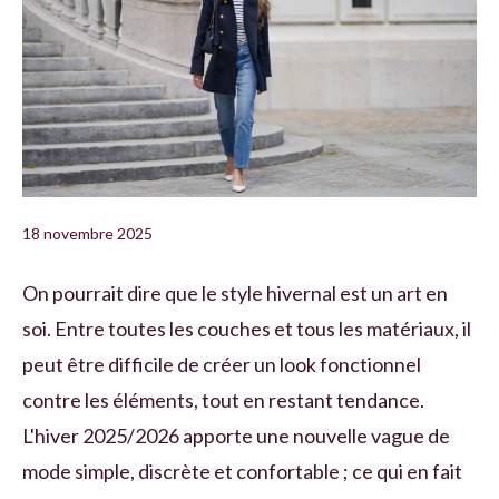
18 novembre 2025
On pourrait dire que le style hivernal est un art en
soi. Entre toutes les couches et tous les matériaux, il
peut être difficile de créer un look fonctionnel
contre les éléments, tout en restant tendance.
L'hiver 2025/2026 apporte une nouvelle vague de
mode simple, discrète et confortable ; ce qui en fait