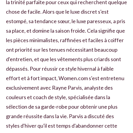
la trinité parfaite pour ceux qui recherchent quelque
chose de facile. Alors que le luxe discret s'est
estompé, sa tendance sœur, le luxe paresseux, a pris
sa place, et domine la saison froide. Cela signifie que
les pièces minimalistes, raffinées et faciles à coiffer
ont priorité sur les tenues nécessitant beaucoup
d'entretien, et que les vêtements plus criards sont
dépassés. Pour réussir ce style hivernal à faible
effort et à fort impact, Women.com s'est entretenu
exclusivement avec Rayne Parvis, analyste des
couleurs et coach de style, spécialisée dans la
sélection de sa garde-robe pour obtenir une plus
grande réussite dans la vie. Parvis a discuté des
styles d'hiver qu'il est temps d'abandonner cette