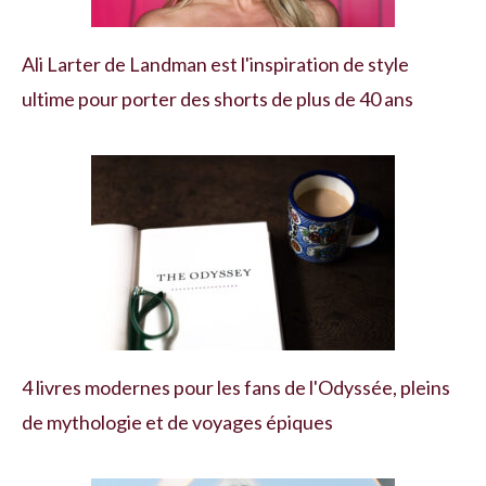
Ali Larter de Landman est l'inspiration de style
ultime pour porter des shorts de plus de 40 ans
4 livres modernes pour les fans de l'Odyssée, pleins
de mythologie et de voyages épiques