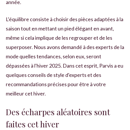
année.
L’équilibre consiste à choisir des pièces adaptées à la
saison tout en mettant un pied élégant en avant,
même si cela implique de les regrouper et de les
superposer. Nous avons demandé à des experts de la
mode quelles tendances, selon eux, seront
dépassées à l'hiver 2025. Dans cet esprit, Parvis a eu
quelques conseils de style d'experts et des
recommandations précises pour être à votre
meilleur cet hiver.
Des écharpes aléatoires sont
faites cet hiver