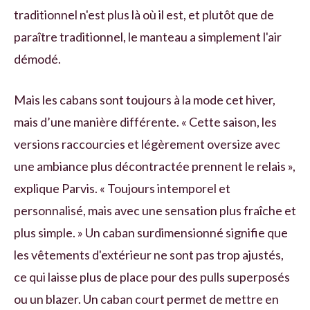
traditionnel n'est plus là où il est, et plutôt que de
paraître traditionnel, le manteau a simplement l'air
démodé.
Mais les cabans sont toujours à la mode cet hiver,
mais d’une manière différente. « Cette saison, les
versions raccourcies et légèrement oversize avec
une ambiance plus décontractée prennent le relais »,
explique Parvis. « Toujours intemporel et
personnalisé, mais avec une sensation plus fraîche et
plus simple. » Un caban surdimensionné signifie que
les vêtements d'extérieur ne sont pas trop ajustés,
ce qui laisse plus de place pour des pulls superposés
ou un blazer. Un caban court permet de mettre en