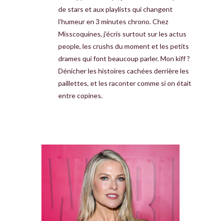
de stars et aux playlists qui changent
l’humeur en 3 minutes chrono. Chez
Misscoquines, j’écris surtout sur les actus
people, les crushs du moment et les petits
drames qui font beaucoup parler. Mon kiff ?
Dénicher les histoires cachées derrière les
paillettes, et les raconter comme si on était
entre copines.