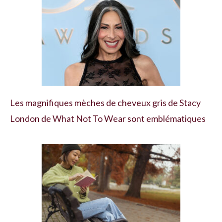
Les magnifiques mèches de cheveux gris de Stacy
London de What Not To Wear sont emblématiques