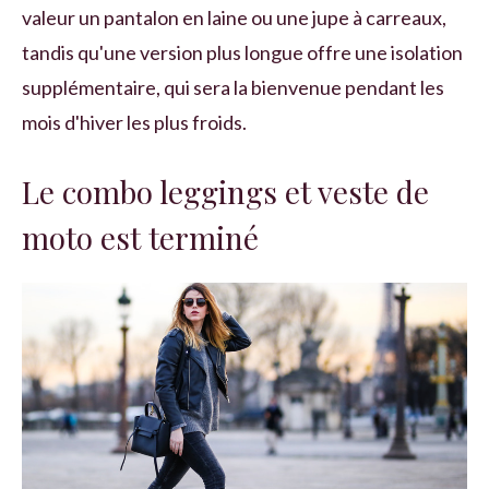
valeur un pantalon en laine ou une jupe à carreaux,
tandis qu'une version plus longue offre une isolation
supplémentaire, qui sera la bienvenue pendant les
mois d'hiver les plus froids.
Le combo leggings et veste de
moto est terminé