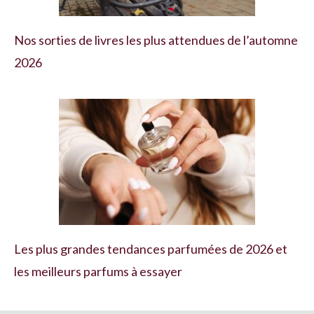
Nos sorties de livres les plus attendues de l’automne
2026
Les plus grandes tendances parfumées de 2026 et
les meilleurs parfums à essayer