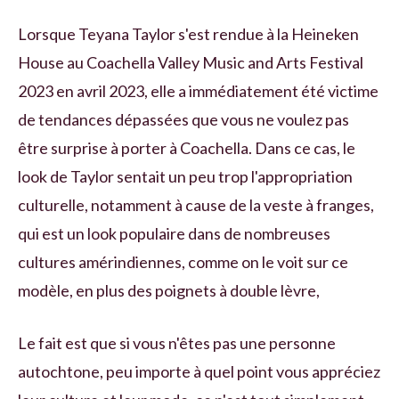
Lorsque Teyana Taylor s'est rendue à la Heineken
House au Coachella Valley Music and Arts Festival
2023 en avril 2023, elle a immédiatement été victime
de tendances dépassées que vous ne voulez pas
être surprise à porter à Coachella. Dans ce cas, le
look de Taylor sentait un peu trop l'appropriation
culturelle, notamment à cause de la veste à franges,
qui est un look populaire dans de nombreuses
cultures amérindiennes, comme on le voit sur ce
modèle, en plus des poignets à double lèvre,
Le fait est que si vous n'êtes pas une personne
autochtone, peu importe à quel point vous appréciez