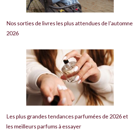
Nos sorties de livres les plus attendues de l’automne
2026
Les plus grandes tendances parfumées de 2026 et
les meilleurs parfums à essayer