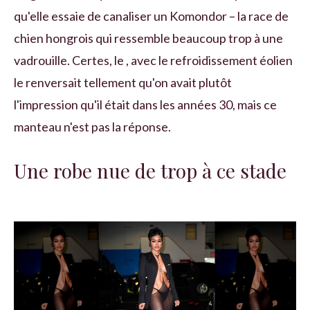
qu'elle essaie de canaliser un Komondor – la race de
chien hongrois qui ressemble beaucoup trop à une
vadrouille. Certes, le , avec le refroidissement éolien
le renversait tellement qu'on avait plutôt
l'impression qu'il était dans les années 30, mais ce
manteau n'est pas la réponse.
Une robe nue de trop à ce stade