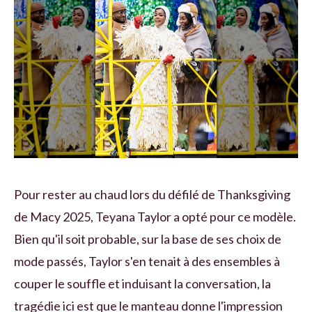
Pour rester au chaud lors du défilé de Thanksgiving
de Macy 2025, Teyana Taylor a opté pour ce modèle.
Bien qu'il soit probable, sur la base de ses choix de
mode passés, Taylor s'en tenait à des ensembles à
couper le souffle et induisant la conversation, la
tragédie ici est que le manteau donne l'impression