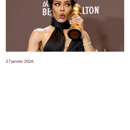
27 janvier 2026