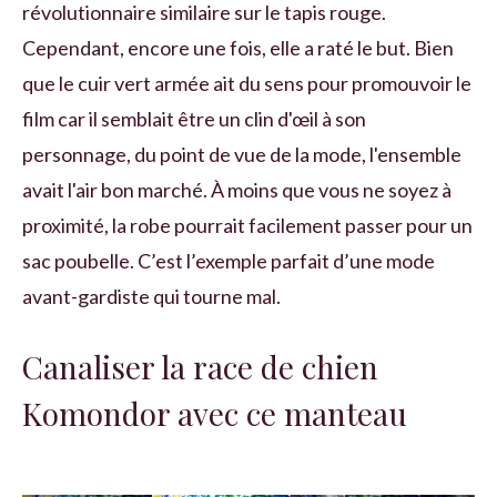
révolutionnaire similaire sur le tapis rouge.
Cependant, encore une fois, elle a raté le but. Bien
que le cuir vert armée ait du sens pour promouvoir le
film car il semblait être un clin d'œil à son
personnage, du point de vue de la mode, l'ensemble
avait l'air bon marché. À moins que vous ne soyez à
proximité, la robe pourrait facilement passer pour un
sac poubelle. C’est l’exemple parfait d’une mode
avant-gardiste qui tourne mal.
Canaliser la race de chien
Komondor avec ce manteau