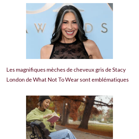
Les magnifiques mèches de cheveux gris de Stacy
London de What Not To Wear sont emblématiques