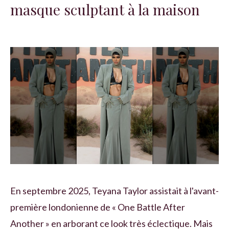
masque sculptant à la maison
En septembre 2025, Teyana Taylor assistait à l'avant-
première londonienne de « One Battle After
Another » en arborant ce look très éclectique. Mais