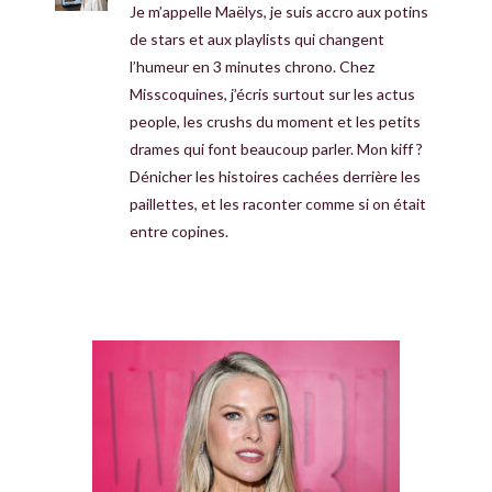
Je m’appelle Maëlys, je suis accro aux potins
de stars et aux playlists qui changent
l’humeur en 3 minutes chrono. Chez
Misscoquines, j’écris surtout sur les actus
people, les crushs du moment et les petits
drames qui font beaucoup parler. Mon kiff ?
Dénicher les histoires cachées derrière les
paillettes, et les raconter comme si on était
entre copines.