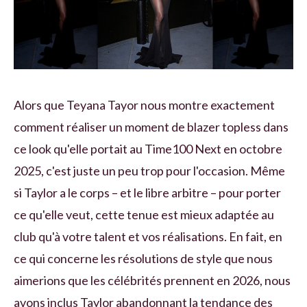
Alors que Teyana Tayor nous montre exactement
comment réaliser un moment de blazer topless dans
ce look qu'elle portait au Time100 Next en octobre
2025, c'est juste un peu trop pour l'occasion. Même
si Taylor a le corps – et le libre arbitre – pour porter
ce qu'elle veut, cette tenue est mieux adaptée au
club qu'à votre talent et vos réalisations. En fait, en
ce qui concerne les résolutions de style que nous
aimerions que les célébrités prennent en 2026, nous
avons inclus Taylor abandonnant la tendance des