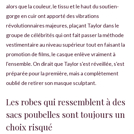
alors que la couleur, le tissu et le haut du soutien-
gorge en cuir ont apporté des vibrations
révolutionnaires majeures, plaçant Taylor dans le
groupe de célébrités qui ont fait passer la méthode
vestimentaire au niveau supérieur tout en faisant la
promotion de films, le casque enlève vraiment à
l'ensemble. On dirait que Taylor s'est réveillée, s'est
préparée pour la première, mais a complètement
oublié de retirer son masque sculptant.
Les robes qui ressemblent à des
sacs poubelles sont toujours un
choix risqué