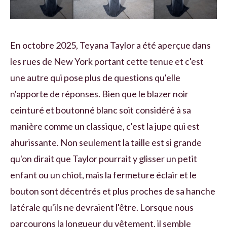
En octobre 2025, Teyana Taylor a été aperçue dans
les rues de New York portant cette tenue et c'est
une autre qui pose plus de questions qu'elle
n'apporte de réponses. Bien que le blazer noir
ceinturé et boutonné blanc soit considéré à sa
manière comme un classique, c'est la jupe qui est
ahurissante. Non seulement la taille est si grande
qu'on dirait que Taylor pourrait y glisser un petit
enfant ou un chiot, mais la fermeture éclair et le
bouton sont décentrés et plus proches de sa hanche
latérale qu'ils ne devraient l'être. Lorsque nous
parcourons la longueur du vêtement, il semble