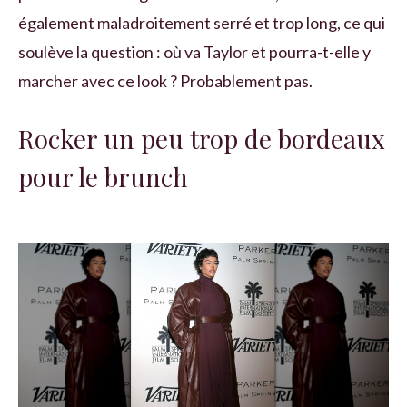
également maladroitement serré et trop long, ce qui
soulève la question : où va Taylor et pourra-t-elle y
marcher avec ce look ? Probablement pas.
Rocker un peu trop de bordeaux
pour le brunch