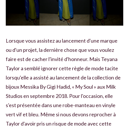
Lorsque vous assistez au lancement d'une marque
ou d'un projet, la dernière chose que vous voulez
faire est de cacher l'invité d'honneur. Mais Teyana
Taylor a semblé ignorer cette règle de mode tacite
lorsqu'elle a assisté au lancement de la collection de
bijoux Messika By Gigi Hadid, « My Soul » aux Milk
Studios en septembre 2018. Pour l'occasion, elle
s'est présentée dans une robe-manteau en vinyle
vert vif et bleu. Même si nous devons reprocher à
Taylor d'avoir pris un risque de mode avec cette