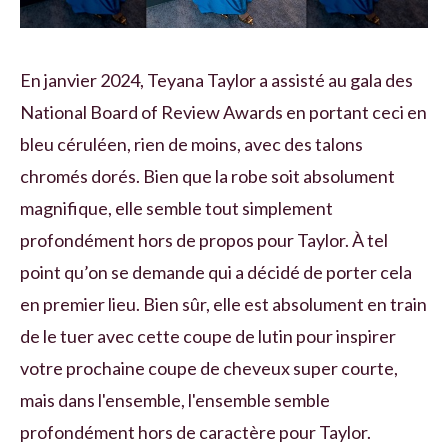
En janvier 2024, Teyana Taylor a assisté au gala des
National Board of Review Awards en portant ceci en
bleu céruléen, rien de moins, avec des talons
chromés dorés. Bien que la robe soit absolument
magnifique, elle semble tout simplement
profondément hors de propos pour Taylor. À tel
point qu’on se demande qui a décidé de porter cela
en premier lieu. Bien sûr, elle est absolument en train
de le tuer avec cette coupe de lutin pour inspirer
votre prochaine coupe de cheveux super courte,
mais dans l'ensemble, l'ensemble semble
profondément hors de caractère pour Taylor.