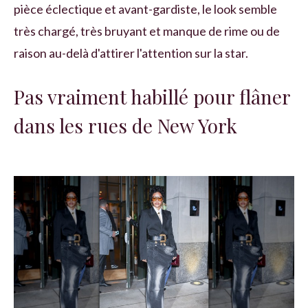
pièce éclectique et avant-gardiste, le look semble
très chargé, très bruyant et manque de rime ou de
raison au-delà d'attirer l'attention sur la star.
Pas vraiment habillé pour flâner
dans les rues de New York