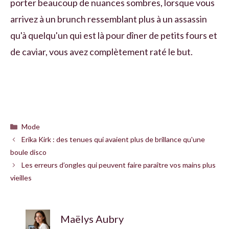
porter beaucoup de nuances sombres, lorsque vous
arrivez à un brunch ressemblant plus à un assassin
qu'à quelqu'un qui est là pour dîner de petits fours et
de caviar, vous avez complètement raté le but.
Catégories
Mode
Erika Kirk : des tenues qui avaient plus de brillance qu'une
boule disco
Les erreurs d’ongles qui peuvent faire paraître vos mains plus
vieilles
Maëlys Aubry