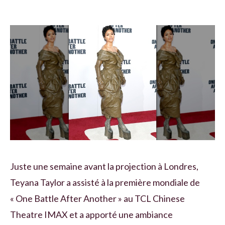
Juste une semaine avant la projection à Londres,
Teyana Taylor a assisté à la première mondiale de
« One Battle After Another » au TCL Chinese
Theatre IMAX et a apporté une ambiance