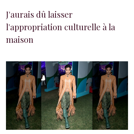
J'aurais dû laisser
l'appropriation culturelle à la
maison