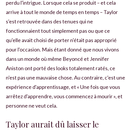
perdu l'intrigue. Lorsque cela se produit – et cela
arrive à tout le monde de temps en temps – Taylor
s'est retrouvée dans des tenues qui ne
fonctionnaient tout simplement pas ou que ce
qu'elle avait choisi de porter n'était pas approprié
pour l'occasion. Mais étant donné que nous vivons
dans un monde où même Beyoncé et Jennifer
Aniston ont porté des looks totalement ratés, ce
n'est pas une mauvaise chose. Au contraire, c'est une
expérience d'apprentissage, et « Une fois que vous
arrêtez d'apprendre, vous commencez à mourir », et
personne ne veut cela.
Taylor aurait dû laisser le