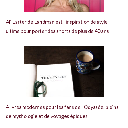
Ali Larter de Landman est l'inspiration de style
ultime pour porter des shorts de plus de 40 ans
4 livres modernes pour les fans de l'Odyssée, pleins
de mythologie et de voyages épiques