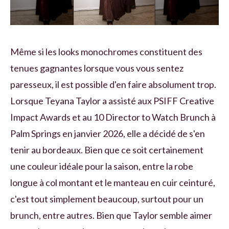
Même si les looks monochromes constituent des
tenues gagnantes lorsque vous vous sentez
paresseux, il est possible d'en faire absolument trop.
Lorsque Teyana Taylor a assisté aux PSIFF Creative
Impact Awards et au 10 Director to Watch Brunch à
Palm Springs en janvier 2026, elle a décidé de s'en
tenir au bordeaux. Bien que ce soit certainement
une couleur idéale pour la saison, entre la robe
longue à col montant et le manteau en cuir ceinturé,
c'est tout simplement beaucoup, surtout pour un
brunch, entre autres. Bien que Taylor semble aimer