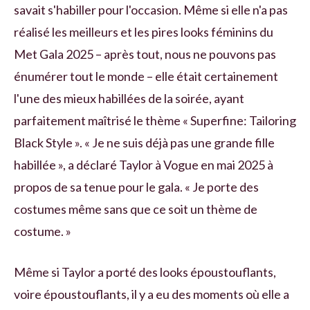
savait s'habiller pour l'occasion. Même si elle n'a pas
réalisé les meilleurs et les pires looks féminins du
Met Gala 2025 – après tout, nous ne pouvons pas
énumérer tout le monde – elle était certainement
l'une des mieux habillées de la soirée, ayant
parfaitement maîtrisé le thème « Superfine: Tailoring
Black Style ». « Je ne suis déjà pas une grande fille
habillée », a déclaré Taylor à Vogue en mai 2025 à
propos de sa tenue pour le gala. « Je porte des
costumes même sans que ce soit un thème de
costume. »
Même si Taylor a porté des looks époustouflants,
voire époustouflants, il y a eu des moments où elle a