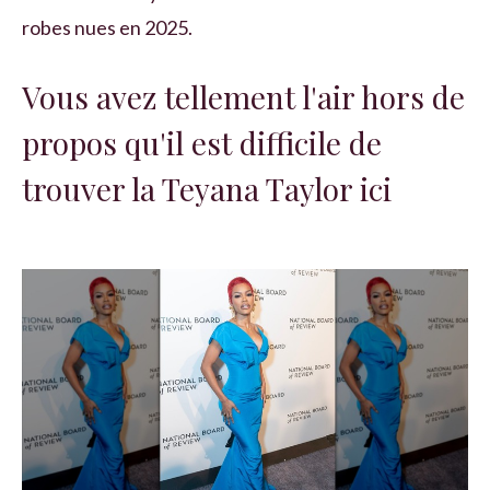
robes nues en 2025.
Vous avez tellement l'air hors de
propos qu'il est difficile de
trouver la Teyana Taylor ici