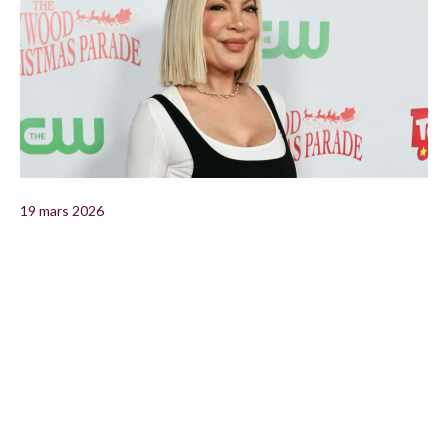
19 mars 2026