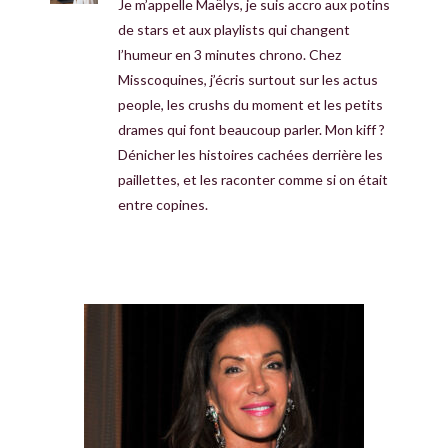
Je m’appelle Maëlys, je suis accro aux potins
de stars et aux playlists qui changent
l’humeur en 3 minutes chrono. Chez
Misscoquines, j’écris surtout sur les actus
people, les crushs du moment et les petits
drames qui font beaucoup parler. Mon kiff ?
Dénicher les histoires cachées derrière les
paillettes, et les raconter comme si on était
entre copines.