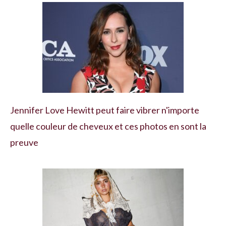
Jennifer Love Hewitt peut faire vibrer n'importe
quelle couleur de cheveux et ces photos en sont la
preuve