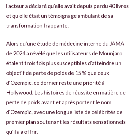
l'acteur a déclaré qu'elle avait depuis perdu 40 livres
et qu'elle était un témoignage ambulant de sa
transformation frappante.
Alors qu'une étude de médecine interne du JAMA
de 2024 a révélé que les utilisateurs de Mounjaro
étaient trois fois plus susceptibles d'atteindre un
objectif de perte de poids de 15 % que ceux
d'Ozempic, ce dernier reste une priorité à
Hollywood. Les histoires de réussite en matière de
perte de poids avant et après portent le nom
d'Ozempic, avec une longue liste de célébrités de
premier plan soutenant les résultats sensationnels
qu'il a à offrir.