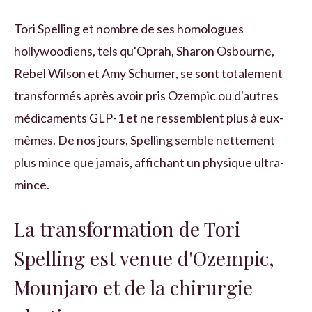
Tori Spelling et nombre de ses homologues
hollywoodiens, tels qu'Oprah, Sharon Osbourne,
Rebel Wilson et Amy Schumer, se sont totalement
transformés après avoir pris Ozempic ou d'autres
médicaments GLP-1 et ne ressemblent plus à eux-
mêmes. De nos jours, Spelling semble nettement
plus mince que jamais, affichant un physique ultra-
mince.
La transformation de Tori
Spelling est venue d'Ozempic,
Mounjaro et de la chirurgie