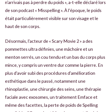
n'arrivais pas à perdre du poids », a-t-elle déclaré lors
de son podcast « Misspelling ». À l’époque, le poids
était particulièrement visible sur son visage et le
haut de son corps.
Désormais, l'acteur de « Scary Movie 2 » a des
pommettes ultra définies, une mâchoire et un
menton serrés, un cou tendu et un bas du corps plus
mince, y compris un ventre dur comme la pierre. En
plus d'avoir subi des procédures d'amélioration
esthétique dans le passé, notamment une
rhinoplastie, une chirurgie des seins, une thérapie
faciale avec exosomes, un traitement Emface et
même des facettes, la perte de poids de Spelling