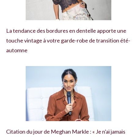
La tendance des bordures en dentelle apporte une
touche vintage à votre garde-robe de transition été-
automne
Citation du jour de Meghan Markle : « Je n'ai jamais