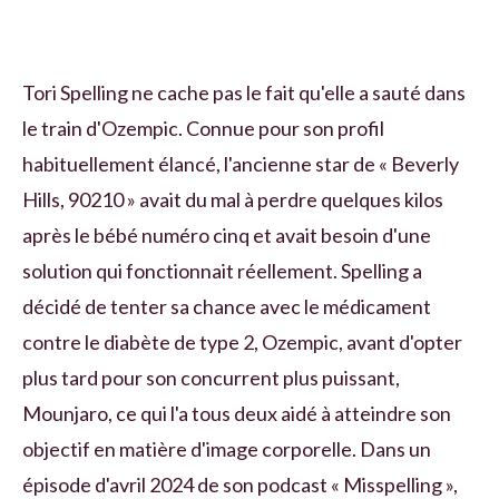
Tori Spelling ne cache pas le fait qu'elle a sauté dans
le train d'Ozempic. Connue pour son profil
habituellement élancé, l'ancienne star de « Beverly
Hills, 90210 » avait du mal à perdre quelques kilos
après le bébé numéro cinq et avait besoin d'une
solution qui fonctionnait réellement. Spelling a
décidé de tenter sa chance avec le médicament
contre le diabète de type 2, Ozempic, avant d'opter
plus tard pour son concurrent plus puissant,
Mounjaro, ce qui l'a tous deux aidé à atteindre son
objectif en matière d'image corporelle. Dans un
épisode d'avril 2024 de son podcast « Misspelling »,