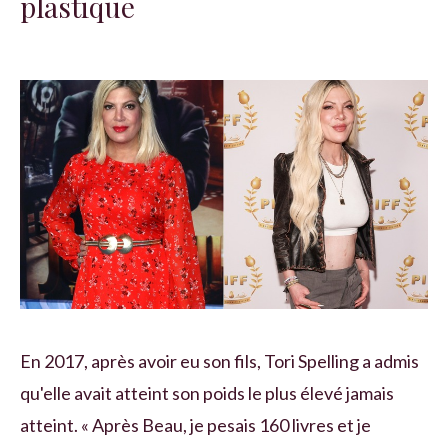
plastique
En 2017, après avoir eu son fils, Tori Spelling a admis
qu'elle avait atteint son poids le plus élevé jamais
atteint. « Après Beau, je pesais 160 livres et je