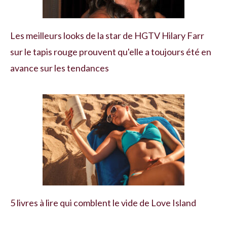
Les meilleurs looks de la star de HGTV Hilary Farr
sur le tapis rouge prouvent qu'elle a toujours été en
avance sur les tendances
5 livres à lire qui comblent le vide de Love Island