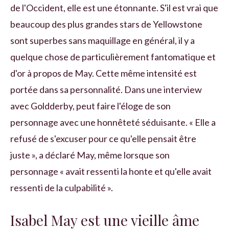
de l'Occident, elle est une étonnante. S'il est vrai que
beaucoup des plus grandes stars de Yellowstone
sont superbes sans maquillage en général, il y a
quelque chose de particulièrement fantomatique et
d'or à propos de May. Cette même intensité est
portée dans sa personnalité. Dans une interview
avec Goldderby, peut faire l'éloge de son
personnage avec une honnêteté séduisante. « Elle a
refusé de s'excuser pour ce qu'elle pensait être
juste », a déclaré May, même lorsque son
personnage « avait ressenti la honte et qu'elle avait
ressenti de la culpabilité ».
Isabel May est une vieille âme