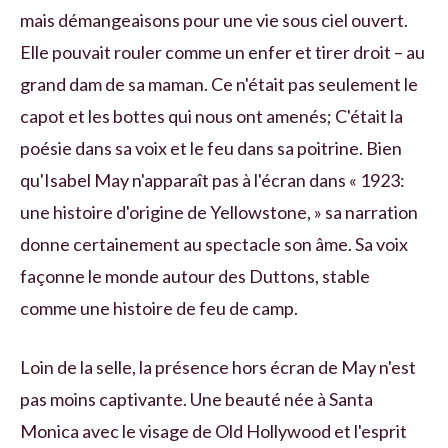
mais démangeaisons pour une vie sous ciel ouvert.
Elle pouvait rouler comme un enfer et tirer droit – au
grand dam de sa maman. Ce n'était pas seulement le
capot et les bottes qui nous ont amenés; C'était la
poésie dans sa voix et le feu dans sa poitrine. Bien
qu'Isabel May n'apparaît pas à l'écran dans « 1923:
une histoire d'origine de Yellowstone, » sa narration
donne certainement au spectacle son âme. Sa voix
façonne le monde autour des Duttons, stable
comme une histoire de feu de camp.
Loin de la selle, la présence hors écran de May n'est
pas moins captivante. Une beauté née à Santa
Monica avec le visage de Old Hollywood et l'esprit