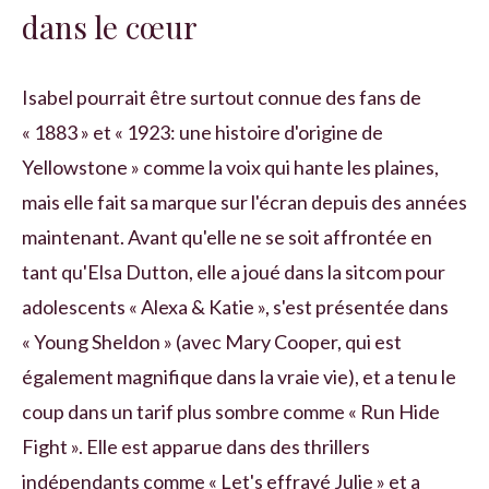
dans le cœur
Isabel pourrait être surtout connue des fans de
« 1883 » et « 1923: une histoire d'origine de
Yellowstone » comme la voix qui hante les plaines,
mais elle fait sa marque sur l'écran depuis des années
maintenant. Avant qu'elle ne se soit affrontée en
tant qu'Elsa Dutton, elle a joué dans la sitcom pour
adolescents « Alexa & Katie », s'est présentée dans
« Young Sheldon » (avec Mary Cooper, qui est
également magnifique dans la vraie vie), et a tenu le
coup dans un tarif plus sombre comme « Run Hide
Fight ». Elle est apparue dans des thrillers
indépendants comme « Let's effrayé Julie » et a