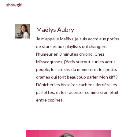
showgirl
Maëlys Aubry
Je m’appelle Maëlys, je suis accro aux potins
de stars et aux playlists qui changent
l’humeur en 3 minutes chrono. Chez
Misscoquines, j’écris surtout sur les actus
people, les crushs du moment et les petits
drames qui font beaucoup parler. Mon kiff ?
Dénicher les histoires cachées derrière les
paillettes, et les raconter comme si on était
entre copines.