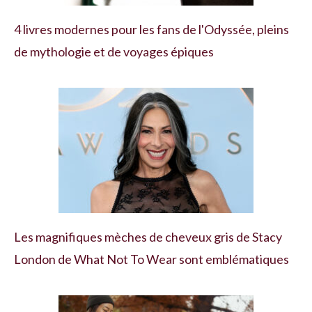
4 livres modernes pour les fans de l'Odyssée, pleins
de mythologie et de voyages épiques
Les magnifiques mèches de cheveux gris de Stacy
London de What Not To Wear sont emblématiques