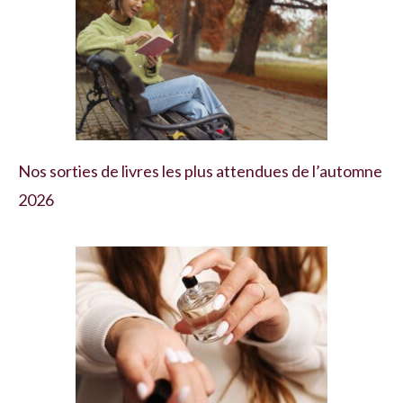
Nos sorties de livres les plus attendues de l’automne
2026