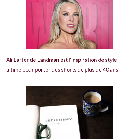
Ali Larter de Landman est l'inspiration de style
ultime pour porter des shorts de plus de 40 ans