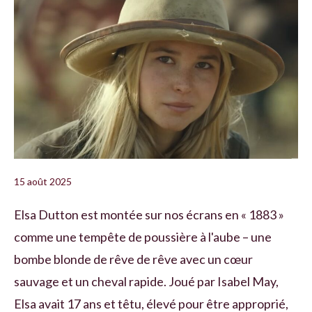
15 août 2025
Elsa Dutton est montée sur nos écrans en « 1883 »
comme une tempête de poussière à l'aube – une
bombe blonde de rêve de rêve avec un cœur
sauvage et un cheval rapide. Joué par Isabel May,
Elsa avait 17 ans et têtu, élevé pour être approprié,