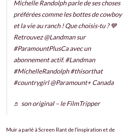
Michelle Randolph parle de ses choses
préférées comme les bottes de cowboy
et la vie au ranch ! Que choisis-tu ? 💙
Retrouvez @Landman sur
#ParamountPlusCa avec un
abonnement actif. #Landman
#MichelleRandolph #thisorthat
#countrygirl @Paramount+ Canada
♬ son original – le FilmTripper
Muir a parlé à Screen Rant de l'inspiration et de