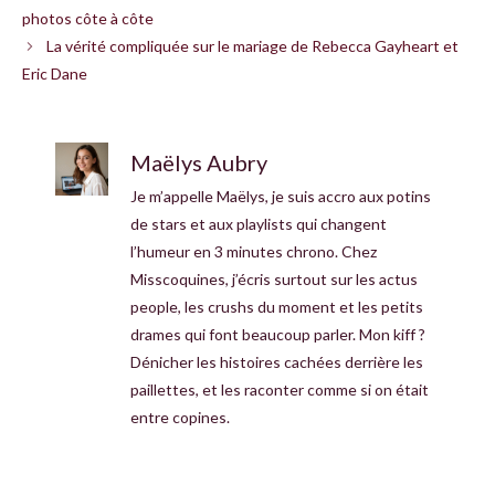
photos côte à côte
La vérité compliquée sur le mariage de Rebecca Gayheart et
Eric Dane
Maëlys Aubry
Je m’appelle Maëlys, je suis accro aux potins
de stars et aux playlists qui changent
l’humeur en 3 minutes chrono. Chez
Misscoquines, j’écris surtout sur les actus
people, les crushs du moment et les petits
drames qui font beaucoup parler. Mon kiff ?
Dénicher les histoires cachées derrière les
paillettes, et les raconter comme si on était
entre copines.