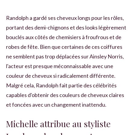
Randolph a gardé ses cheveux longs pour les rôles,
portant des demi-chignons et des looks légèrement
bouclés aux côtés de chemisiers à froufrous et de
robes de fête. Bien que certaines de ces coiffures
ne semblent pas trop déplacées sur Ainsley Norris,
l'acteur est presque méconnaissable avec une
couleur de cheveux si radicalement différente.
Malgré cela, Randolph fait partie des célébrités
capables d'obtenir des couleurs de cheveux claires
et foncées avec un changement inattendu.
Michelle attribue au styliste