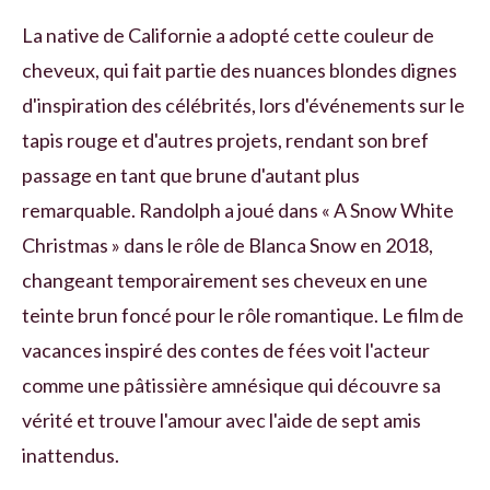
La native de Californie a adopté cette couleur de
cheveux, qui fait partie des nuances blondes dignes
d'inspiration des célébrités, lors d'événements sur le
tapis rouge et d'autres projets, rendant son bref
passage en tant que brune d'autant plus
remarquable. Randolph a joué dans « A Snow White
Christmas » dans le rôle de Blanca Snow en 2018,
changeant temporairement ses cheveux en une
teinte brun foncé pour le rôle romantique. Le film de
vacances inspiré des contes de fées voit l'acteur
comme une pâtissière amnésique qui découvre sa
vérité et trouve l'amour avec l'aide de sept amis
inattendus.