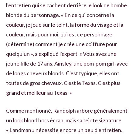
l'entretien qui se cachent derrière le look de bombe
blonde du personnage. « En ce qui concerne la
couleur, je joue sur le teint, la forme du visage et la
couleur, mais pour moi, qui est ce personnage
(détermine) comment je crée une coiffure pour
quelqu'un », a expliqué l'expert. « Vous avez une
jeune fille de 17 ans, Ainsley, une pom-pom girl, avec
de longs cheveux blonds. C'est typique, elles ont
toutes de gros cheveux. C'est le Texas. C'est plus
grand et meilleur au Texas. »
Comme mentionné, Randolph arbore généralement
un look blond hors écran, mais sa teinte signature
« Landman » nécessite encore un peu d'entretien.