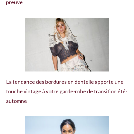
preuve
La tendance des bordures en dentelle apporte une
touche vintage à votre garde-robe de transition été-
automne