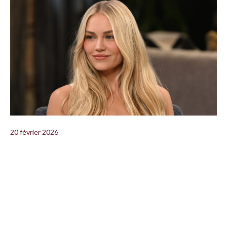
20 février 2026