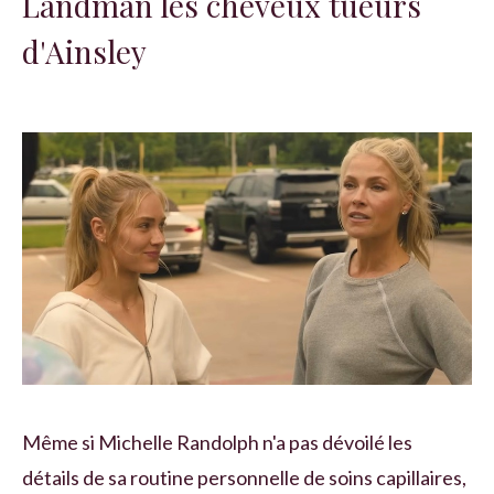
Landman les cheveux tueurs
d'Ainsley
Même si Michelle Randolph n'a pas dévoilé les
détails de sa routine personnelle de soins capillaires,