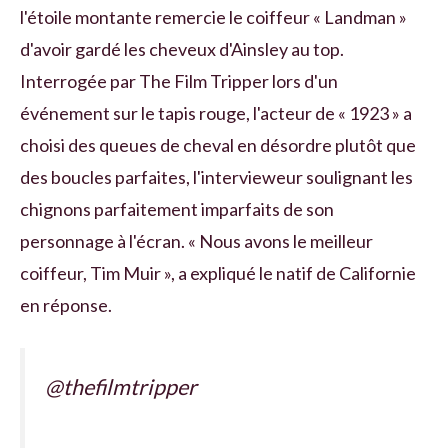
l'étoile montante remercie le coiffeur « Landman »
d'avoir gardé les cheveux d'Ainsley au top.
Interrogée par The Film Tripper lors d'un
événement sur le tapis rouge, l'acteur de « 1923 » a
choisi des queues de cheval en désordre plutôt que
des boucles parfaites, l'intervieweur soulignant les
chignons parfaitement imparfaits de son
personnage à l'écran. « Nous avons le meilleur
coiffeur, Tim Muir », a expliqué le natif de Californie
en réponse.
@thefilmtripper