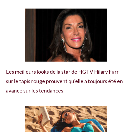
Les meilleurs looks de la star de HGTV Hilary Farr
sur le tapis rouge prouvent qu'elle a toujours été en
avance sur les tendances