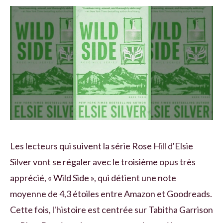
Les lecteurs qui suivent la série Rose Hill d'Elsie
Silver vont se régaler avec le troisième opus très
apprécié, « Wild Side », qui détient une note
moyenne de 4,3 étoiles entre Amazon et Goodreads.
Cette fois, l'histoire est centrée sur Tabitha Garrison