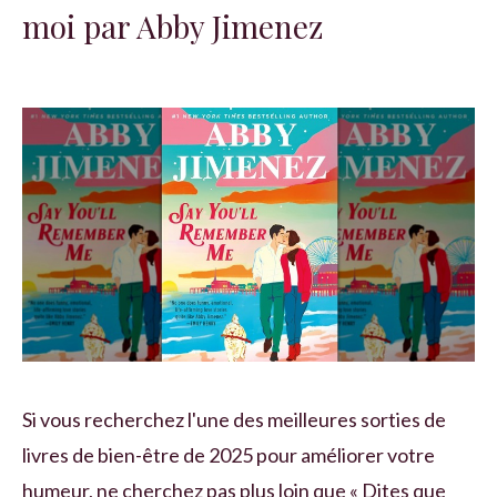
moi par Abby Jimenez
Si vous recherchez l'une des meilleures sorties de
livres de bien-être de 2025 pour améliorer votre
humeur, ne cherchez pas plus loin que « Dites que