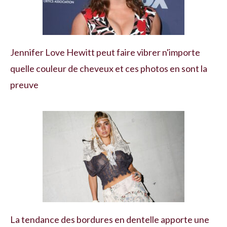
Jennifer Love Hewitt peut faire vibrer n'importe
quelle couleur de cheveux et ces photos en sont la
preuve
La tendance des bordures en dentelle apporte une