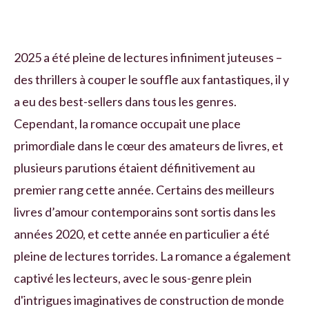
2025 a été pleine de lectures infiniment juteuses –
des thrillers à couper le souffle aux fantastiques, il y
a eu des best-sellers dans tous les genres.
Cependant, la romance occupait une place
primordiale dans le cœur des amateurs de livres, et
plusieurs parutions étaient définitivement au
premier rang cette année. Certains des meilleurs
livres d’amour contemporains sont sortis dans les
années 2020, et cette année en particulier a été
pleine de lectures torrides. La romance a également
captivé les lecteurs, avec le sous-genre plein
d'intrigues imaginatives de construction de monde