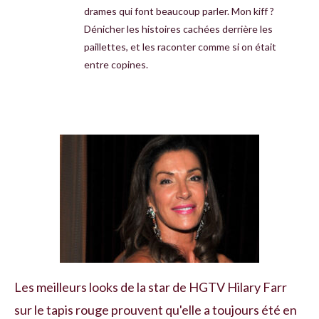
drames qui font beaucoup parler. Mon kiff ?
Dénicher les histoires cachées derrière les
paillettes, et les raconter comme si on était
entre copines.
Les meilleurs looks de la star de HGTV Hilary Farr
sur le tapis rouge prouvent qu'elle a toujours été en