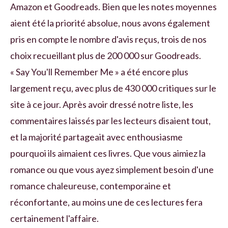
Amazon et Goodreads. Bien que les notes moyennes
aient été la priorité absolue, nous avons également
pris en compte le nombre d'avis reçus, trois de nos
choix recueillant plus de 200 000 sur Goodreads.
« Say You'll Remember Me » a été encore plus
largement reçu, avec plus de 430 000 critiques sur le
site à ce jour. Après avoir dressé notre liste, les
commentaires laissés par les lecteurs disaient tout,
et la majorité partageait avec enthousiasme
pourquoi ils aimaient ces livres. Que vous aimiez la
romance ou que vous ayez simplement besoin d'une
romance chaleureuse, contemporaine et
réconfortante, au moins une de ces lectures fera
certainement l'affaire.