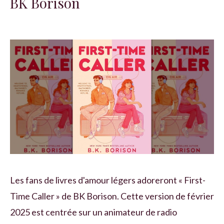
BK Borison
Les fans de livres d'amour légers adoreront « First-
Time Caller » de BK Borison. Cette version de février
2025 est centrée sur un animateur de radio