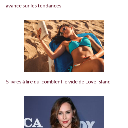
avance sur les tendances
5 livres à lire qui comblent le vide de Love Island