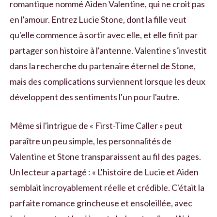
romantique nommé Aiden Valentine, qui ne croit pas
en l'amour. Entrez Lucie Stone, dont la fille veut
qu'elle commence à sortir avec elle, et elle finit par
partager son histoire à l'antenne. Valentine s'investit
dans la recherche du partenaire éternel de Stone,
mais des complications surviennent lorsque les deux
développent des sentiments l'un pour l'autre.
Même si l'intrigue de « First-Time Caller » peut
paraître un peu simple, les personnalités de
Valentine et Stone transparaissent au fil des pages.
Un lecteur a partagé : « L'histoire de Lucie et Aiden
semblait incroyablement réelle et crédible. C'était la
parfaite romance grincheuse et ensoleillée, avec