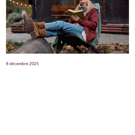
8 décembre 2025