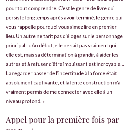
pour tout comprendre. C'est le genre de livre qui
persiste longtemps après avoir terminé, le genre qui
vous rappelle pourquoi vous aimez lire en premier
lieu. Un autre ne tarit pas d'éloges sur le personnage
principal : « Au début, elle ne sait pas vraiment qui
elle est, mais sa détermination à grandir, à aider les
autres et à refuser d'être impuissant est incroyable…
La regarder passer de l'incertitude à la force était
absolument captivante, et la lente construction m'a
vraiment permis de me connecter avec elle à un
niveau profond. »
Appel pour la première fois par