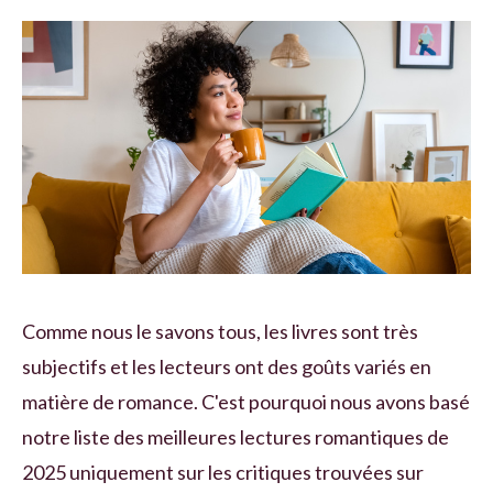
Comme nous le savons tous, les livres sont très
subjectifs et les lecteurs ont des goûts variés en
matière de romance. C'est pourquoi nous avons basé
notre liste des meilleures lectures romantiques de
2025 uniquement sur les critiques trouvées sur