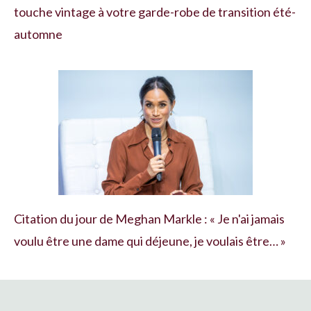
touche vintage à votre garde-robe de transition été-
automne
Citation du jour de Meghan Markle : « Je n'ai jamais
voulu être une dame qui déjeune, je voulais être… »