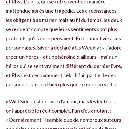
et Rhys Dupris, qui se retrouvent de manière
inattendue après une tragédie. Les circonstances
les obligent à se marier, mais au fil du temps, les deux
se rendent compte que leurs sentiments sont plus
profonds qu'ils ne le pensaient. En donnant vie à ses
personnages, Silver a déclaré à Us Weekly : « J'adore
créer un héros – et une héroïne d'ailleurs – mais un
héros qui se sent vraiment différent du dernier livre,
et Rhys est certainement cela. Il fait partie de ces
personnes qui sont bien plus que ce que l'on voit. »
« Wild Side » est un livre d'amour, mais les lecteurs
ont apprécié le récit complet, l'un d'eux notant :
« Dernièrement, il semble que de nombreux auteurs