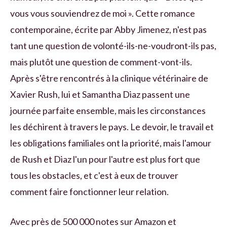
vous vous souviendrez de moi ». Cette romance
contemporaine, écrite par Abby Jimenez, n'est pas
tant une question de volonté-ils-ne-voudront-ils pas,
mais plutôt une question de comment-vont-ils.
Après s'être rencontrés à la clinique vétérinaire de
Xavier Rush, lui et Samantha Diaz passent une
journée parfaite ensemble, mais les circonstances
les déchirent à travers le pays. Le devoir, le travail et
les obligations familiales ont la priorité, mais l'amour
de Rush et Diaz l'un pour l'autre est plus fort que
tous les obstacles, et c'est à eux de trouver
comment faire fonctionner leur relation.
Avec près de 500 000 notes sur Amazon et