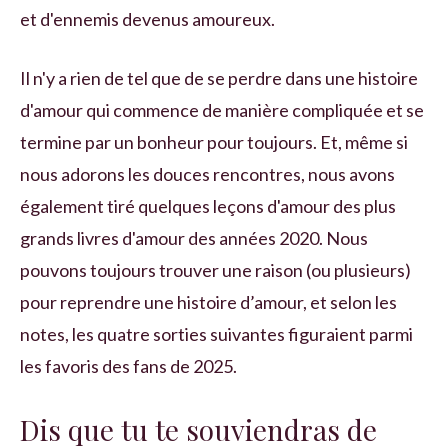
et d'ennemis devenus amoureux.
Il n'y a rien de tel que de se perdre dans une histoire
d'amour qui commence de manière compliquée et se
termine par un bonheur pour toujours. Et, même si
nous adorons les douces rencontres, nous avons
également tiré quelques leçons d'amour des plus
grands livres d'amour des années 2020. Nous
pouvons toujours trouver une raison (ou plusieurs)
pour reprendre une histoire d’amour, et selon les
notes, les quatre sorties suivantes figuraient parmi
les favoris des fans de 2025.
Dis que tu te souviendras de