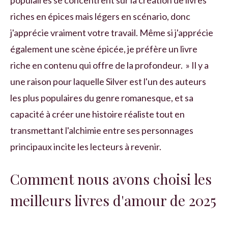
populaires se concentrent sur la création de livres
riches en épices mais légers en scénario, donc
j'apprécie vraiment votre travail. Même si j'apprécie
également une scène épicée, je préfère un livre
riche en contenu qui offre de la profondeur. » Il y a
une raison pour laquelle Silver est l'un des auteurs
les plus populaires du genre romanesque, et sa
capacité à créer une histoire réaliste tout en
transmettant l'alchimie entre ses personnages
principaux incite les lecteurs à revenir.
Comment nous avons choisi les
meilleurs livres d'amour de 2025