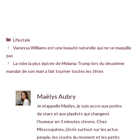
Catégories
Lifestyle
Vanessa Williams est une beauté naturelle qui ne se maquille
pas
La robe la plus épicée de Melania Trump lors du deuxième
mandat de son mari a fait tourner toutes les têtes
Maëlys Aubry
Je m’appelle Maëlys, je suis accro aux potins
de stars et aux playlists qui changent
l’humeur en 3 minutes chrono. Chez
Misscoquines, j’écris surtout sur les actus
people, les crushs du moment et les petits