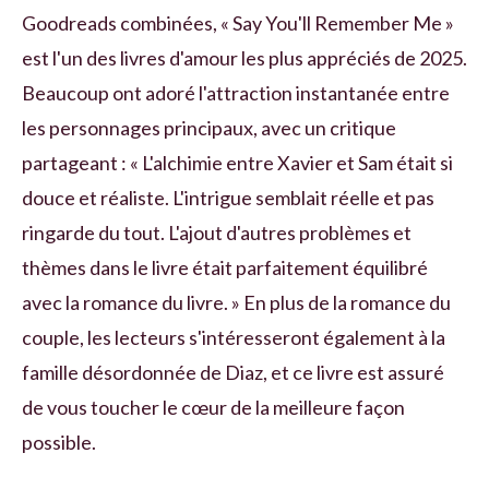
Goodreads combinées, « Say You'll Remember Me »
est l'un des livres d'amour les plus appréciés de 2025.
Beaucoup ont adoré l'attraction instantanée entre
les personnages principaux, avec un critique
partageant : « L'alchimie entre Xavier et Sam était si
douce et réaliste. L'intrigue semblait réelle et pas
ringarde du tout. L'ajout d'autres problèmes et
thèmes dans le livre était parfaitement équilibré
avec la romance du livre. » En plus de la romance du
couple, les lecteurs s'intéresseront également à la
famille désordonnée de Diaz, et ce livre est assuré
de vous toucher le cœur de la meilleure façon
possible.