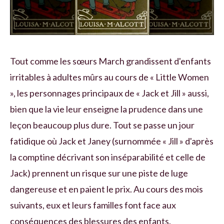
Tout comme les sœurs March grandissent d'enfants
irritables à adultes mûrs au cours de « Little Women
», les personnages principaux de « Jack et Jill » aussi,
bien que la vie leur enseigne la prudence dans une
leçon beaucoup plus dure. Tout se passe un jour
fatidique où Jack et Janey (surnommée « Jill » d'après
la comptine décrivant son inséparabilité et celle de
Jack) prennent un risque sur une piste de luge
dangereuse et en paient le prix. Au cours des mois
suivants, eux et leurs familles font face aux
conséquences des blessures des enfants.