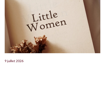
9 juillet 2026