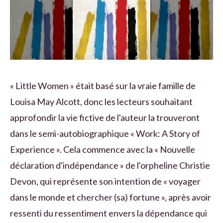
« Little Women » était basé sur la vraie famille de
Louisa May Alcott, donc les lecteurs souhaitant
approfondir la vie fictive de l'auteur la trouveront
dans le semi-autobiographique « Work: A Story of
Experience ». Cela commence avec la « Nouvelle
déclaration d'indépendance » de l'orpheline Christie
Devon, qui représente son intention de « voyager
dans le monde et chercher (sa) fortune », après avoir
ressenti du ressentiment envers la dépendance qui