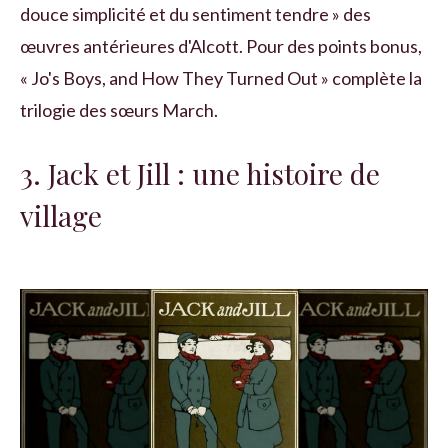
douce simplicité et du sentiment tendre » des
œuvres antérieures d'Alcott. Pour des points bonus,
« Jo's Boys, and How They Turned Out » complète la
trilogie des sœurs March.
3. Jack et Jill : une histoire de
village