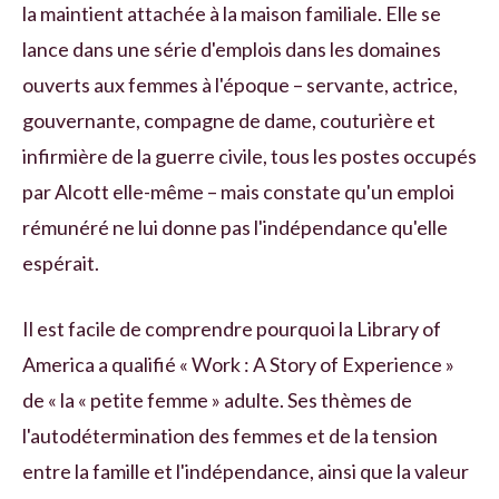
la maintient attachée à la maison familiale. Elle se
lance dans une série d'emplois dans les domaines
ouverts aux femmes à l'époque – servante, actrice,
gouvernante, compagne de dame, couturière et
infirmière de la guerre civile, tous les postes occupés
par Alcott elle-même – mais constate qu'un emploi
rémunéré ne lui donne pas l'indépendance qu'elle
espérait.
Il est facile de comprendre pourquoi la Library of
America a qualifié « Work : A Story of Experience »
de « la « petite femme » adulte. Ses thèmes de
l'autodétermination des femmes et de la tension
entre la famille et l'indépendance, ainsi que la valeur