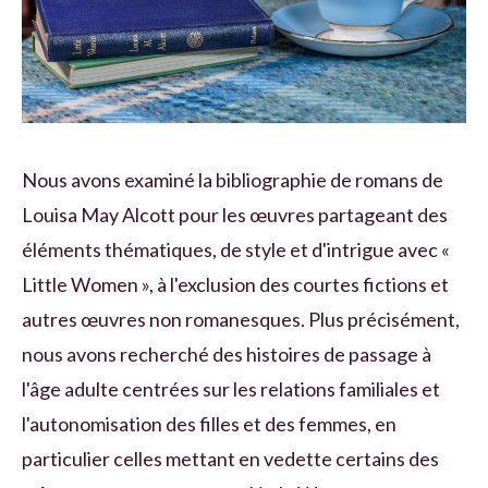
Nous avons examiné la bibliographie de romans de
Louisa May Alcott pour les œuvres partageant des
éléments thématiques, de style et d'intrigue avec «
Little Women », à l'exclusion des courtes fictions et
autres œuvres non romanesques. Plus précisément,
nous avons recherché des histoires de passage à
l'âge adulte centrées sur les relations familiales et
l'autonomisation des filles et des femmes, en
particulier celles mettant en vedette certains des