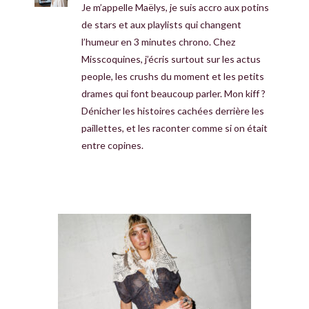
Je m’appelle Maëlys, je suis accro aux potins
de stars et aux playlists qui changent
l’humeur en 3 minutes chrono. Chez
Misscoquines, j’écris surtout sur les actus
people, les crushs du moment et les petits
drames qui font beaucoup parler. Mon kiff ?
Dénicher les histoires cachées derrière les
paillettes, et les raconter comme si on était
entre copines.