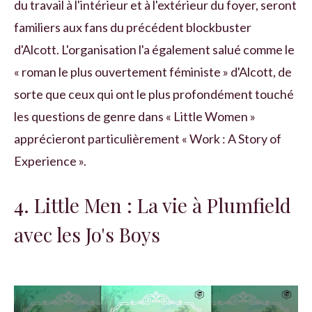
du travail à l'intérieur et à l'extérieur du foyer, seront
familiers aux fans du précédent blockbuster
d'Alcott. L'organisation l'a également salué comme le
« roman le plus ouvertement féministe » d'Alcott, de
sorte que ceux qui ont le plus profondément touché
les questions de genre dans « Little Women »
apprécieront particulièrement « Work : A Story of
Experience ».
4. Little Men : La vie à Plumfield
avec les Jo's Boys