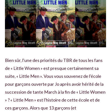
Bien sûr, l'une des priorités du TBR de tous les fans
de « Little Women » est presque certainement sa
suite, « Little Men ». Vous vous souvenez de l'école
pour garçons ouverte par Jo après avoir hérité de la
succession de tante March à la fin de « Little Women
» ? « Little Men » est l'histoire de cette école et de
ces garçons. Alors que 13 garçons (et