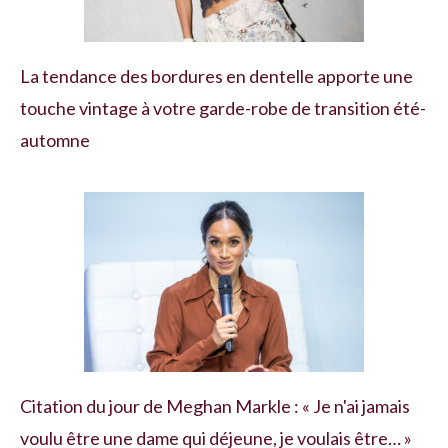
La tendance des bordures en dentelle apporte une
touche vintage à votre garde-robe de transition été-
automne
Citation du jour de Meghan Markle : « Je n'ai jamais
voulu être une dame qui déjeune, je voulais être… »