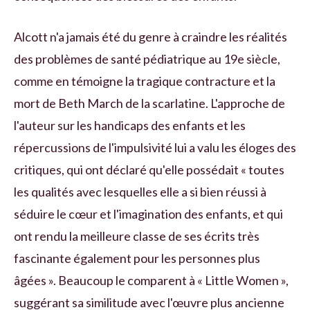
Alcott n'a jamais été du genre à craindre les réalités
des problèmes de santé pédiatrique au 19e siècle,
comme en témoigne la tragique contracture et la
mort de Beth March de la scarlatine. L'approche de
l'auteur sur les handicaps des enfants et les
répercussions de l'impulsivité lui a valu les éloges des
critiques, qui ont déclaré qu'elle possédait « toutes
les qualités avec lesquelles elle a si bien réussi à
séduire le cœur et l'imagination des enfants, et qui
ont rendu la meilleure classe de ses écrits très
fascinante également pour les personnes plus
âgées ». Beaucoup le comparent à « Little Women »,
suggérant sa similitude avec l'œuvre plus ancienne