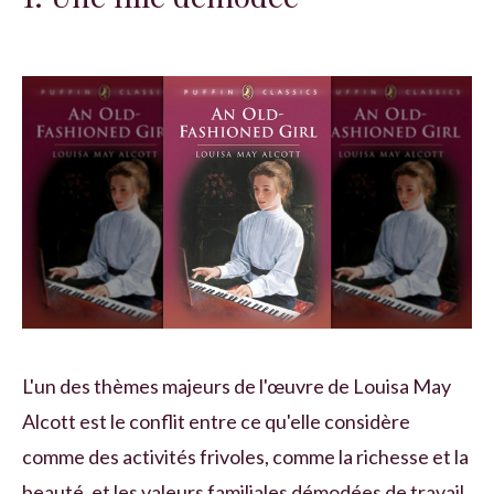
L'un des thèmes majeurs de l'œuvre de Louisa May
Alcott est le conflit entre ce qu'elle considère
comme des activités frivoles, comme la richesse et la
beauté, et les valeurs familiales démodées de travail