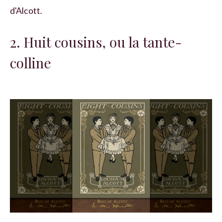
d'Alcott.
2. Huit cousins, ou la tante-
colline