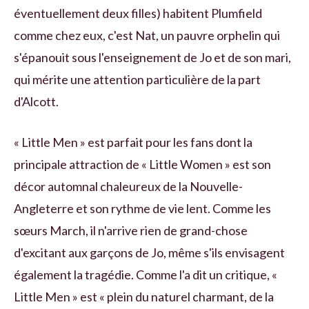
éventuellement deux filles) habitent Plumfield
comme chez eux, c'est Nat, un pauvre orphelin qui
s'épanouit sous l'enseignement de Jo et de son mari,
qui mérite une attention particulière de la part
d'Alcott.
« Little Men » est parfait pour les fans dont la
principale attraction de « Little Women » est son
décor automnal chaleureux de la Nouvelle-
Angleterre et son rythme de vie lent. Comme les
sœurs March, il n'arrive rien de grand-chose
d'excitant aux garçons de Jo, même s'ils envisagent
également la tragédie. Comme l'a dit un critique, «
Little Men » est « plein du naturel charmant, de la