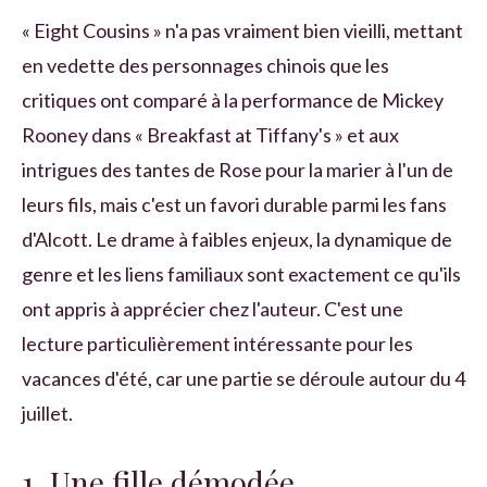
« Eight Cousins » n'a pas vraiment bien vieilli, mettant
en vedette des personnages chinois que les
critiques ont comparé à la performance de Mickey
Rooney dans « Breakfast at Tiffany's » et aux
intrigues des tantes de Rose pour la marier à l'un de
leurs fils, mais c'est un favori durable parmi les fans
d'Alcott. Le drame à faibles enjeux, la dynamique de
genre et les liens familiaux sont exactement ce qu'ils
ont appris à apprécier chez l'auteur. C'est une
lecture particulièrement intéressante pour les
vacances d'été, car une partie se déroule autour du 4
juillet.
1. Une fille démodée