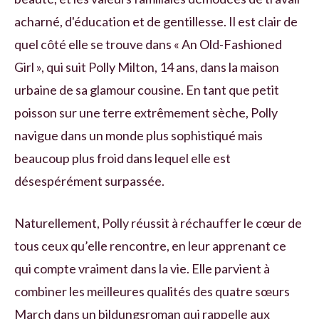
acharné, d'éducation et de gentillesse. Il est clair de
quel côté elle se trouve dans « An Old-Fashioned
Girl », qui suit Polly Milton, 14 ans, dans la maison
urbaine de sa glamour cousine. En tant que petit
poisson sur une terre extrêmement sèche, Polly
navigue dans un monde plus sophistiqué mais
beaucoup plus froid dans lequel elle est
désespérément surpassée.
Naturellement, Polly réussit à réchauffer le cœur de
tous ceux qu’elle rencontre, en leur apprenant ce
qui compte vraiment dans la vie. Elle parvient à
combiner les meilleures qualités des quatre sœurs
March dans un bildungsroman qui rappelle aux