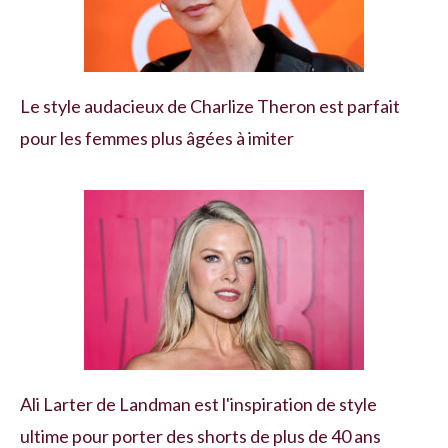
Le style audacieux de Charlize Theron est parfait
pour les femmes plus âgées à imiter
Ali Larter de Landman est l'inspiration de style
ultime pour porter des shorts de plus de 40 ans