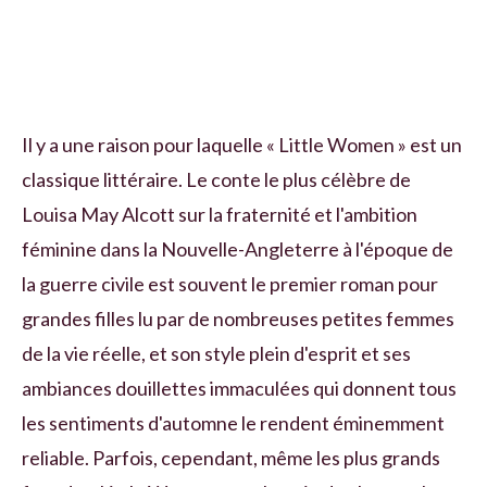
Il y a une raison pour laquelle « Little Women » est un
classique littéraire. Le conte le plus célèbre de
Louisa May Alcott sur la fraternité et l'ambition
féminine dans la Nouvelle-Angleterre à l'époque de
la guerre civile est souvent le premier roman pour
grandes filles lu par de nombreuses petites femmes
de la vie réelle, et son style plein d'esprit et ses
ambiances douillettes immaculées qui donnent tous
les sentiments d'automne le rendent éminemment
reliable. Parfois, cependant, même les plus grands