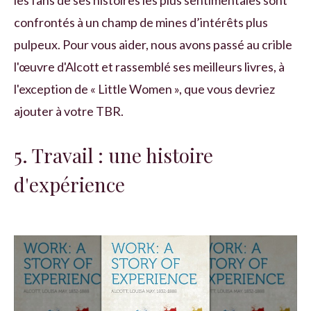
confrontés à un champ de mines d’intérêts plus
pulpeux. Pour vous aider, nous avons passé au crible
l'œuvre d'Alcott et rassemblé ses meilleurs livres, à
l'exception de « Little Women », que vous devriez
ajouter à votre TBR.
5. Travail : une histoire
d'expérience