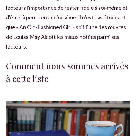
lecteurs l'importance de rester fidèle à soi-même et
d'être là pour ceux qu'on aime. Il n’est pas étonnant
que « An Old-Fashioned Girl » soit l’une des œuvres
de Louisa May Alcott les mieux notées parmi ses
lecteurs.
Comment nous sommes arrivés
à cette liste