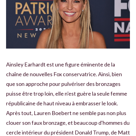
Ainsley Earhardt est une figure éminente de la
chaîne de nouvelles Fox conservatrice. Ainsi, bien
que son approche pour pulvériser des bronzages
puisse être trop loin, elle n'est guère la seule femme
républicaine de haut niveau à embrasser le look.
Après tout, Lauren Boebert ne semble pas non plus
clouer son faux bronzage, et beaucoup d'hommes du
cercle intérieur du président Donald Trump, de Matt