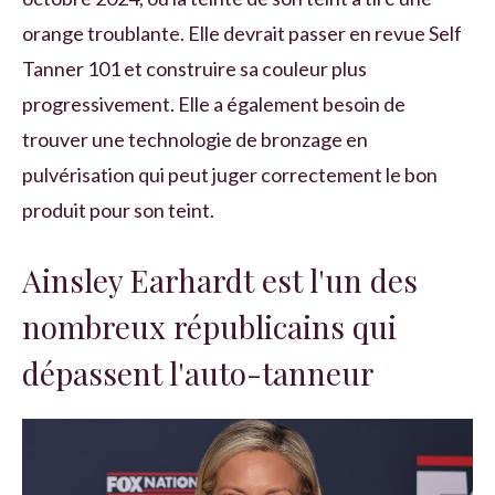
orange troublante. Elle devrait passer en revue Self
Tanner 101 et construire sa couleur plus
progressivement. Elle a également besoin de
trouver une technologie de bronzage en
pulvérisation qui peut juger correctement le bon
produit pour son teint.
Ainsley Earhardt est l'un des
nombreux républicains qui
dépassent l'auto-tanneur