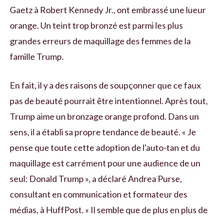
Gaetz à Robert Kennedy Jr., ont embrassé une lueur
orange. Un teint trop bronzé est parmi les plus
grandes erreurs de maquillage des femmes de la
famille Trump.
En fait, il y a des raisons de soupçonner que ce faux
pas de beauté pourrait être intentionnel. Après tout,
Trump aime un bronzage orange profond. Dans un
sens, il a établi sa propre tendance de beauté. « Je
pense que toute cette adoption de l'auto-tan et du
maquillage est carrément pour une audience de un
seul: Donald Trump », a déclaré Andrea Purse,
consultant en communication et formateur des
médias, à HuffPost. « Il semble que de plus en plus de