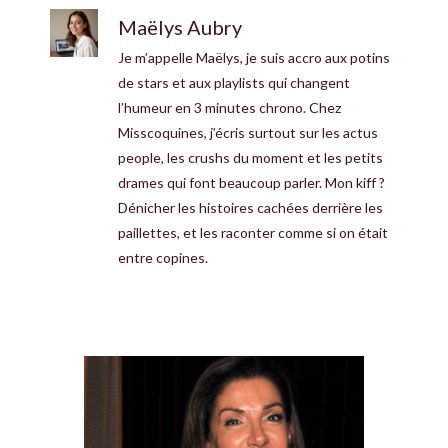
Maëlys Aubry
Je m’appelle Maëlys, je suis accro aux potins
de stars et aux playlists qui changent
l’humeur en 3 minutes chrono. Chez
Misscoquines, j’écris surtout sur les actus
people, les crushs du moment et les petits
drames qui font beaucoup parler. Mon kiff ?
Dénicher les histoires cachées derrière les
paillettes, et les raconter comme si on était
entre copines.