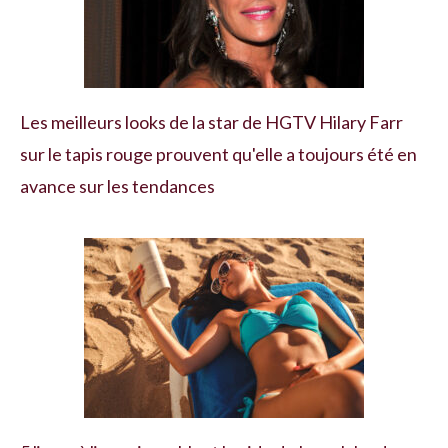
Les meilleurs looks de la star de HGTV Hilary Farr
sur le tapis rouge prouvent qu'elle a toujours été en
avance sur les tendances