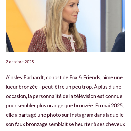
2 octobre 2025
Ainsley Earhardt, cohost de Fox & Friends, aime une
lueur bronzée – peut-être un peu trop. À plus d'une
occasion, la personnalité de la télévision est connue
pour sembler plus orange que bronzée. En mai 2025,
elle a partagé une photo sur Instagram dans laquelle
son faux bronzage semblait se heurter à ses cheveux