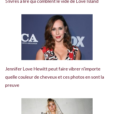
5 livres à lire qui comblent le vide de Love Island
Jennifer Love Hewitt peut faire vibrer n'importe
quelle couleur de cheveux et ces photos en sont la
preuve