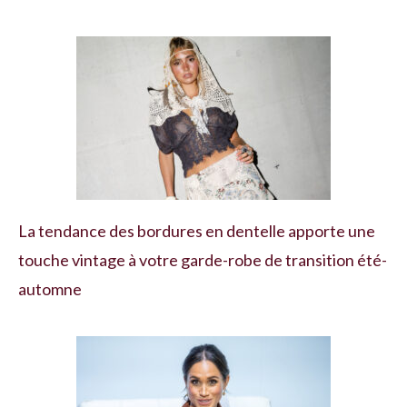
La tendance des bordures en dentelle apporte une
touche vintage à votre garde-robe de transition été-
automne