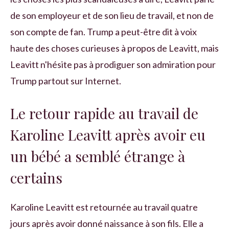
de son employeur et de son lieu de travail, et non de
son compte de fan. Trump a peut-être dit à voix
haute des choses curieuses à propos de Leavitt, mais
Leavitt n'hésite pas à prodiguer son admiration pour
Trump partout sur Internet.
Le retour rapide au travail de
Karoline Leavitt après avoir eu
un bébé a semblé étrange à
certains
Karoline Leavitt est retournée au travail quatre
jours après avoir donné naissance à son fils. Elle a