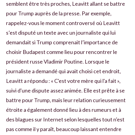
semblent être très proches, Leavitt allant se battre
pour Trump auprès de la presse. Par exemple,
rappelez-vous le moment controversé où Leavitt
s’est disputé un texte avec un journaliste qui lui
demandait si Trump comprenait l’importance de
choisir Budapest comme lieu pour rencontrer le
président russe Vladimir Poutine. Lorsque le
journaliste a demandé qui avait choisi cet endroit,
Leavitt a répondu : « C'est votre mère qui l'a fait »,
suivi d'une dispute assez animée. Elle est prête à se
battre pour Trump, mais leur relation curieusement
étroite a également donné lieu à des rumeurs et à
des blagues sur Internet selon lesquelles tout n'est
pas comme il y paraît, beaucoup laissant entendre