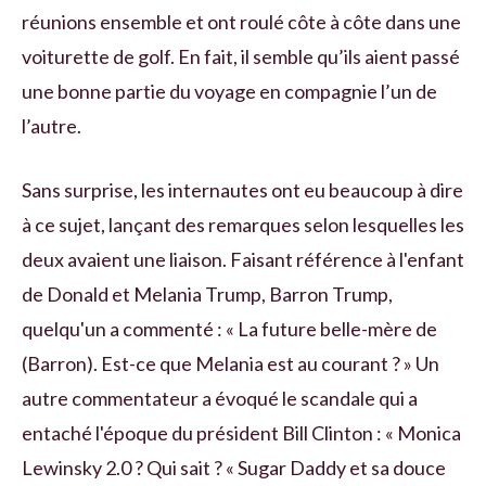
réunions ensemble et ont roulé côte à côte dans une
voiturette de golf. En fait, il semble qu’ils aient passé
une bonne partie du voyage en compagnie l’un de
l’autre.
Sans surprise, les internautes ont eu beaucoup à dire
à ce sujet, lançant des remarques selon lesquelles les
deux avaient une liaison. Faisant référence à l'enfant
de Donald et Melania Trump, Barron Trump,
quelqu'un a commenté : « La future belle-mère de
(Barron). Est-ce que Melania est au courant ? » Un
autre commentateur a évoqué le scandale qui a
entaché l'époque du président Bill Clinton : « Monica
Lewinsky 2.0 ? Qui sait ? « Sugar Daddy et sa douce