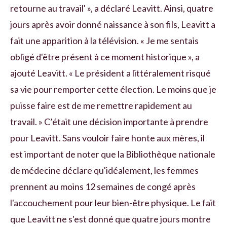
retourne au travail' », a déclaré Leavitt. Ainsi, quatre
jours après avoir donné naissance à son fils, Leavitt a
fait une apparition à la télévision. « Je me sentais
obligé d'être présent à ce moment historique », a
ajouté Leavitt. « Le président a littéralement risqué
sa vie pour remporter cette élection. Le moins que je
puisse faire est de me remettre rapidement au
travail. » C’était une décision importante à prendre
pour Leavitt. Sans vouloir faire honte aux mères, il
est important de noter que la Bibliothèque nationale
de médecine déclare qu'idéalement, les femmes
prennent au moins 12 semaines de congé après
l'accouchement pour leur bien-être physique. Le fait
que Leavitt ne s'est donné que quatre jours montre