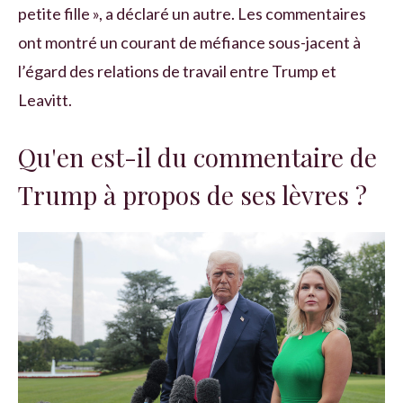
petite fille », a déclaré un autre. Les commentaires
ont montré un courant de méfiance sous-jacent à
l’égard des relations de travail entre Trump et
Leavitt.
Qu'en est-il du commentaire de
Trump à propos de ses lèvres ?