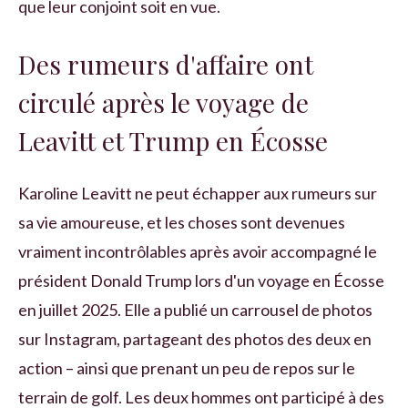
que leur conjoint soit en vue.
Des rumeurs d'affaire ont
circulé après le voyage de
Leavitt et Trump en Écosse
Karoline Leavitt ne peut échapper aux rumeurs sur
sa vie amoureuse, et les choses sont devenues
vraiment incontrôlables après avoir accompagné le
président Donald Trump lors d'un voyage en Écosse
en juillet 2025. Elle a publié un carrousel de photos
sur Instagram, partageant des photos des deux en
action – ainsi que prenant un peu de repos sur le
terrain de golf. Les deux hommes ont participé à des