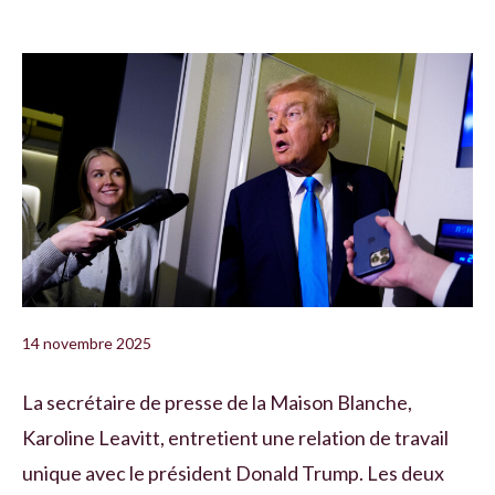
14 novembre 2025
La secrétaire de presse de la Maison Blanche,
Karoline Leavitt, entretient une relation de travail
unique avec le président Donald Trump. Les deux