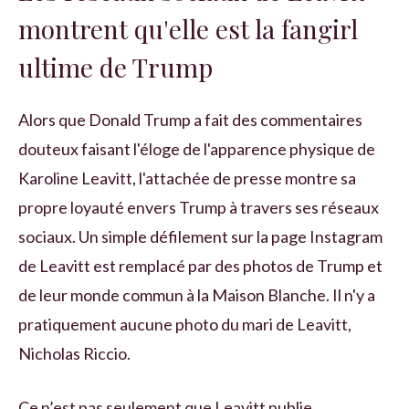
montrent qu'elle est la fangirl
ultime de Trump
Alors que Donald Trump a fait des commentaires
douteux faisant l'éloge de l'apparence physique de
Karoline Leavitt, l'attachée de presse montre sa
propre loyauté envers Trump à travers ses réseaux
sociaux. Un simple défilement sur la page Instagram
de Leavitt est remplacé par des photos de Trump et
de leur monde commun à la Maison Blanche. Il n'y a
pratiquement aucune photo du mari de Leavitt,
Nicholas Riccio.
Ce n’est pas seulement que Leavitt publie