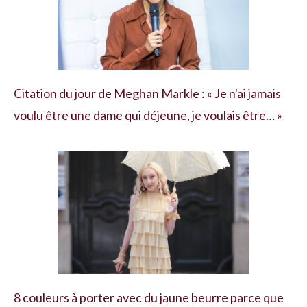
Citation du jour de Meghan Markle : « Je n'ai jamais
voulu être une dame qui déjeune, je voulais être… »
8 couleurs à porter avec du jaune beurre parce que