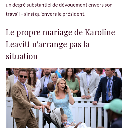
un degré substantiel de dévouement envers son
travail – ainsi qu'envers le président.
Le propre mariage de Karoline
Leavitt n'arrange pas la
situation