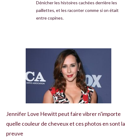
Dénicher les histoires cachées derrière les
paillettes, et les raconter comme si on était
entre copines.
Jennifer Love Hewitt peut faire vibrer n'importe
quelle couleur de cheveux et ces photos en sont la
preuve