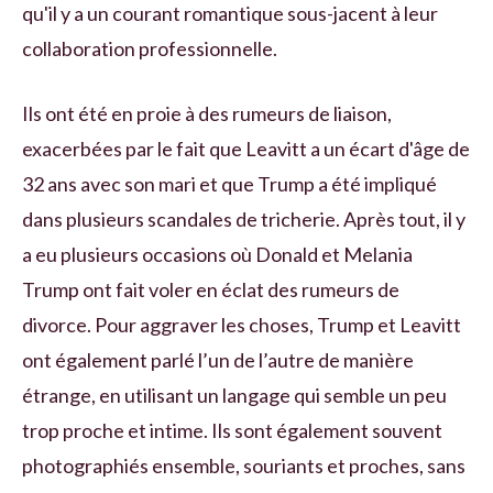
qu'il y a un courant romantique sous-jacent à leur
collaboration professionnelle.
Ils ont été en proie à des rumeurs de liaison,
exacerbées par le fait que Leavitt a un écart d'âge de
32 ans avec son mari et que Trump a été impliqué
dans plusieurs scandales de tricherie. Après tout, il y
a eu plusieurs occasions où Donald et Melania
Trump ont fait voler en éclat des rumeurs de
divorce. Pour aggraver les choses, Trump et Leavitt
ont également parlé l’un de l’autre de manière
étrange, en utilisant un langage qui semble un peu
trop proche et intime. Ils sont également souvent
photographiés ensemble, souriants et proches, sans