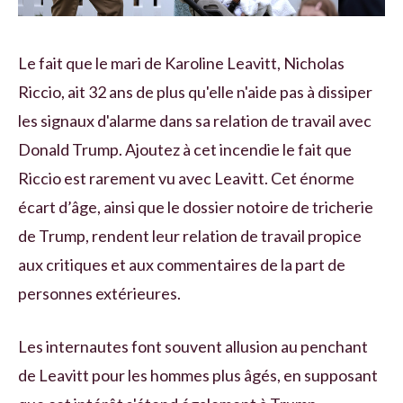
Le fait que le mari de Karoline Leavitt, Nicholas
Riccio, ait 32 ans de plus qu'elle n'aide pas à dissiper
les signaux d'alarme dans sa relation de travail avec
Donald Trump. Ajoutez à cet incendie le fait que
Riccio est rarement vu avec Leavitt. Cet énorme
écart d’âge, ainsi que le dossier notoire de tricherie
de Trump, rendent leur relation de travail propice
aux critiques et aux commentaires de la part de
personnes extérieures.
Les internautes font souvent allusion au penchant
de Leavitt pour les hommes plus âgés, en supposant