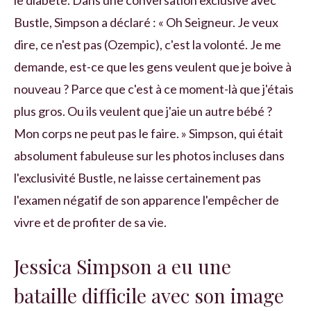
le diabète. Dans une conversation exclusive avec
Bustle, Simpson a déclaré : « Oh Seigneur. Je veux
dire, ce n'est pas (Ozempic), c'est la volonté. Je me
demande, est-ce que les gens veulent que je boive à
nouveau ? Parce que c'est à ce moment-là que j'étais
plus gros. Ou ils veulent que j'aie un autre bébé ?
Mon corps ne peut pas le faire. » Simpson, qui était
absolument fabuleuse sur les photos incluses dans
l'exclusivité Bustle, ne laisse certainement pas
l'examen négatif de son apparence l'empêcher de
vivre et de profiter de sa vie.
Jessica Simpson a eu une
bataille difficile avec son image