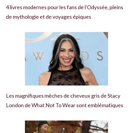
4 livres modernes pour les fans de l'Odyssée, pleins
de mythologie et de voyages épiques
Les magnifiques mèches de cheveux gris de Stacy
London de What Not To Wear sont emblématiques