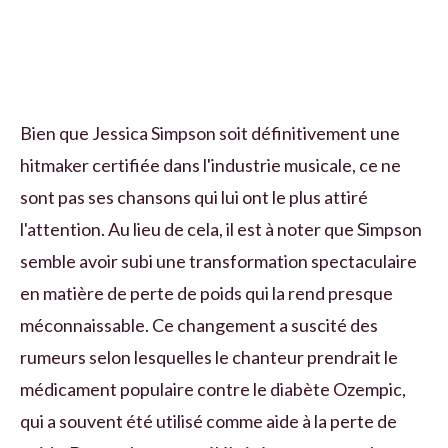
Bien que Jessica Simpson soit définitivement une
hitmaker certifiée dans l'industrie musicale, ce ne
sont pas ses chansons qui lui ont le plus attiré
l'attention. Au lieu de cela, il est à noter que Simpson
semble avoir subi une transformation spectaculaire
en matière de perte de poids qui la rend presque
méconnaissable. Ce changement a suscité des
rumeurs selon lesquelles le chanteur prendrait le
médicament populaire contre le diabète Ozempic,
qui a souvent été utilisé comme aide à la perte de