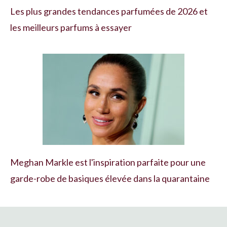
Les plus grandes tendances parfumées de 2026 et
les meilleurs parfums à essayer
Meghan Markle est l'inspiration parfaite pour une
garde-robe de basiques élevée dans la quarantaine