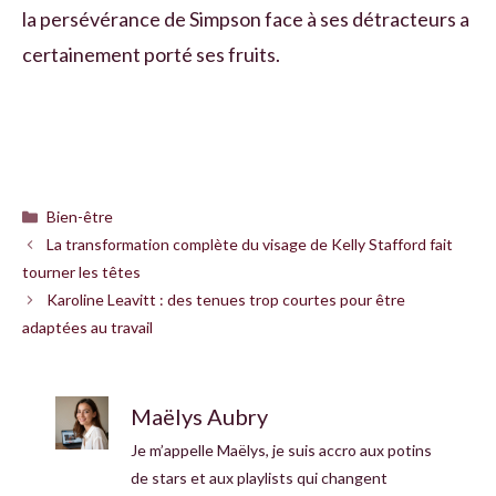
la persévérance de Simpson face à ses détracteurs a
certainement porté ses fruits.
Catégories
Bien-être
La transformation complète du visage de Kelly Stafford fait
tourner les têtes
Karoline Leavitt : des tenues trop courtes pour être
adaptées au travail
Maëlys Aubry
Je m’appelle Maëlys, je suis accro aux potins
de stars et aux playlists qui changent