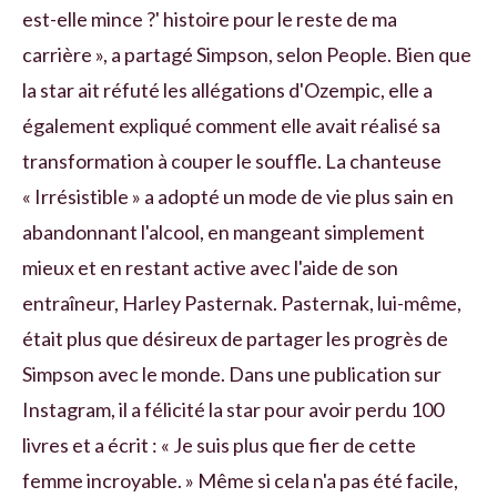
est-elle mince ?' histoire pour le reste de ma
carrière », a partagé Simpson, selon People. Bien que
la star ait réfuté les allégations d'Ozempic, elle a
également expliqué comment elle avait réalisé sa
transformation à couper le souffle. La chanteuse
« Irrésistible » a adopté un mode de vie plus sain en
abandonnant l'alcool, en mangeant simplement
mieux et en restant active avec l'aide de son
entraîneur, Harley Pasternak. Pasternak, lui-même,
était plus que désireux de partager les progrès de
Simpson avec le monde. Dans une publication sur
Instagram, il a félicité la star pour avoir perdu 100
livres et a écrit : « Je suis plus que fier de cette
femme incroyable. » Même si cela n'a pas été facile,