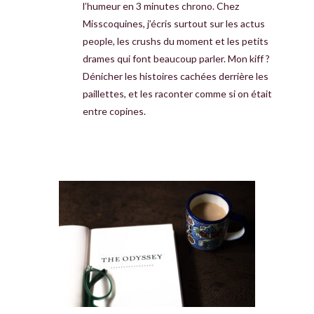
l’humeur en 3 minutes chrono. Chez
Misscoquines, j’écris surtout sur les actus
people, les crushs du moment et les petits
drames qui font beaucoup parler. Mon kiff ?
Dénicher les histoires cachées derrière les
paillettes, et les raconter comme si on était
entre copines.