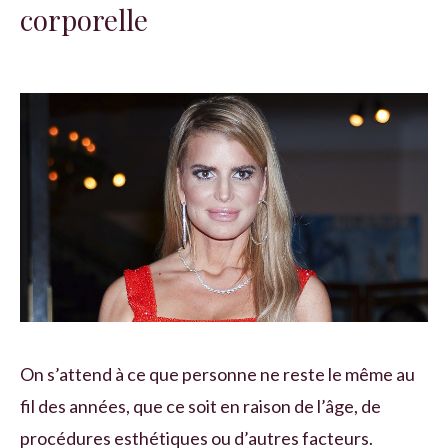
corporelle
On s’attend à ce que personne ne reste le même au
fil des années, que ce soit en raison de l’âge, de
procédures esthétiques ou d’autres facteurs.