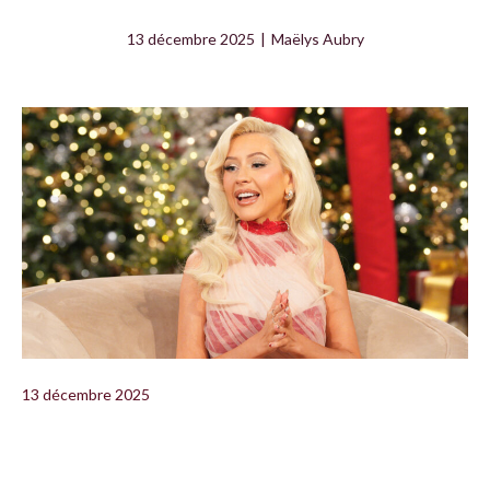
13 décembre 2025
|
Maëlys Aubry
13 décembre 2025