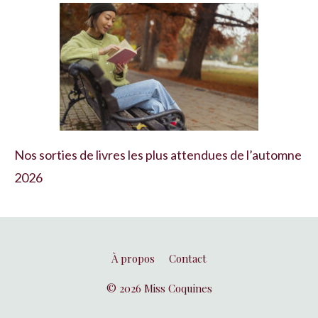
Nos sorties de livres les plus attendues de l’automne
2026
À propos
Contact
© 2026 Miss Coquines