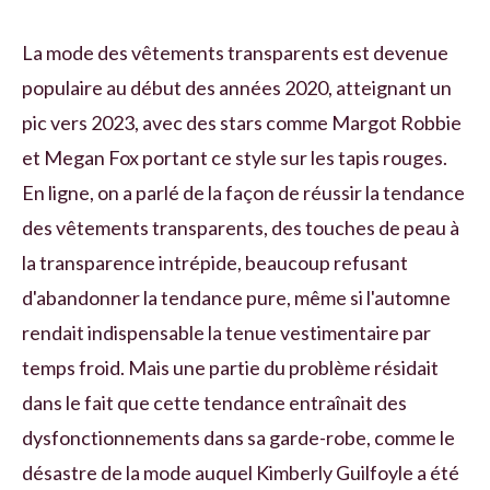
La mode des vêtements transparents est devenue
populaire au début des années 2020, atteignant un
pic vers 2023, avec des stars comme Margot Robbie
et Megan Fox portant ce style sur les tapis rouges.
En ligne, on a parlé de la façon de réussir la tendance
des vêtements transparents, des touches de peau à
la transparence intrépide, beaucoup refusant
d'abandonner la tendance pure, même si l'automne
rendait indispensable la tenue vestimentaire par
temps froid. Mais une partie du problème résidait
dans le fait que cette tendance entraînait des
dysfonctionnements dans sa garde-robe, comme le
désastre de la mode auquel Kimberly Guilfoyle a été