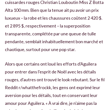
cuissardes rouges Christian Louboutin Miss Z Botta
Alta 100 mm. Bien que la tenue ait pu avoir un prix
luxueux – la robe et les chaussures coûtent 2 420 $.
et 2 895 $, respectivement – ​​la superposition
transparente, complétée par une queue de tulle
pendante, semblait inhabituellement bon marché et
chaotique, surtout pour une pop star.
Alors que certains ont loué les efforts d'Aguilera
pour entrer dans l'esprit de Noël avec les détails
rouges, d'autres ont trouvé le look rebutant. Sur le fil
Reddit r/whatthefrockk, les gens ont exprimé leur
aversion pour les détails, tout en conservant leur
amour pour Aguilera. « À vrai dire, je n'aime pas la