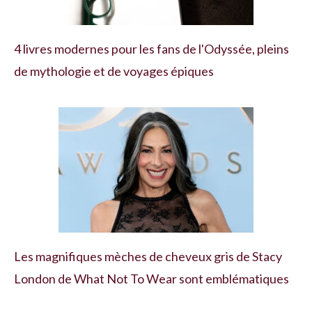
4 livres modernes pour les fans de l'Odyssée, pleins
de mythologie et de voyages épiques
Les magnifiques mèches de cheveux gris de Stacy
London de What Not To Wear sont emblématiques