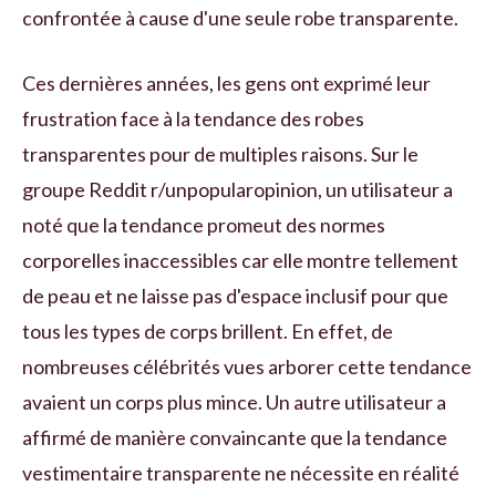
confrontée à cause d'une seule robe transparente.
Ces dernières années, les gens ont exprimé leur
frustration face à la tendance des robes
transparentes pour de multiples raisons. Sur le
groupe Reddit r/unpopularopinion, un utilisateur a
noté que la tendance promeut des normes
corporelles inaccessibles car elle montre tellement
de peau et ne laisse pas d'espace inclusif pour que
tous les types de corps brillent. En effet, de
nombreuses célébrités vues arborer cette tendance
avaient un corps plus mince. Un autre utilisateur a
affirmé de manière convaincante que la tendance
vestimentaire transparente ne nécessite en réalité