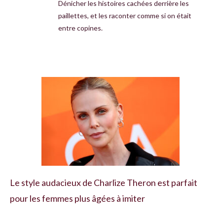
Dénicher les histoires cachées derrière les
paillettes, et les raconter comme si on était
entre copines.
Le style audacieux de Charlize Theron est parfait
pour les femmes plus âgées à imiter