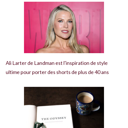
Ali Larter de Landman est l'inspiration de style
ultime pour porter des shorts de plus de 40 ans