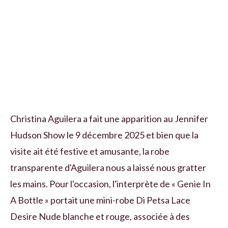
Christina Aguilera a fait une apparition au Jennifer
Hudson Show le 9 décembre 2025 et bien que la
visite ait été festive et amusante, la robe
transparente d'Aguilera nous a laissé nous gratter
les mains. Pour l'occasion, l'interprète de « Genie In
A Bottle » portait une mini-robe Di Petsa Lace
Desire Nude blanche et rouge, associée à des