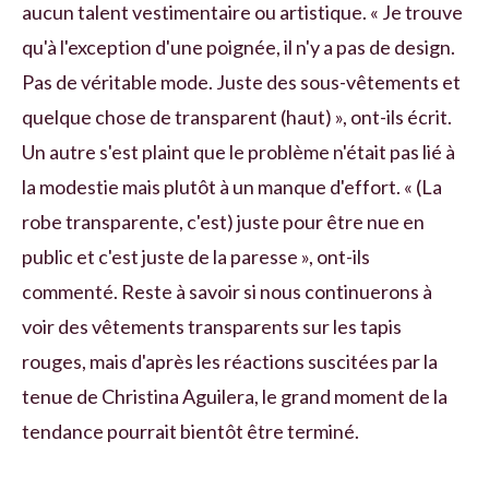
aucun talent vestimentaire ou artistique. « Je trouve
qu'à l'exception d'une poignée, il n'y a pas de design.
Pas de véritable mode. Juste des sous-vêtements et
quelque chose de transparent (haut) », ont-ils écrit.
Un autre s'est plaint que le problème n'était pas lié à
la modestie mais plutôt à un manque d'effort. « (La
robe transparente, c'est) juste pour être nue en
public et c'est juste de la paresse », ont-ils
commenté. Reste à savoir si nous continuerons à
voir des vêtements transparents sur les tapis
rouges, mais d'après les réactions suscitées par la
tenue de Christina Aguilera, le grand moment de la
tendance pourrait bientôt être terminé.