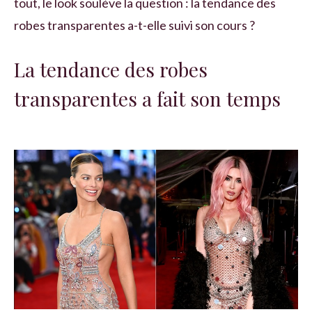
tout, le look soulève la question : la tendance des
robes transparentes a-t-elle suivi son cours ?
La tendance des robes
transparentes a fait son temps