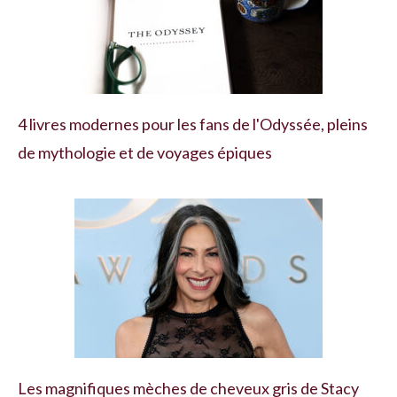
4 livres modernes pour les fans de l'Odyssée, pleins
de mythologie et de voyages épiques
Les magnifiques mèches de cheveux gris de Stacy