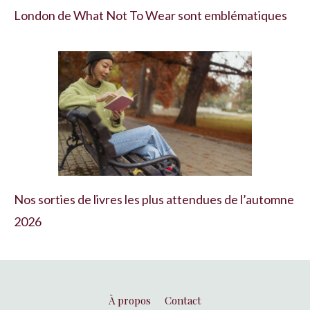
London de What Not To Wear sont emblématiques
Nos sorties de livres les plus attendues de l’automne
2026
À propos
Contact