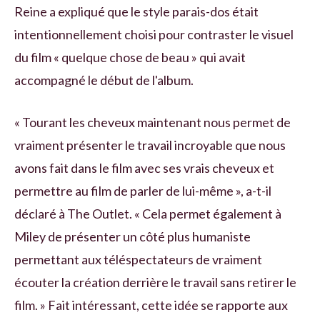
Reine a expliqué que le style parais-dos était
intentionnellement choisi pour contraster le visuel
du film « quelque chose de beau » qui avait
accompagné le début de l'album.
« Tourant les cheveux maintenant nous permet de
vraiment présenter le travail incroyable que nous
avons fait dans le film avec ses vrais cheveux et
permettre au film de parler de lui-même », a-t-il
déclaré à The Outlet. « Cela permet également à
Miley de présenter un côté plus humaniste
permettant aux téléspectateurs de vraiment
écouter la création derrière le travail sans retirer le
film. » Fait intéressant, cette idée se rapporte aux