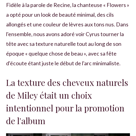
Fidèle à la parole de Recine, la chanteuse « Flowers »
a opté pour un look de beauté minimal, des cils
allongés et une couleur de lèvres aux tons nus. Dans
l'ensemble, nous avons adoré voir Cyrus tourner la
tête avec sa texture naturelle tout au long de son
époque « quelque chose de beau », avec sa fête
d'écoute étant juste le début de l'arc minimaliste.
La texture des cheveux naturels
de Miley était un choix
intentionnel pour la promotion
de l'album