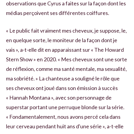
observations que Cyrus a faites sur la façon dont les
médias perçoivent ses différentes coiffures.
« Le public fait vraiment mes cheveux, je suppose, le,
en quelque sorte, le moniteur de la façon dont je
vais », a-t-elle dit en apparaissant sur « The Howard
Stern Show » en 2020. « Mes cheveux sont une sorte
de réflexion, comme ma santé mentale, ma sexualité,
ma sobriété. » La chanteuse a souligné le rôle que
ses cheveux ont joué dans son émission à succès
« Hannah Montana », avec son personnage de
superstar portant une perruque blonde sur la série.
« Fondamentalement, nous avons percé cela dans
leur cerveau pendant huit ans d'une série », a-t-elle