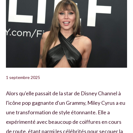
1 septembre 2025
Alors qu'elle passait de la star de Disney Channel à
l'icône pop gagnante d'un Grammy, Miley Cyrus a eu
une transformation de style étonnante. Elle a
expérimenté avec beaucoup de coiffures en cours
de route, étant parmi les célébrités pour secouer la