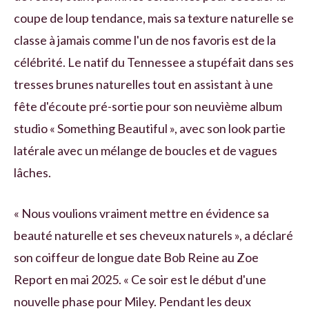
coupe de loup tendance, mais sa texture naturelle se
classe à jamais comme l'un de nos favoris est de la
célébrité. Le natif du Tennessee a stupéfait dans ses
tresses brunes naturelles tout en assistant à une
fête d'écoute pré-sortie pour son neuvième album
studio « Something Beautiful », avec son look partie
latérale avec un mélange de boucles et de vagues
lâches.
« Nous voulions vraiment mettre en évidence sa
beauté naturelle et ses cheveux naturels », a déclaré
son coiffeur de longue date Bob Reine au Zoe
Report en mai 2025. « Ce soir est le début d'une
nouvelle phase pour Miley. Pendant les deux