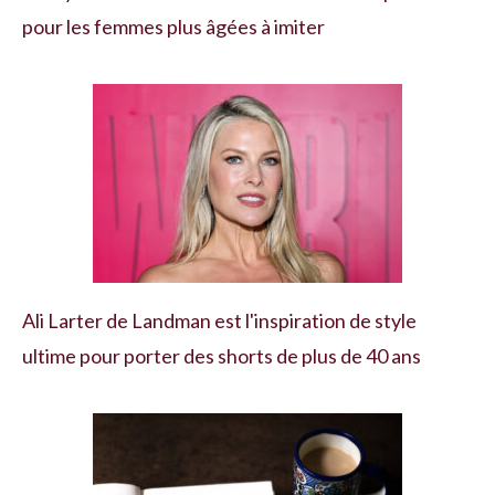
pour les femmes plus âgées à imiter
Ali Larter de Landman est l'inspiration de style
ultime pour porter des shorts de plus de 40 ans