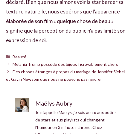
déclaré. Bien que nous aimons voir la star bercer sa
texture naturelle, nous espérons que l'apparence
élaborée de son film « quelque chose de beau »
signifie que la perception du public n'a pas limité son
expression de soi.
Catégories
Beauté
Melania Trump possède des bijoux incroyablement chers
Des choses étranges à propos du mariage de Jennifer Siebel
et Gavin Newsom que nous ne pouvons pas ignorer
Maëlys Aubry
Je m’appelle Maëlys, je suis accro aux potins
de stars et aux playlists qui changent
l’humeur en 3 minutes chrono. Chez