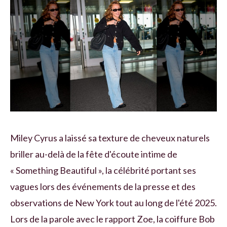
Miley Cyrus a laissé sa texture de cheveux naturels
briller au-delà de la fête d'écoute intime de
« Something Beautiful », la célébrité portant ses
vagues lors des événements de la presse et des
observations de New York tout au long de l'été 2025.
Lors de la parole avec le rapport Zoe, la coiffure Bob