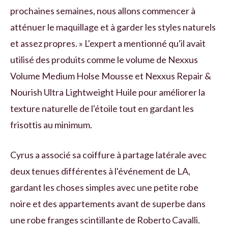
prochaines semaines, nous allons commencer à
atténuer le maquillage et à garder les styles naturels
et assez propres. » L'expert a mentionné qu'il avait
utilisé des produits comme le volume de Nexxus
Volume Medium Holse Mousse et Nexxus Repair &
Nourish Ultra Lightweight Huile pour améliorer la
texture naturelle de l'étoile tout en gardant les
frisottis au minimum.
Cyrus a associé sa coiffure à partage latérale avec
deux tenues différentes à l'événement de LA,
gardant les choses simples avec une petite robe
noire et des appartements avant de superbe dans
une robe franges scintillante de Roberto Cavalli.